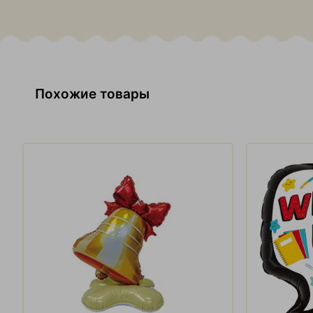
Похожие товары