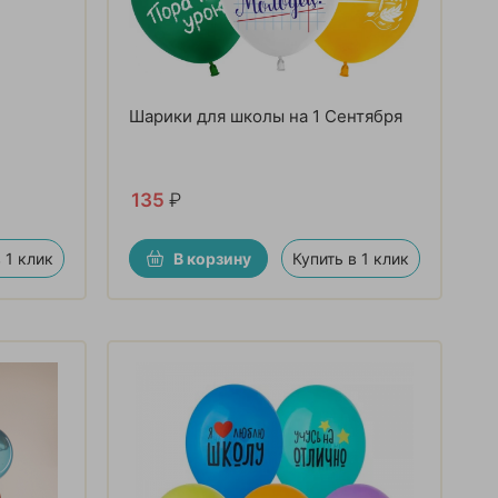
Шарики для школы на 1 Сентября
135
₽
 1 клик
В корзину
Купить в 1 клик