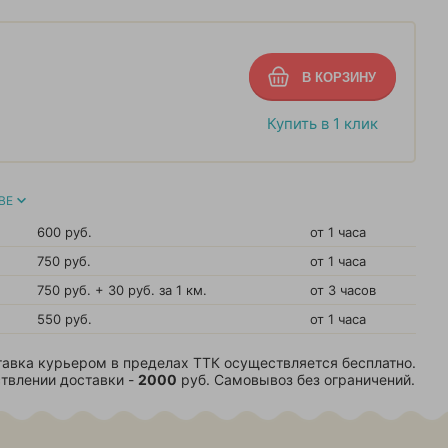
Купить в 1 клик
ВЕ
600 руб.
от 1 часа
750 руб.
от 1 часа
750 руб. + 30 руб. за 1 км.
от 3 часов
550 руб.
от 1 часа
авка курьером в пределах ТТК осуществляется бесплатно.
твлении доставки -
2000
руб. Самовывоз без ограничений.