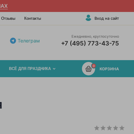
AX
Вход на сайт
Отзывы
Контакты
Ежедневно, круглосуточно
Телеграм
+7 (495) 773-43-75
0
ВСЁ ДЛЯ ПРАЗДНИКА
КОРЗИНА
я