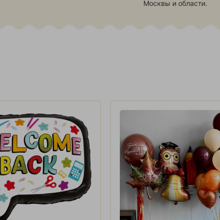
Москвы и области.