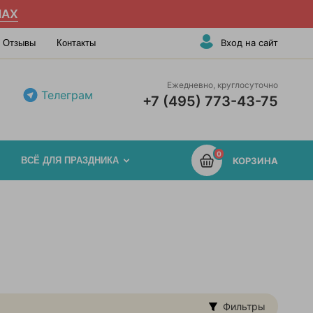
AX
Вход на сайт
Отзывы
Контакты
Ежедневно, круглосуточно
Телеграм
+7 (495) 773-43-75
0
ВСЁ ДЛЯ ПРАЗДНИКА
КОРЗИНА
Фильтры