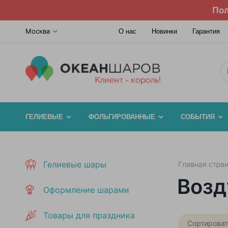
Пол
Москва
О нас
Новинки
Гарантия
ГЕЛИЕВЫЕ
ФОЛЬГИРОВАННЫЕ
СОБЫТИЯ
Гелиевые шары
Главная стра
Возд
Оформление шарами
Товары для праздника
Сортироват