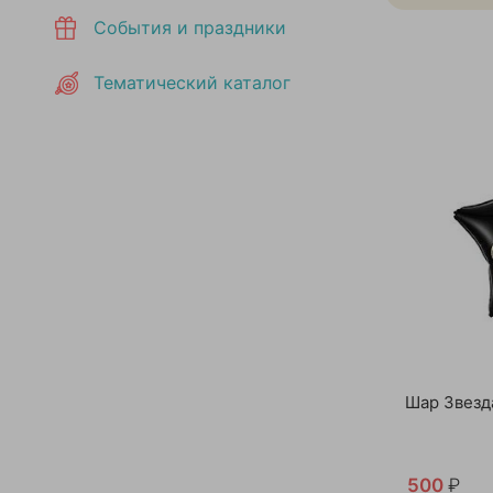
События и праздники
Тематический каталог
Шар Звезд
500
₽