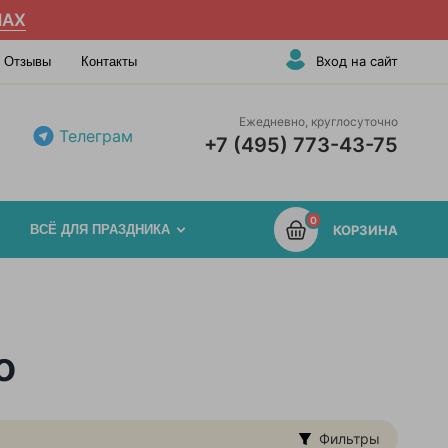
AX
Вход на сайт
Отзывы
Контакты
Ежедневно, круглосуточно
Телеграм
+7 (495) 773-43-75
0
ВСЁ ДЛЯ ПРАЗДНИКА
КОРЗИНА
о
Фильтры