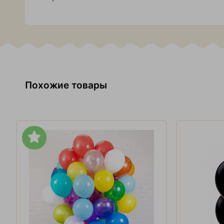
Похожие товары