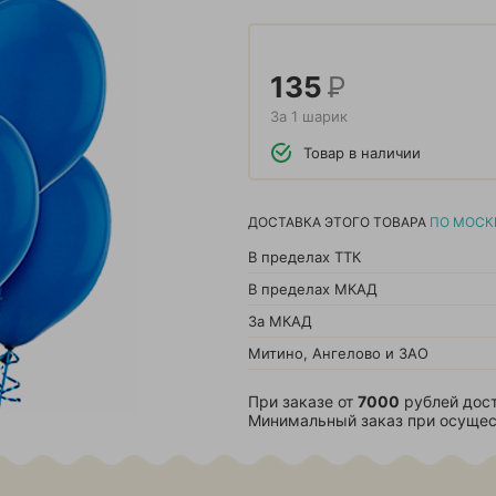
135
Р
За 1 шарик
Товар в наличии
ДОСТАВКА ЭТОГО ТОВАРА
ПО МОСК
В пределах ТТК
В пределах МКАД
За МКАД
Митино, Ангелово и ЗАО
При заказе от
7000
рублей дост
Минимальный заказ при осущес