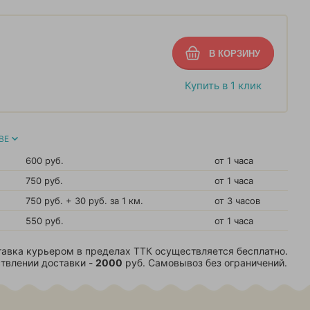
Купить в 1 клик
ВЕ
600 руб.
от 1 часа
750 руб.
от 1 часа
750 руб. + 30 руб. за 1 км.
от 3 часов
550 руб.
от 1 часа
авка курьером в пределах ТТК осуществляется бесплатно.
твлении доставки -
2000
руб. Самовывоз без ограничений.