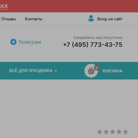
AX
Вход на сайт
Отзывы
Контакты
Ежедневно, круглосуточно
Телеграм
+7 (495) 773-43-75
0
ВСЁ ДЛЯ ПРАЗДНИКА
КОРЗИНА