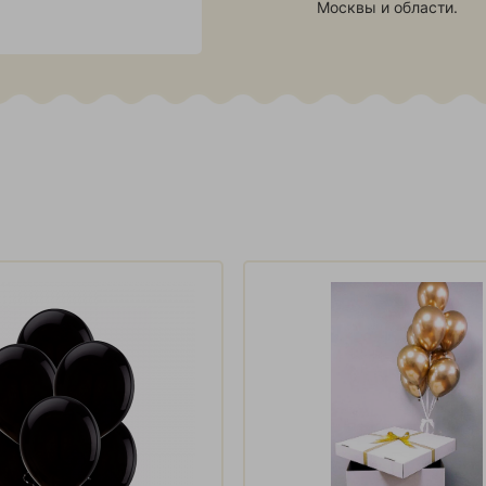
Москвы и области.