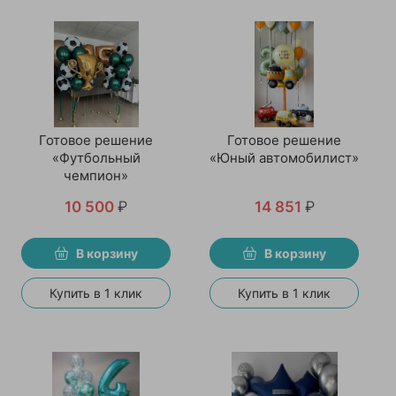
Готовое решение
Готовое решение
«Футбольный
«Юный автомобилист»
чемпион»
10 500
₽
14 851
₽
В корзину
В корзину
Купить в 1 клик
Купить в 1 клик