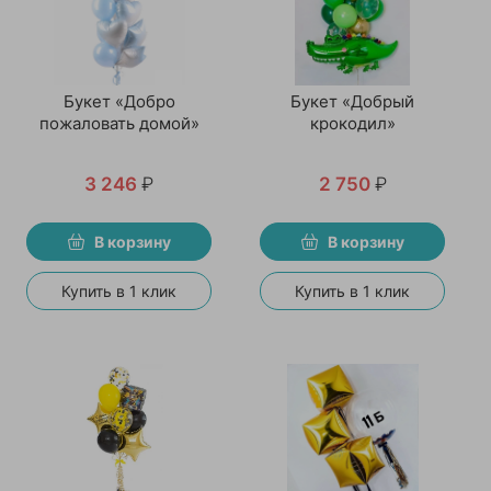
Букет «Добро
Букет «Добрый
пожаловать домой»
крокодил»
3 246
₽
2 750
₽
В корзину
В корзину
Купить в 1 клик
Купить в 1 клик