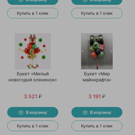
Купить в 1 клик
Купить в 1 клик
Букет «Милый
Букет «Мир
новогоднй олененок»
майнкрафта»
3 521
₽
3 191
₽
В корзину
В корзину
Купить в 1 клик
Купить в 1 клик