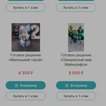
Купить в 1 клик
Купить в 1 клик
Готовое решение
Готовое решение
«Маленький герой»
«Прекрасный мир
Майнкрафта»
4 358
₽
8 800
₽
В корзину
В корзину
Купить в 1 клик
Купить в 1 клик