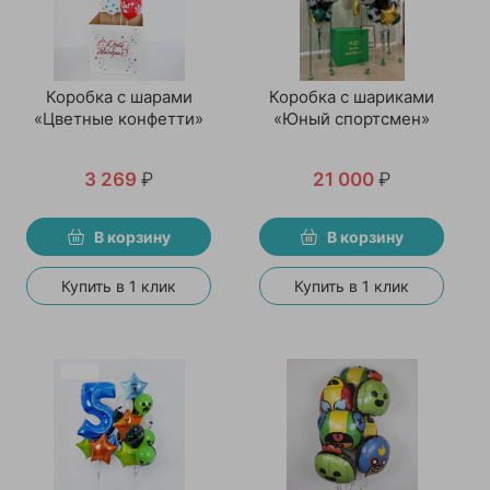
Коробка с шарами
Коробка с шариками
«Цветные конфетти»
«Юный спортсмен»
3 269
₽
21 000
₽
В корзину
В корзину
Купить в 1 клик
Купить в 1 клик