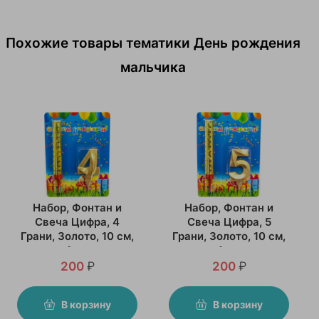
Похожие товары тематики День рождения
мальчика
Набор, Фонтан и
Набор, Фонтан и
Свеча Цифра, 4
Свеча Цифра, 5
Грани, Золото, 10 см,
Грани, Золото, 10 см,
1 шт
1 шт
200
₽
200
₽
В корзину
В корзину