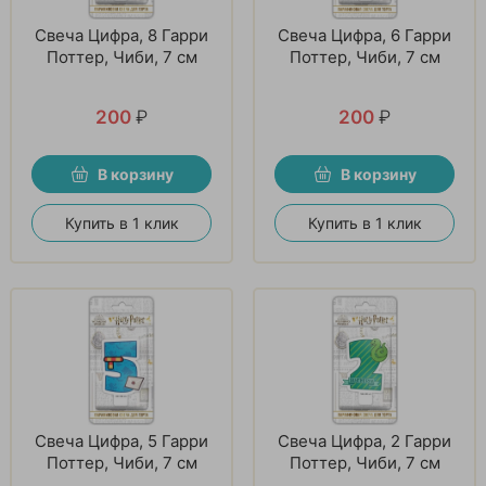
Свеча Цифра, 8 Гарри
Свеча Цифра, 6 Гарри
Поттер, Чиби, 7 см
Поттер, Чиби, 7 см
200
₽
200
₽
В корзину
В корзину
Купить в 1 клик
Купить в 1 клик
Свеча Цифра, 5 Гарри
Свеча Цифра, 2 Гарри
Поттер, Чиби, 7 см
Поттер, Чиби, 7 см