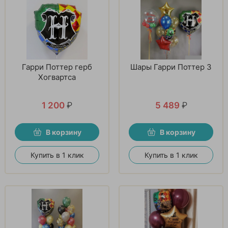
Гарри Поттер герб
Шары Гарри Поттер 3
Хогвартса
1 200
₽
5 489
₽
В корзину
В корзину
Купить в 1 клик
Купить в 1 клик