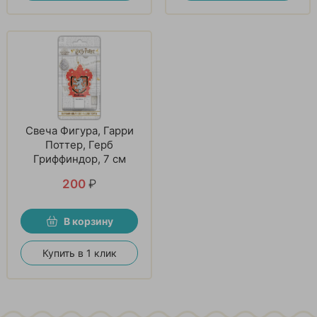
Свеча Фигура, Гарри
Поттер, Герб
Гриффиндор, 7 см
200
₽
В корзину
Купить в 1 клик