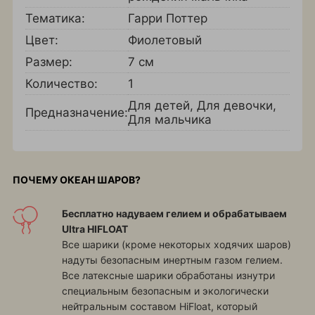
Тематика:
Гарри Поттер
Цвет:
Фиолетовый
Размер:
7 см
Количество:
1
Для детей
,
Для девочки
,
Предназначение:
Для мальчика
ПОЧЕМУ ОКЕАН ШАРОВ?
Бесплатно надуваем гелием и обрабатываем
Ultra HIFLOAT
Все шарики (кроме некоторых ходячих шаров)
надуты безопасным инертным газом гелием.
Все латексные шарики обработаны изнутри
специальным безопасным и экологически
нейтральным составом HiFloat, который