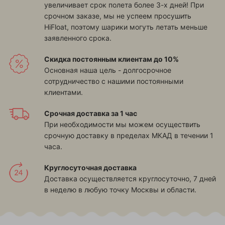
увеличивает срок полета более 3-х дней! При
срочном заказе, мы не успеем просушить
HiFloat, поэтому шарики могуть летать меньше
заявленного срока.
Скидка постоянным клиентам до 10%
Основная наша цель - долгосрочное
сотрудничество с нашими постоянными
клиентами.
Срочная доставка за 1 час
При необходимости мы можем осуществить
срочную доставку в пределах МКАД в течении 1
часа.
Круглосуточная доставка
Доставка осуществляется круглосуточно, 7 дней
в неделю в любую точку Москвы и области.