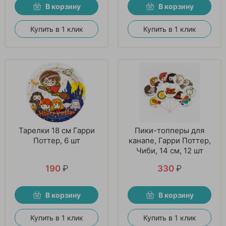
В корзину
В корзину
Купить в 1 клик
Купить в 1 клик
Тарелки 18 см Гарри
Пики-топперы для
Поттер, 6 шт
канапе, Гарри Поттер,
Чиби, 14 см, 12 шт
190
₽
330
₽
В корзину
В корзину
Купить в 1 клик
Купить в 1 клик