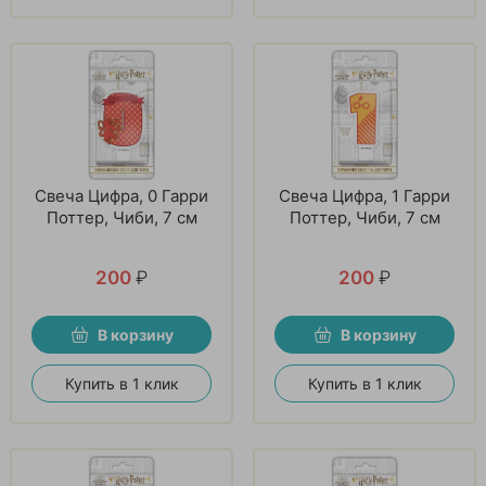
Свеча Цифра, 0 Гарри
Свеча Цифра, 1 Гарри
Поттер, Чиби, 7 см
Поттер, Чиби, 7 см
200
₽
200
₽
В корзину
В корзину
Купить в 1 клик
Купить в 1 клик