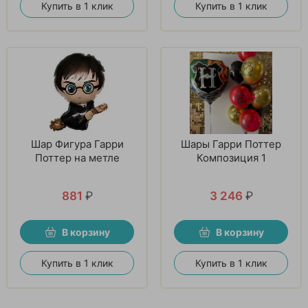
Купить в 1 клик
Купить в 1 клик
Шар Фигура Гарри
Шары Гарри Поттер
Поттер на метле
Композиция 1
881
₽
3 246
₽
В корзину
В корзину
Купить в 1 клик
Купить в 1 клик