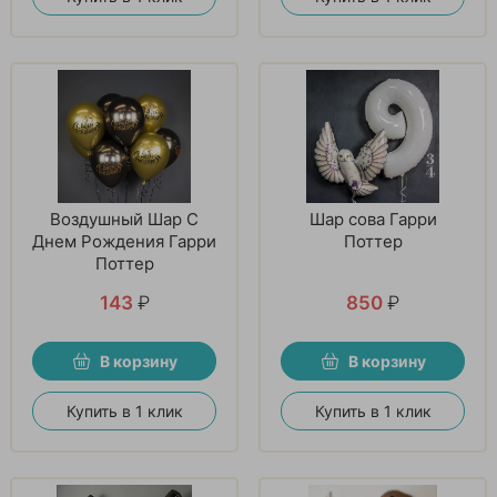
Воздушный Шар С
Шар сова Гарри
Днем Рождения Гарри
Поттер
Поттер
143
₽
850
₽
В корзину
В корзину
Купить в 1 клик
Купить в 1 клик