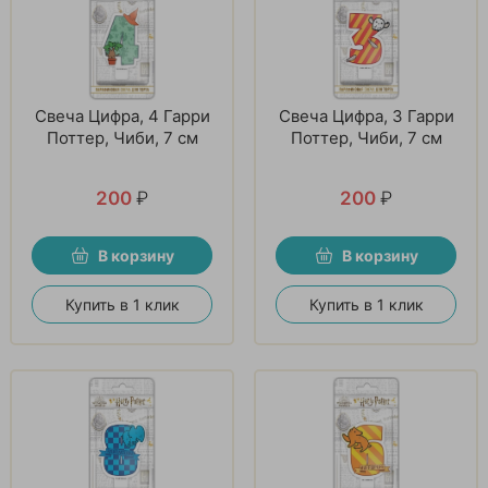
Свеча Цифра, 4 Гарри
Свеча Цифра, 3 Гарри
Поттер, Чиби, 7 см
Поттер, Чиби, 7 см
200
₽
200
₽
В корзину
В корзину
Купить в 1 клик
Купить в 1 клик