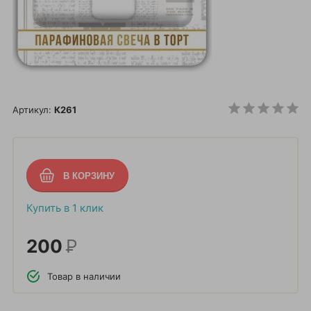
Артикул:
К261
Купить в 1 клик
200
Р
Товар в наличии