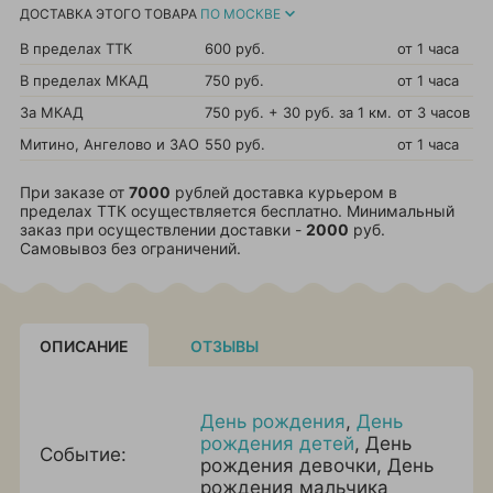
ДОСТАВКА ЭТОГО ТОВАРА
ПО МОСКВЕ
В пределах ТТК
600 руб.
от 1 часа
В пределах МКАД
750 руб.
от 1 часа
За МКАД
750 руб. + 30 руб. за 1 км.
от 3 часов
Митино, Ангелово и ЗАО
550 руб.
от 1 часа
При заказе от
7000
рублей доставка курьером в
пределах ТТК осуществляется бесплатно. Минимальный
заказ при осуществлении доставки -
2000
руб.
Самовывоз без ограничений.
ОПИСАНИЕ
ОТЗЫВЫ
День рождения
,
День
рождения детей
,
День
Событие:
рождения девочки
,
День
рождения мальчика