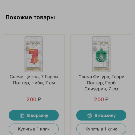
Похожие товары
Свеча Цифра, 7 Гарри
Свеча Фигура, Гарри
Поттер, Чиби, 7 см
Поттер, Герб
Слизерин, 7 см
200
₽
200
₽
В корзину
В корзину
Купить в 1 клик
Купить в 1 клик