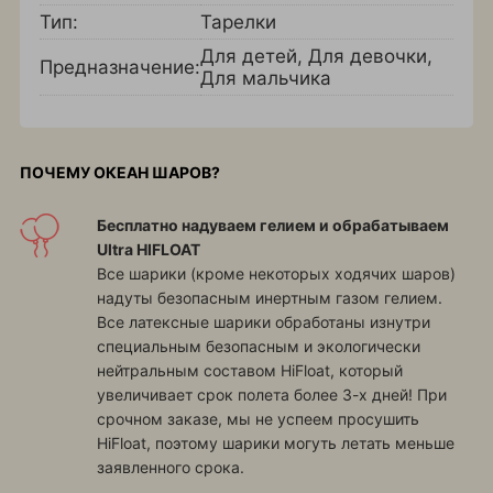
Тип:
Тарелки
Для детей
,
Для девочки
,
Предназначение:
Для мальчика
ПОЧЕМУ ОКЕАН ШАРОВ?
Бесплатно надуваем гелием и обрабатываем
Ultra HIFLOAT
Все шарики (кроме некоторых ходячих шаров)
надуты безопасным инертным газом гелием.
Все латексные шарики обработаны изнутри
специальным безопасным и экологически
нейтральным составом HiFloat, который
увеличивает срок полета более 3-х дней! При
срочном заказе, мы не успеем просушить
HiFloat, поэтому шарики могуть летать меньше
заявленного срока.