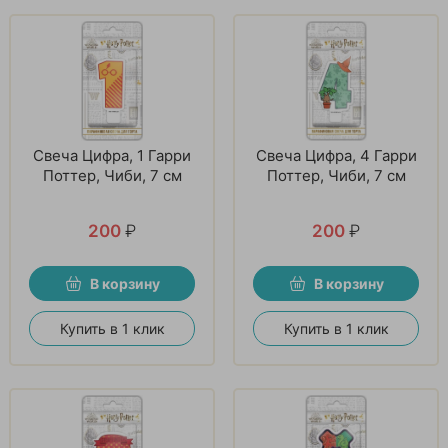
Свеча Цифра, 1 Гарри
Свеча Цифра, 4 Гарри
Поттер, Чиби, 7 см
Поттер, Чиби, 7 см
200
₽
200
₽
В корзину
В корзину
Купить в 1 клик
Купить в 1 клик