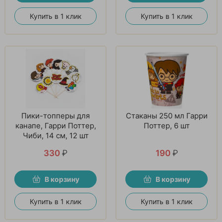
Купить в 1 клик
Купить в 1 клик
Пики-топперы для
Стаканы 250 мл Гарри
канапе, Гарри Поттер,
Поттер, 6 шт
Чиби, 14 см, 12 шт
330
₽
190
₽
В корзину
В корзину
Купить в 1 клик
Купить в 1 клик