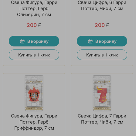
Свеча Фигура, Гарри
Свеча Цифра, 6 Гарри
Поттер, Герб
Поттер, Чиби, 7 см
Слизерин, 7 см
200
₽
200
₽
В корзину
В корзину
Купить в 1 клик
Купить в 1 клик
Свеча Фигура, Гарри
Свеча Цифра, 7 Гарри
Поттер, Герб
Поттер, Чиби, 7 см
Гриффиндор, 7 см