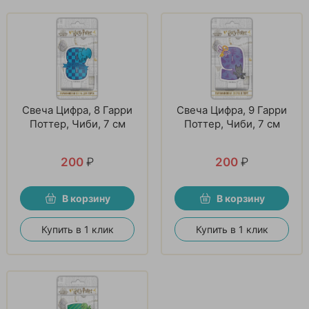
Свеча Цифра, 8 Гарри
Свеча Цифра, 9 Гарри
Поттер, Чиби, 7 см
Поттер, Чиби, 7 см
200
₽
200
₽
В корзину
В корзину
Купить в 1 клик
Купить в 1 клик