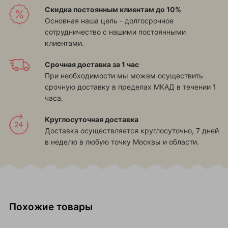
Скидка постоянным клиентам до 10%
Основная наша цель - долгосрочное
сотрудничество с нашими постоянными
клиентами.
Срочная доставка за 1 час
При необходимости мы можем осуществить
срочную доставку в пределах МКАД в течении 1
часа.
Круглосуточная доставка
Доставка осуществляется круглосуточно, 7 дней
в неделю в любую точку Москвы и области.
Похожие товары