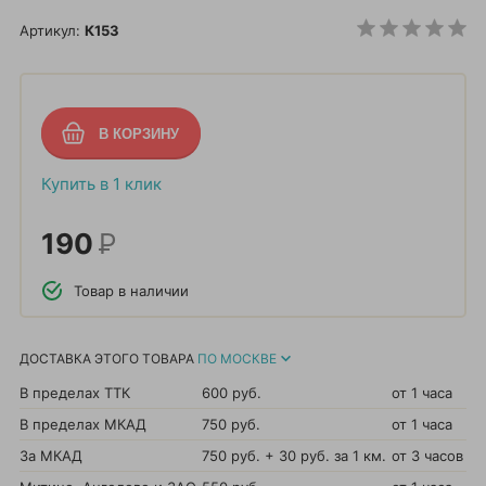
Артикул:
К153
Купить в 1 клик
190
Р
Товар в наличии
ДОСТАВКА ЭТОГО ТОВАРА
ПО МОСКВЕ
В пределах ТТК
600 руб.
от 1 часа
В пределах МКАД
750 руб.
от 1 часа
За МКАД
750 руб. + 30 руб. за 1 км.
от 3 часов