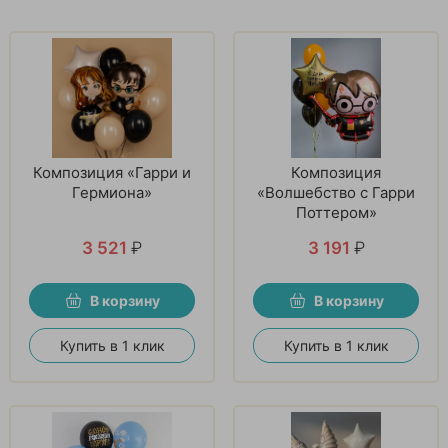
Композиция «Гарри и
Композиция
Гермиона»
«Волшебство с Гарри
Поттером»
3 521
₽
3 191
₽
В корзину
В корзину
Купить в 1 клик
Купить в 1 клик