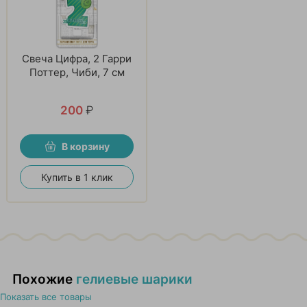
Свеча Цифра, 2 Гарри
Поттер, Чиби, 7 см
200
₽
В корзину
Купить в 1 клик
Похожие
гелиевые шарики
Показать все товары