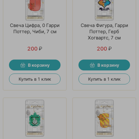
Свеча Цифра, 0 Гарри
Свеча Фигура, Гарри
Поттер, Чиби, 7 см
Поттер, Герб
Хогвартс, 7 см
200
₽
200
₽
В корзину
В корзину
Купить в 1 клик
Купить в 1 клик