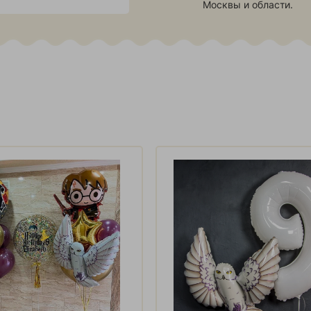
Москвы и области.