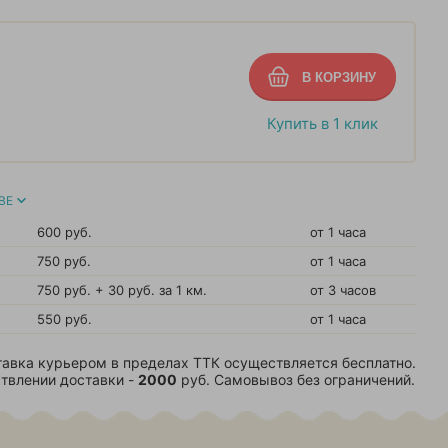
Купить в 1 клик
ВЕ
600 руб.
от 1 часа
750 руб.
от 1 часа
750 руб. + 30 руб. за 1 км.
от 3 часов
550 руб.
от 1 часа
авка курьером в пределах ТТК осуществляется бесплатно.
твлении доставки -
2000
руб. Самовывоз без ограничений.