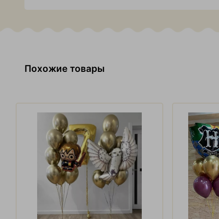
Похожие товары