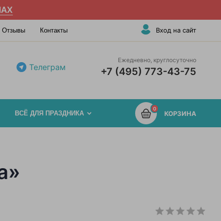
AX
Вход на сайт
Отзывы
Контакты
Ежедневно, круглосуточно
Телеграм
+7 (495) 773-43-75
0
ВСЁ ДЛЯ ПРАЗДНИКА
КОРЗИНА
а»