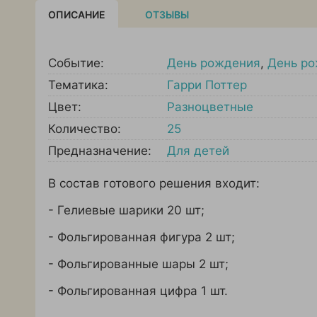
ОПИСАНИЕ
ОТЗЫВЫ
Событие:
День рождения
,
День ро
Тематика:
Гарри Поттер
Цвет:
Разноцветные
Количество:
25
Предназначение:
Для детей
В состав готового решения входит:
- Гелиевые шарики 20 шт;
- Фольгированная фигура 2 шт;
- Фольгированные шары 2 шт;
- Фольгированная цифра 1 шт.