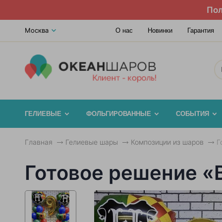
Пол
Москва
О нас
Новинки
Гарантия
ГЕЛИЕВЫЕ
ФОЛЬГИРОВАННЫЕ
СОБЫТИЯ
Главная
Гелиевые шары
Композиции из шаров
Г
Готовое решение «