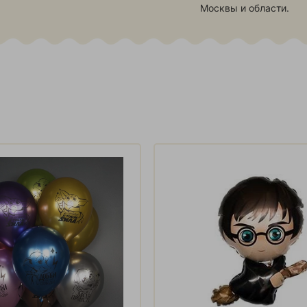
Москвы и области.