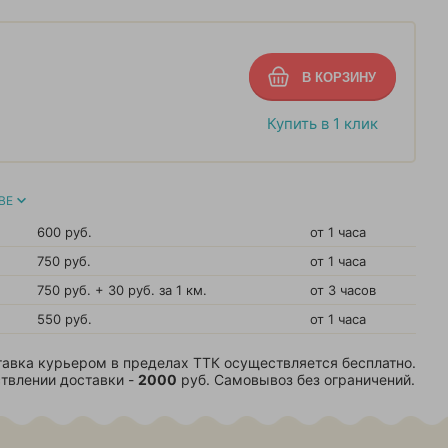
Купить в 1 клик
ВЕ
600 руб.
от 1 часа
750 руб.
от 1 часа
750 руб. + 30 руб. за 1 км.
от 3 часов
550 руб.
от 1 часа
авка курьером в пределах ТТК осуществляется бесплатно.
твлении доставки -
2000
руб. Самовывоз без ограничений.