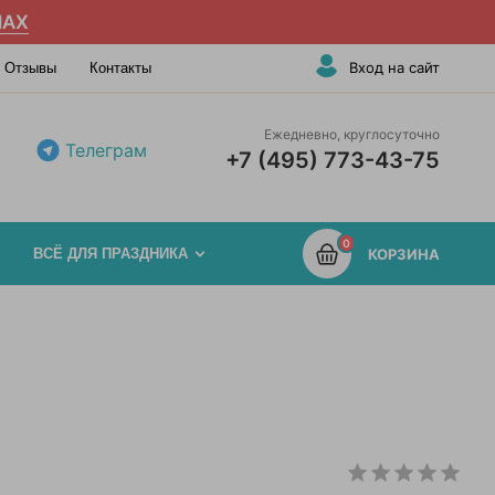
AX
Вход на сайт
Отзывы
Контакты
Ежедневно, круглосуточно
Телеграм
+7 (495) 773-43-75
0
ВСЁ ДЛЯ ПРАЗДНИКА
КОРЗИНА