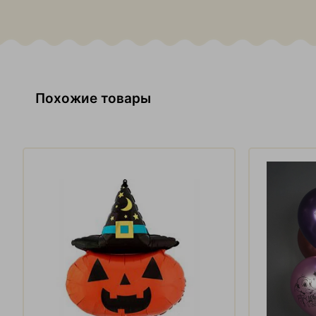
Похожие товары