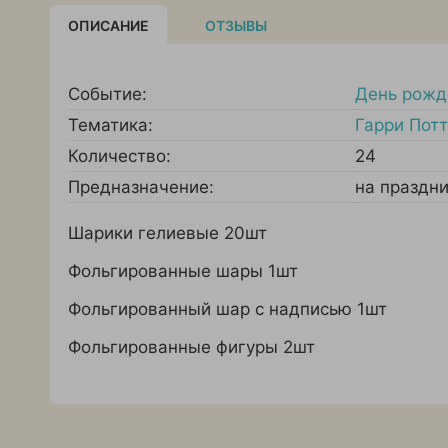
ОПИСАНИЕ
ОТЗЫВЫ
Событие:
День рожд
Тематика:
Гарри Пот
Количество:
24
Предназначение:
на праздн
Шарики гелиевые 20шт
Фольгированные шары 1шт
Фольгированный шар с надписью 1шт
Фольгированные фигуры 2шт