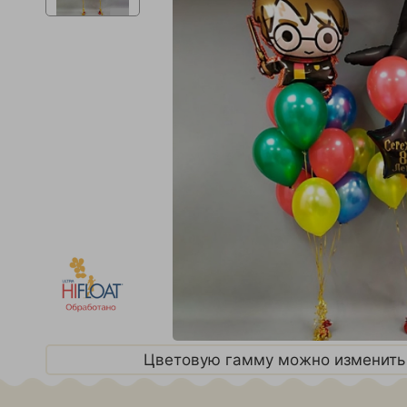
Цветовую гамму можно изменить 