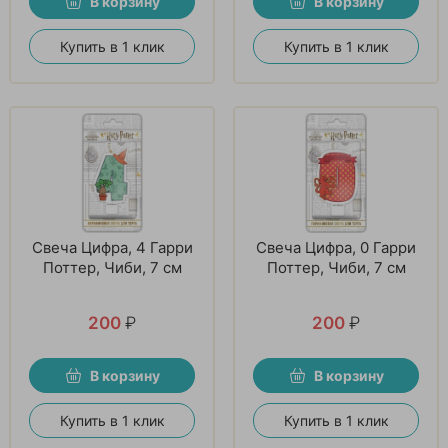
В корзину
В корзину
Купить в 1 клик
Купить в 1 клик
Свеча Цифра, 4 Гарри
Свеча Цифра, 0 Гарри
Поттер, Чиби, 7 см
Поттер, Чиби, 7 см
200
₽
200
₽
В корзину
В корзину
Купить в 1 клик
Купить в 1 клик