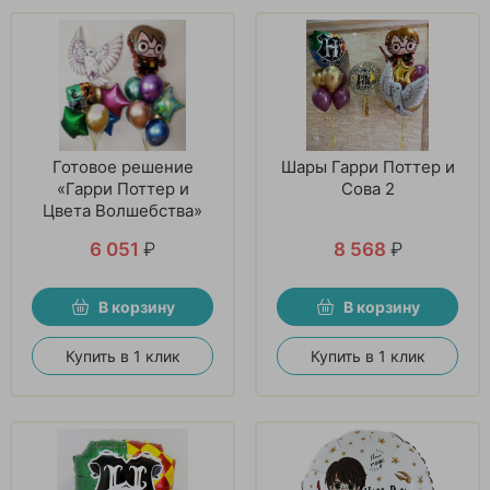
Готовое решение
Шары Гарри Поттер и
«Гарри Поттер и
Сова 2
Цвета Волшебства»
6 051
₽
8 568
₽
В корзину
В корзину
Купить в 1 клик
Купить в 1 клик