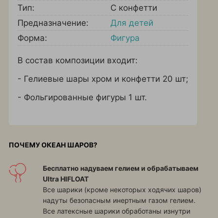
Тип:
С конфетти
Предназначение:
Для детей
Форма:
Фигура
В состав композиции входит:
- Гелиевые шары хром и конфетти 20 шт;
- Фольгированные фигуры 1 шт.
ПОЧЕМУ ОКЕАН ШАРОВ?
Бесплатно надуваем гелием и обрабатываем
Ultra HIFLOAT
Все шарики (кроме некоторых ходячих шаров)
надуты безопасным инертным газом гелием.
Все латексные шарики обработаны изнутри