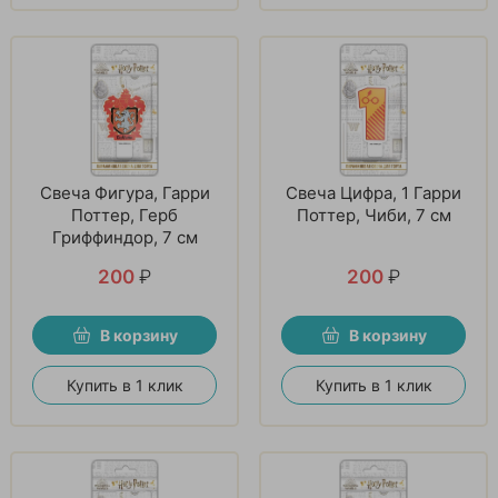
Свеча Фигура, Гарри
Свеча Цифра, 1 Гарри
Поттер, Герб
Поттер, Чиби, 7 см
Гриффиндор, 7 см
200
₽
200
₽
В корзину
В корзину
Купить в 1 клик
Купить в 1 клик