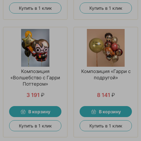
Купить в 1 клик
Купить в 1 клик
Композиция
Композиция «Гарри с
«Волшебство с Гарри
подругой»
Поттером»
3 191
₽
8 141
₽
В корзину
В корзину
Купить в 1 клик
Купить в 1 клик