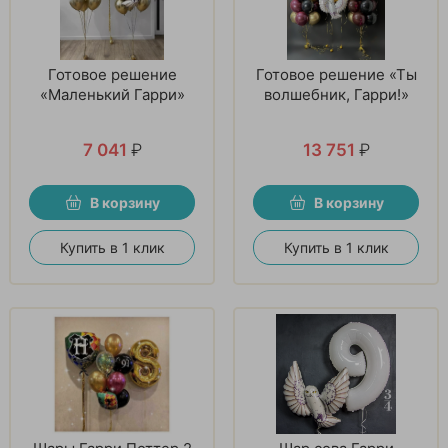
Готовое решение
Готовое решение «Ты
«Маленький Гарри»
волшебник, Гарри!»
7 041
₽
13 751
₽
В корзину
В корзину
Купить в 1 клик
Купить в 1 клик