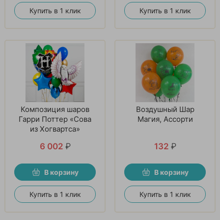
Купить в 1 клик
Купить в 1 клик
Композиция шаров
Воздушный Шар
Гарри Поттер «Сова
Магия, Ассорти
из Хогвартса»
6 002
₽
132
₽
В корзину
В корзину
Купить в 1 клик
Купить в 1 клик