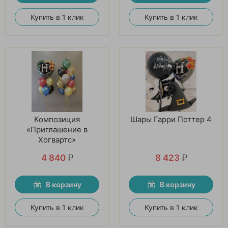
Купить в 1 клик
Купить в 1 клик
Композиция
Шары Гарри Поттер 4
«Приглашение в
Хогвартс»
4 840
₽
8 423
₽
В корзину
В корзину
Купить в 1 клик
Купить в 1 клик