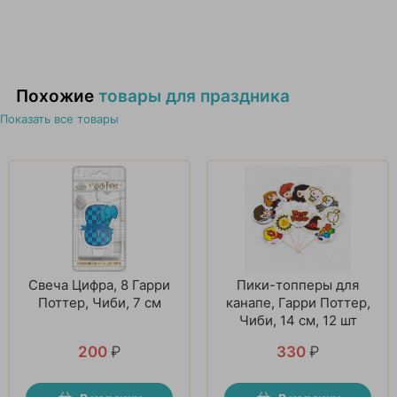
Похожие
товары для праздника
Показать все товары
Свеча Цифра, 8 Гарри
Пики-топперы для
Поттер, Чиби, 7 см
канапе, Гарри Поттер,
Чиби, 14 см, 12 шт
200
₽
330
₽