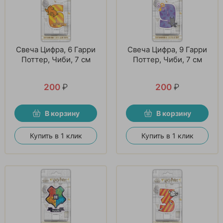
Свеча Цифра, 6 Гарри
Свеча Цифра, 9 Гарри
Поттер, Чиби, 7 см
Поттер, Чиби, 7 см
200
₽
200
₽
В корзину
В корзину
Купить в 1 клик
Купить в 1 клик