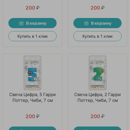
200
₽
200
₽
В корзину
В корзину
Купить в 1 клик
Купить в 1 клик
Свеча Цифра, 5 Гарри
Свеча Цифра, 2 Гарри
Поттер, Чиби, 7 см
Поттер, Чиби, 7 см
200
₽
200
₽