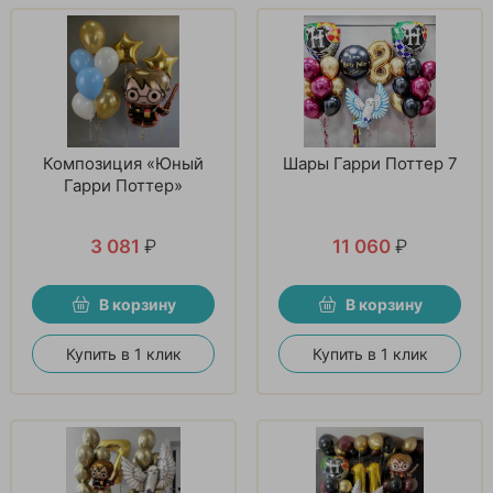
Композиция «Юный
Шары Гарри Поттер 7
Гарри Поттер»
3 081
₽
11 060
₽
В корзину
В корзину
Купить в 1 клик
Купить в 1 клик