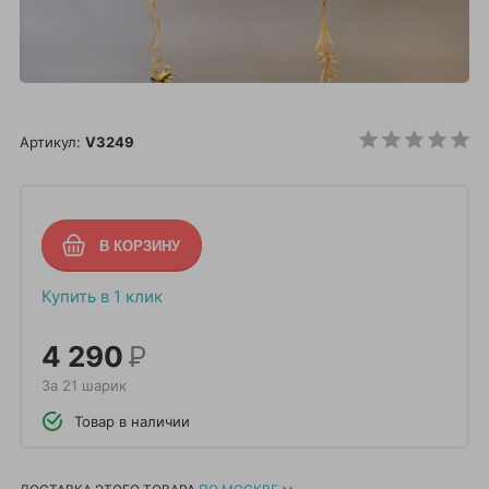
Артикул:
V3249
Купить в 1 клик
4 290
Р
За 21 шарик
Товар в наличии