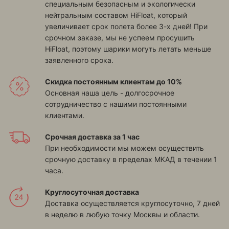
специальным безопасным и экологически
нейтральным составом HiFloat, который
увеличивает срок полета более 3-х дней! При
срочном заказе, мы не успеем просушить
HiFloat, поэтому шарики могуть летать меньше
заявленного срока.
Скидка постоянным клиентам до 10%
Основная наша цель - долгосрочное
сотрудничество с нашими постоянными
клиентами.
Срочная доставка за 1 час
При необходимости мы можем осуществить
срочную доставку в пределах МКАД в течении 1
часа.
Круглосуточная доставка
Доставка осуществляется круглосуточно, 7 дней
в неделю в любую точку Москвы и области.