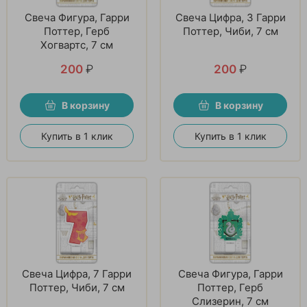
Свеча Фигура, Гарри
Свеча Цифра, 3 Гарри
Поттер, Герб
Поттер, Чиби, 7 см
Хогвартс, 7 см
200
₽
200
₽
В корзину
В корзину
Купить в 1 клик
Купить в 1 клик
Свеча Цифра, 7 Гарри
Свеча Фигура, Гарри
Поттер, Чиби, 7 см
Поттер, Герб
Слизерин, 7 см