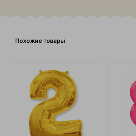
Похожие товары