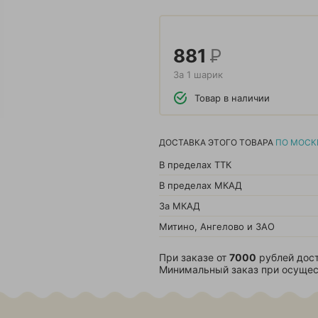
881
Р
За 1 шарик
Товар в наличии
ДОСТАВКА ЭТОГО ТОВАРА
ПО МОСК
В пределах ТТК
В пределах МКАД
За МКАД
Митино, Ангелово и ЗАО
При заказе от
7000
рублей дост
Минимальный заказ при осущес