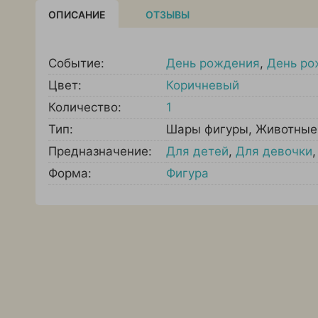
ОПИСАНИЕ
ОТЗЫВЫ
Событие:
День рождения
,
День ро
Цвет:
Коричневый
Количество:
1
Тип:
Шары фигуры
,
Животные
Предназначение:
Для детей
,
Для девочки
Форма:
Фигура