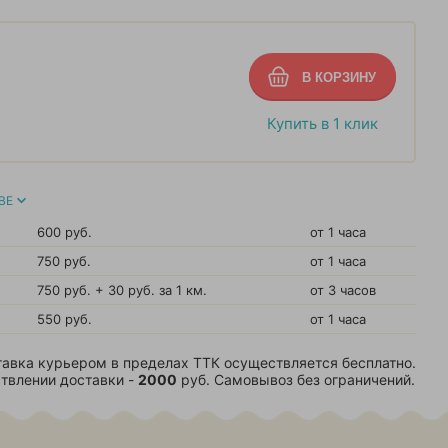
Купить в 1 клик
ВЕ
600 руб.
от 1 часа
750 руб.
от 1 часа
750 руб. + 30 руб. за 1 км.
от 3 часов
550 руб.
от 1 часа
авка курьером в пределах ТТК осуществляется бесплатно.
твлении доставки -
2000
руб. Самовывоз без ограничений.