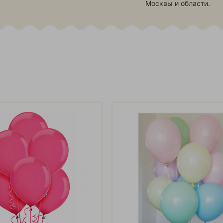
Москвы и области.