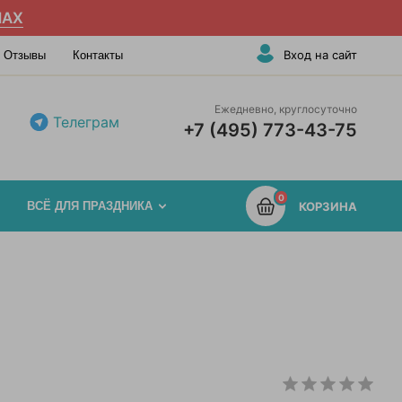
AX
Вход на сайт
Отзывы
Контакты
Ежедневно, круглосуточно
Телеграм
+7 (495) 773-43-75
0
ВСЁ ДЛЯ ПРАЗДНИКА
КОРЗИНА