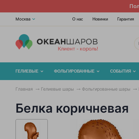
Пол
Москва
О нас
Новинки
Гарантия
ГЕЛИЕВЫЕ
ФОЛЬГИРОВАННЫЕ
СОБЫТИЯ
Главная
Гелиевые шары
Фольгированные шары
Белка коричневая