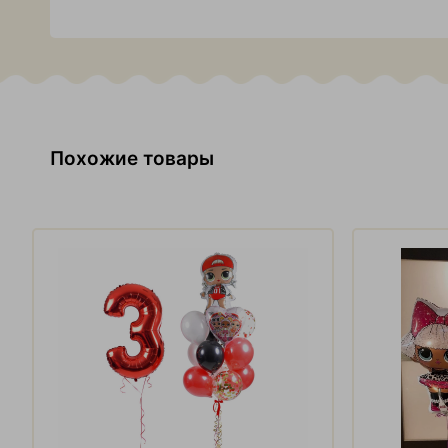
Похожие товары