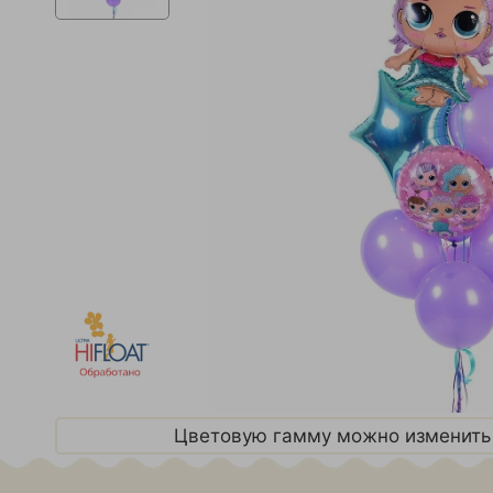
Цветовую гамму можно изменить 