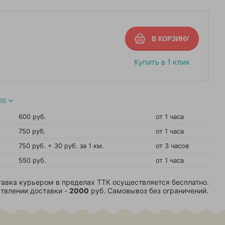
Купить в 1 клик
ВЕ
600 руб.
от 1 часа
750 руб.
от 1 часа
750 руб. + 30 руб. за 1 км.
от 3 часов
550 руб.
от 1 часа
авка курьером в пределах ТТК осуществляется бесплатно.
твлении доставки -
2000
руб. Самовывоз без ограничений.