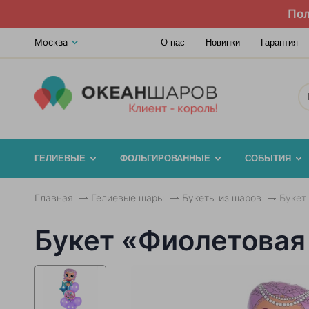
Пол
Москва
О нас
Новинки
Гарантия
ГЕЛИЕВЫЕ
ФОЛЬГИРОВАННЫЕ
СОБЫТИЯ
Главная
Гелиевые шары
Букеты из шаров
Букет
Букет «Фиолетовая