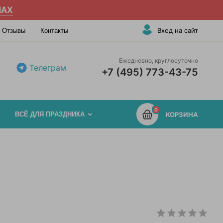
AX
Вход на сайт
Отзывы
Контакты
Ежедневно, круглосуточно
Телеграм
+7 (495) 773-43-75
0
ВСЁ ДЛЯ ПРАЗДНИКА
КОРЗИНА