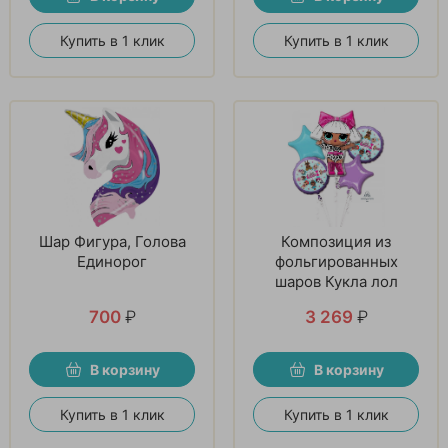
Купить в 1 клик
Купить в 1 клик
Шар Фигура, Голова
Композиция из
Единорог
фольгированных
шаров Кукла лол
700
₽
3 269
₽
В корзину
В корзину
Купить в 1 клик
Купить в 1 клик