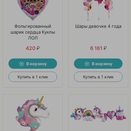
Фольгированный
Шары девочке 4 года
шарик сердца Куклы
ЛОЛ
420
₽
6 161
₽
В корзину
В корзину
Купить в 1 клик
Купить в 1 клик