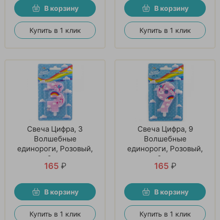
В корзину
В корзину
Купить в 1 клик
Купить в 1 клик
Свеча Цифра, 3
Свеча Цифра, 9
Волшебные
Волшебные
единороги, Розовый,
единороги, Розовый,
9 см
9 см
165
₽
165
₽
В корзину
В корзину
Купить в 1 клик
Купить в 1 клик