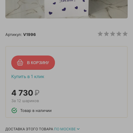
Артикул:
V1996
Купить в 1 клик
4 730
Р
За 12 шариков
Товар в наличии
ДОСТАВКА ЭТОГО ТОВАРА
ПО МОСКВЕ