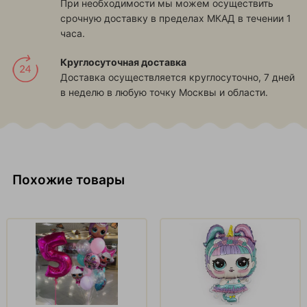
При необходимости мы можем осуществить
срочную доставку в пределах МКАД в течении 1
часа.
Круглосуточная доставка
Доставка осуществляется круглосуточно, 7 дней
в неделю в любую точку Москвы и области.
Похожие товары