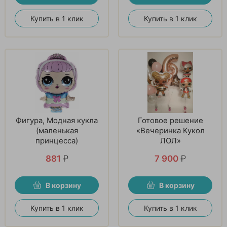
Купить в 1 клик
Купить в 1 клик
Фигура, Модная кукла
Готовое решение
(маленькая
«Вечеринка Кукол
принцесса)
ЛОЛ»
881
₽
7 900
₽
В корзину
В корзину
Купить в 1 клик
Купить в 1 клик