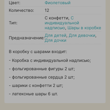
Цвет:
Фиолетовый
Количество:
12
С конфетти
,
С
Тип:
индивидуальной
надписью
,
Шары в коробке
Для детей
,
Для девочки
,
Предназначение:
Для дочки
В коробку с шарами входит:
- Коробка с индивидуальной надписью;
- фольгированные фигуры 2 шт;
- фольгированные сердца 2 шт;
- шарики с конфетти 2 шт;
- латексные шары 6 шт.