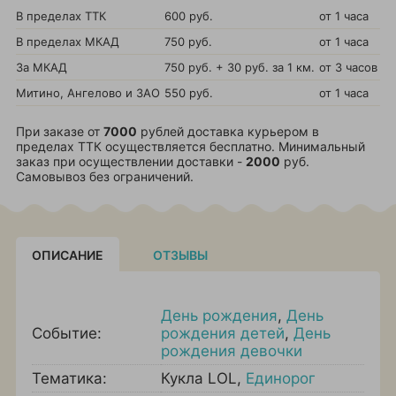
В пределах ТТК
600 руб.
от 1 часа
В пределах МКАД
750 руб.
от 1 часа
За МКАД
750 руб. + 30 руб. за 1 км.
от 3 часов
Митино, Ангелово и ЗАО
550 руб.
от 1 часа
При заказе от
7000
рублей доставка курьером в
пределах ТТК осуществляется бесплатно. Минимальный
заказ при осуществлении доставки -
2000
руб.
Самовывоз без ограничений.
ОПИСАНИЕ
ОТЗЫВЫ
День рождения
,
День
Событие:
рождения детей
,
День
рождения девочки
Тематика:
Кукла LOL
,
Единорог