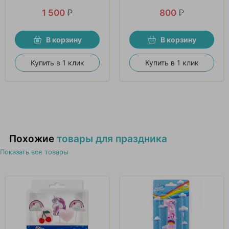
1 500
₽
800
₽
В корзину
В корзину
Купить в 1 клик
Купить в 1 клик
Похожие
товары для праздника
Показать все товары