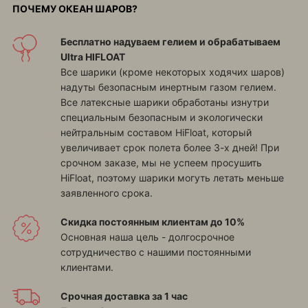
ПОЧЕМУ ОКЕАН ШАРОВ?
Бесплатно надуваем гелием и обрабатываем
Ultra HIFLOAT
Все шарики (кроме некоторых ходячих шаров)
надуты безопасным инертным газом гелием.
Все латексные шарики обработаны изнутри
специальным безопасным и экологически
нейтральным составом HiFloat, который
увеличивает срок полета более 3-х дней! При
срочном заказе, мы не успеем просушить
HiFloat, поэтому шарики могуть летать меньше
заявленного срока.
Скидка постоянным клиентам до 10%
Основная наша цель - долгосрочное
сотрудничество с нашими постоянными
клиентами.
Срочная доставка за 1 час