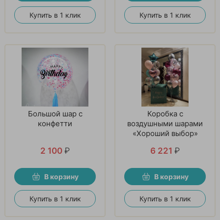
Купить в 1 клик
Купить в 1 клик
Большой шар с
Коробка с
конфетти
воздушными шарами
«Хороший выбор»
2 100
₽
6 221
₽
В корзину
В корзину
Купить в 1 клик
Купить в 1 клик