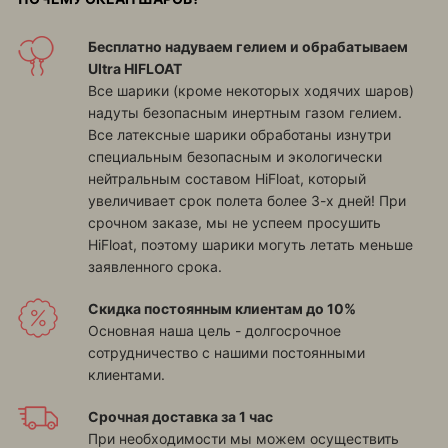
Бесплатно надуваем гелием и обрабатываем
Ultra HIFLOAT
Все шарики (кроме некоторых ходячих шаров)
надуты безопасным инертным газом гелием.
Все латексные шарики обработаны изнутри
специальным безопасным и экологически
нейтральным составом HiFloat, который
увеличивает срок полета более 3-х дней! При
срочном заказе, мы не успеем просушить
HiFloat, поэтому шарики могуть летать меньше
заявленного срока.
Скидка постоянным клиентам до 10%
Основная наша цель - долгосрочное
сотрудничество с нашими постоянными
клиентами.
Срочная доставка за 1 час
При необходимости мы можем осуществить