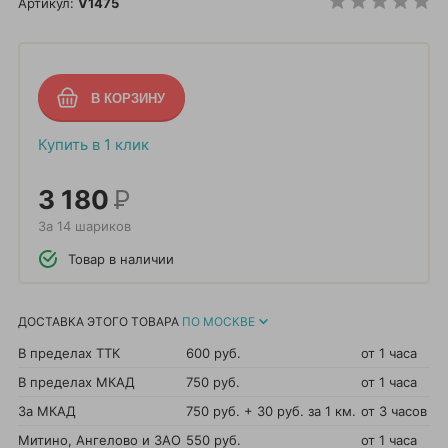
Артикул:
V1475
Купить в 1 клик
3 180
Р
За 14 шариков
Товар в наличии
ДОСТАВКА ЭТОГО ТОВАРА
ПО МОСКВЕ
В пределах ТТК
600 руб.
от 1 часа
В пределах МКАД
750 руб.
от 1 часа
За МКАД
750 руб. + 30 руб. за 1 км.
от 3 часов
Митино, Ангелово и ЗАО
550 руб.
от 1 часа