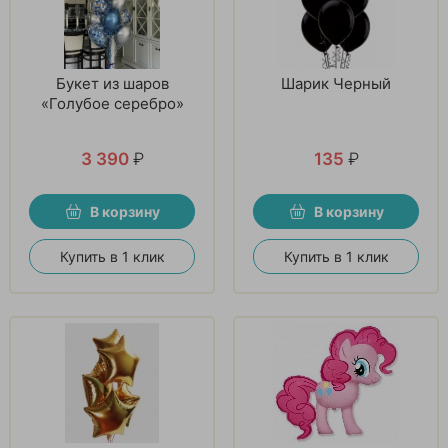
Букет из шаров
Шарик Черный
«Голубое серебро»
3 390
₽
135
₽
В корзину
В корзину
Купить в 1 клик
Купить в 1 клик