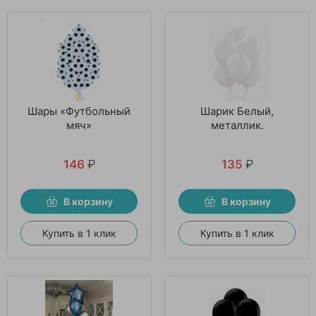
Шары «Футбольный
Шарик Белый,
мяч»
металлик.
146
₽
135
₽
В корзину
В корзину
Купить в 1 клик
Купить в 1 клик