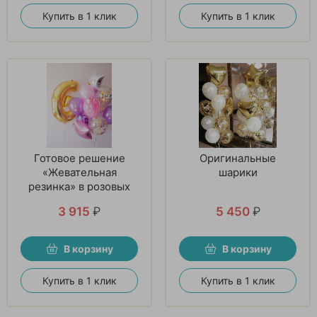
Купить в 1 клик
Купить в 1 клик
Готовое решение
Оригинальные
«Жевательная
шарики
резинка» в розовых
тонах
3 915
₽
5 450
₽
В корзину
В корзину
Купить в 1 клик
Купить в 1 клик