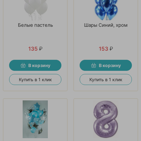
Белые пастель
Шары Синий, хром
135
₽
153
₽
В корзину
В корзину
Купить в 1 клик
Купить в 1 клик