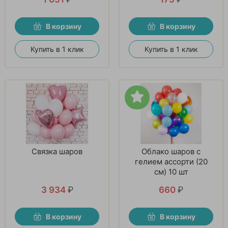
В корзину
В корзину
Купить в 1 клик
Купить в 1 клик
Связка шаров
Облако шаров с
гелием ассорти (20
см) 10 шт
3 934
₽
660
₽
В корзину
В корзину