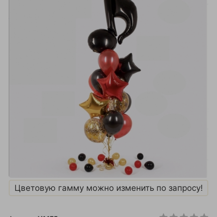
Цветовую гамму можно изменить по запросу!