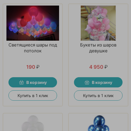
Светящиеся шары под
Букеты из шаров
потолок
девушке
190
₽
4 950
₽
В корзину
В корзину
Купить в 1 клик
Купить в 1 клик