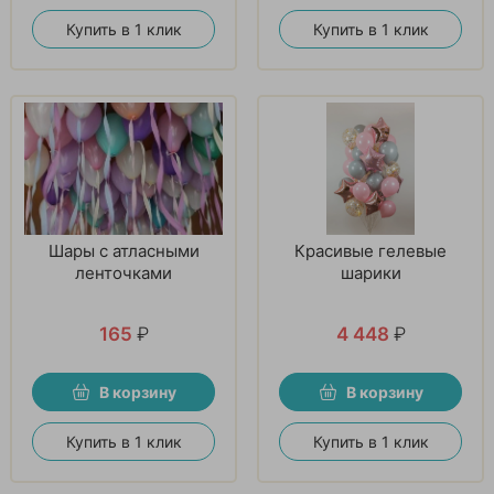
Купить в 1 клик
Купить в 1 клик
Шары с атласными
Красивые гелевые
ленточками
шарики
165
₽
4 448
₽
В корзину
В корзину
Купить в 1 клик
Купить в 1 клик