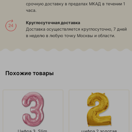
срочную доставку в пределах МКАД в течении 1
часа.
Круглосуточная доставка
Доставка осуществляется круглосуточно, 7 дней
в неделю в любую точку Москвы и области.
Похожие товары
Цифра 3, Slim,
цифра 2 золотая