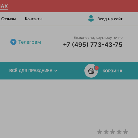
AX
Вход на сайт
Отзывы
Контакты
Ежедневно, круглосуточно
Телеграм
+7 (495) 773-43-75
0
ВСЁ ДЛЯ ПРАЗДНИКА
КОРЗИНА