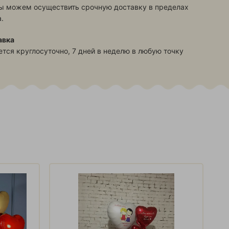
ы можем осуществить срочную доставку в пределах
.
авка
тся круглосуточно, 7 дней в неделю в любую точку