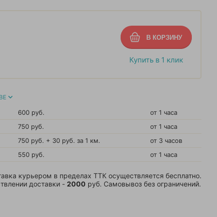
Купить в 1 клик
ВЕ
600 руб.
от 1 часа
750 руб.
от 1 часа
750 руб. + 30 руб. за 1 км.
от 3 часов
550 руб.
от 1 часа
авка курьером в пределах ТТК осуществляется бесплатно.
твлении доставки -
2000
руб. Самовывоз без ограничений.