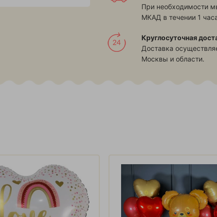
При необходимости м
МКАД в течении 1 часа
Круглосуточная дост
Доставка осуществляе
Москвы и области.