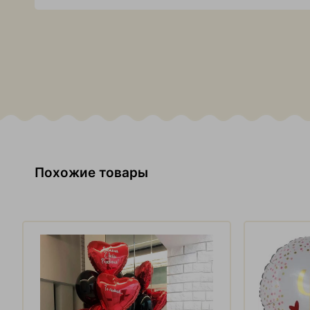
Похожие товары