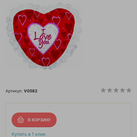
Артикул:
V0582
Купить в 1 клик