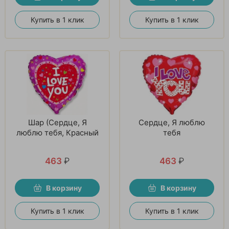
Купить в 1 клик
Купить в 1 клик
Шар (Сердце, Я
Сердце, Я люблю
люблю тебя, Красный
тебя
463
₽
463
₽
В корзину
В корзину
Купить в 1 клик
Купить в 1 клик