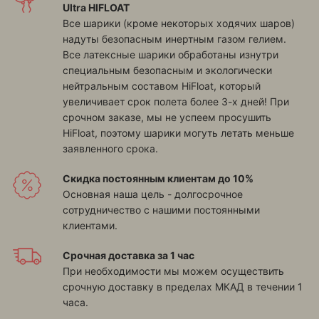
Ultra HIFLOAT
Все шарики (кроме некоторых ходячих шаров)
надуты безопасным инертным газом гелием.
Все латексные шарики обработаны изнутри
специальным безопасным и экологически
нейтральным составом HiFloat, который
увеличивает срок полета более 3-х дней! При
срочном заказе, мы не успеем просушить
HiFloat, поэтому шарики могуть летать меньше
заявленного срока.
Скидка постоянным клиентам до 10%
Основная наша цель - долгосрочное
сотрудничество с нашими постоянными
клиентами.
Срочная доставка за 1 час
При необходимости мы можем осуществить
срочную доставку в пределах МКАД в течении 1
часа.