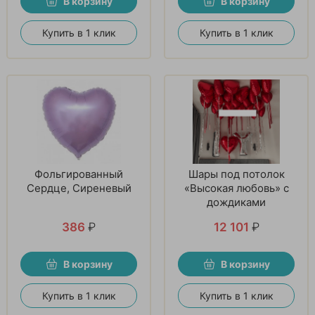
В корзину
В корзину
Купить в 1 клик
Купить в 1 клик
Фольгированный
Шары под потолок
Сердце, Сиреневый
«Высокая любовь» с
дождиками
386
₽
12 101
₽
В корзину
В корзину
Купить в 1 клик
Купить в 1 клик