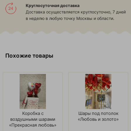
Круглосуточная доставка
Доставка осуществляется круглосуточно, 7 дней
в неделю в любую точку Москвы и области.
Похожие товары
Коробка с
Шары под потолок
воздушными шарами
«Любовь и золото»
«Прекрасная любовь»