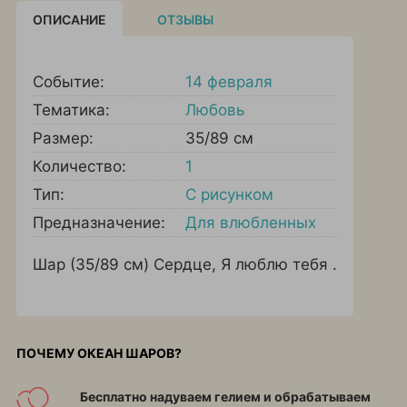
ОПИСАНИЕ
ОТЗЫВЫ
Событие:
14 февраля
Тематика:
Любовь
Размер:
35/89 см
Количество:
1
Тип:
С рисунком
Предназначение:
Для влюбленных
Шар (35/89 см) Сердце, Я люблю тебя .
ПОЧЕМУ ОКЕАН ШАРОВ?
Бесплатно надуваем гелием и обрабатываем