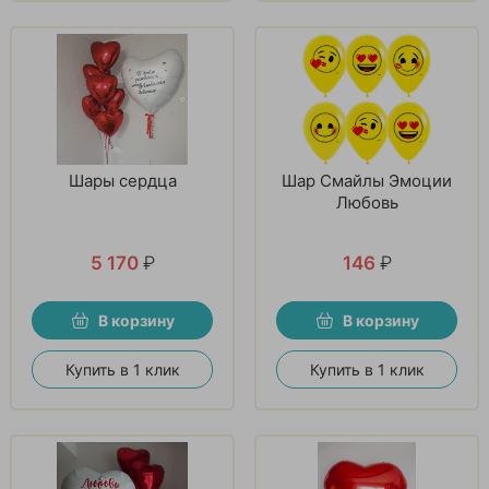
Шары сердца
Шар Смайлы Эмоции
Любовь
5 170
₽
146
₽
В корзину
В корзину
Купить в 1 клик
Купить в 1 клик