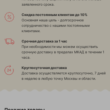
заявленного срока.
Скидка постоянным клиентам до 10%
Основная наша цель - долгосрочное
сотрудничество с нашими постоянными
клиентами.
Срочная доставка за 1 час
При необходимости мы можем осуществить
срочную доставку в пределах МКАД в течении 1
часа.
Круглосуточная доставка
Доставка осуществляется круглосуточно, 7 дней
в неделю в любую точку Москвы и области.
Похожие товары