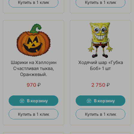
Купить в 1 клик
Купить в 1 клик
Шарики на Хэллоуин
Ходячий шар «Губка
Счастливая тыква,
Боб» 1 шт
Оранжевый.
970
₽
2 750
₽
В корзину
В корзину
Купить в 1 клик
Купить в 1 клик