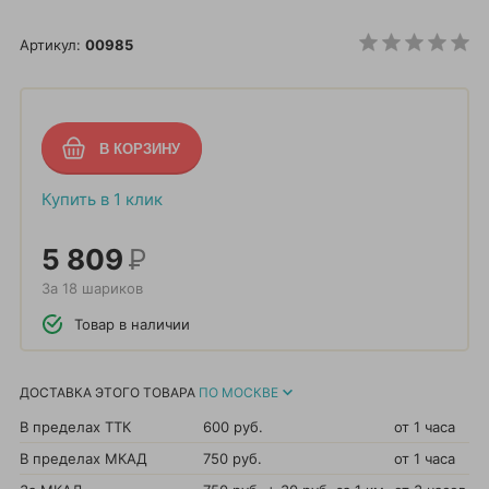
Артикул:
00985
Купить в 1 клик
5 809
Р
За 18 шариков
Товар в наличии
ДОСТАВКА ЭТОГО ТОВАРА
ПО МОСКВЕ
В пределах ТТК
600 руб.
от 1 часа
В пределах МКАД
750 руб.
от 1 часа