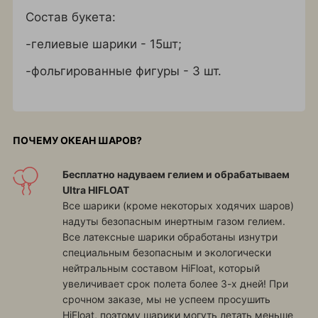
Состав букета:
-гелиевые шарики - 15шт;
-фольгированные фигуры - 3 шт.
ПОЧЕМУ ОКЕАН ШАРОВ?
Бесплатно надуваем гелием и обрабатываем
Ultra HIFLOAT
Все шарики (кроме некоторых ходячих шаров)
надуты безопасным инертным газом гелием.
Все латексные шарики обработаны изнутри
специальным безопасным и экологически
нейтральным составом HiFloat, который
увеличивает срок полета более 3-х дней! При
срочном заказе, мы не успеем просушить
HiFloat, поэтому шарики могуть летать меньше