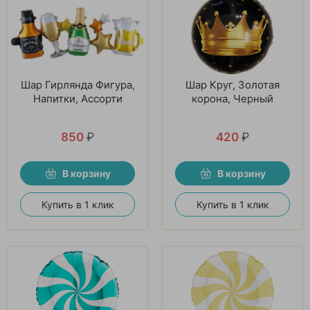
Шар Гирлянда Фигура,
Шар Круг, Золотая
Напитки, Ассорти
корона, Черный
850
₽
420
₽
В корзину
В корзину
Купить в 1 клик
Купить в 1 клик