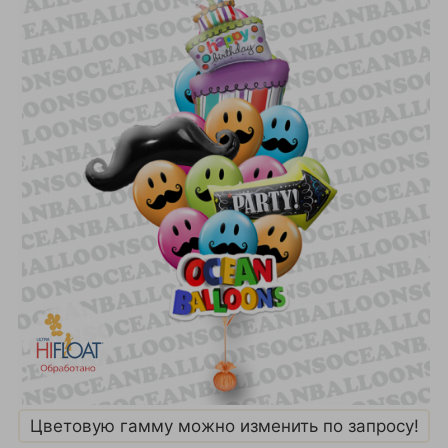
Цветовую гамму можно изменить по запросу!