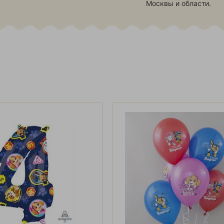
Москвы и области.