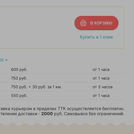
Купить в 1 клик
ВЕ
600 руб.
от 1 часа
750 руб.
от 1 часа
750 руб. + 30 руб. за 1 км.
от 3 часов
550 руб.
от 1 часа
авка курьером в пределах ТТК осуществляется бесплатно.
твлении доставки -
2000
руб. Самовывоз без ограничений.