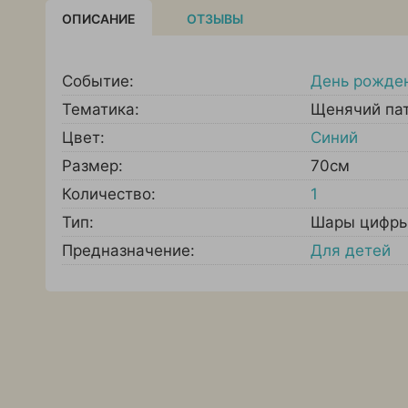
ОПИСАНИЕ
ОТЗЫВЫ
Событие:
День рожде
Тематика:
Щенячий па
Цвет:
Синий
Размер:
70см
Количество:
1
Тип:
Шары цифр
Предназначение:
Для детей