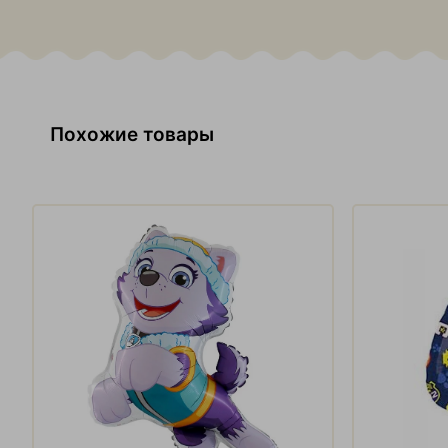
Похожие товары