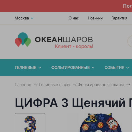
Пол
Москва
О нас
Новинки
Гарантия
ГЕЛИЕВЫЕ
ФОЛЬГИРОВАННЫЕ
СОБЫТИЯ
Главная
Гелиевые шары
Фольгированные шары
ЦИФРА 3 Щенячий 