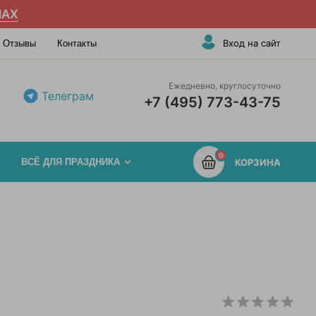
AX
Вход на сайт
Отзывы
Контакты
Ежедневно, круглосуточно
Телеграм
+7 (495) 773-43-75
0
ВСЁ ДЛЯ ПРАЗДНИКА
КОРЗИНА