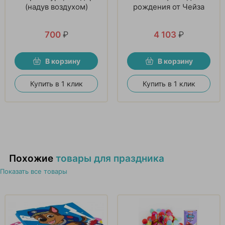
(надув воздухом)
рождения от Чейза
700
₽
4 103
₽
В корзину
В корзину
Купить в 1 клик
Купить в 1 клик
Похожие
товары для праздника
Показать все товары