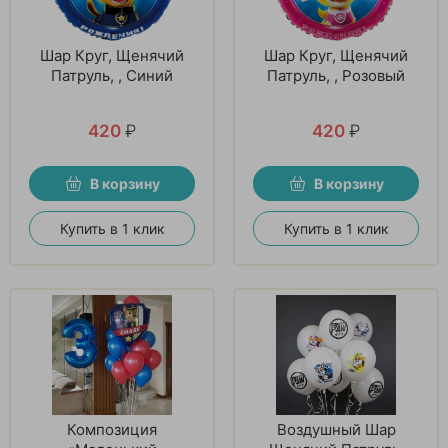
Шар Круг, Щенячий
Шар Круг, Щенячий
Патруль, , Синий
Патруль, , Розовый
420
₽
420
₽
В корзину
В корзину
Купить в 1 клик
Купить в 1 клик
Композиция
Воздушный Шар