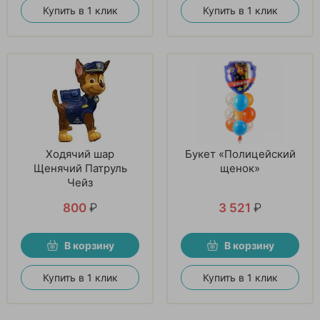
Купить в 1 клик
Купить в 1 клик
Ходячий шар
Букет «Полицейский
Щенячий Патруль
щенок»
Чейз
800
₽
3 521
₽
В корзину
В корзину
Купить в 1 клик
Купить в 1 клик