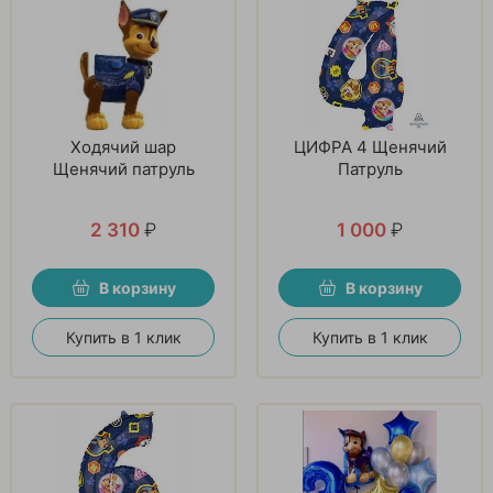
Ходячий шар
ЦИФРА 4 Щенячий
Щенячий патруль
Патруль
2 310
₽
1 000
₽
В корзину
В корзину
Купить в 1 клик
Купить в 1 клик