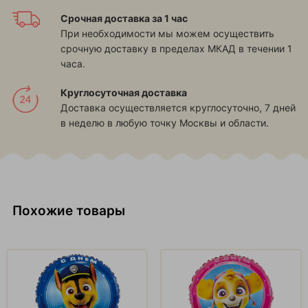
Срочная доставка за 1 час
При необходимости мы можем осуществить
срочную доставку в пределах МКАД в течении 1
часа.
Круглосуточная доставка
Доставка осуществляется круглосуточно, 7 дней
в неделю в любую точку Москвы и области.
Похожие товары