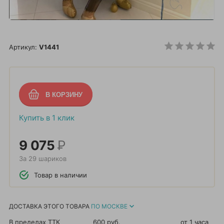
Артикул:
V1441
Купить в 1 клик
9 075
Р
За 29 шариков
Товар в наличии
ДОСТАВКА ЭТОГО ТОВАРА
ПО МОСКВЕ
В пределах ТТК
600 руб.
от 1 часа