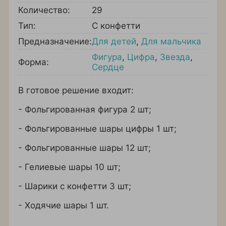
Количество:
29
Тип:
С конфетти
Предназначение:
Для детей
,
Для мальчика
Фигура
,
Цифра
,
Звезда
,
Форма:
Сердце
В готовое решение входит:
- Фольгированная фигура 2 шт;
- Фольгированные шары цифры 1 шт;
- Фольгированные шары 12 шт;
- Гелиевые шары 10 шт;
- Шарики с конфетти 3 шт;
- Ходячие шары 1 шт.