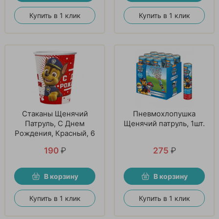
Купить в 1 клик
Купить в 1 клик
Стаканы Щенячий
Пневмохлопушка
Патруль, С Днем
Щенячий патруль, 1шт.
Рождения, Красный, 6
шт
190
₽
275
₽
В корзину
В корзину
Купить в 1 клик
Купить в 1 клик