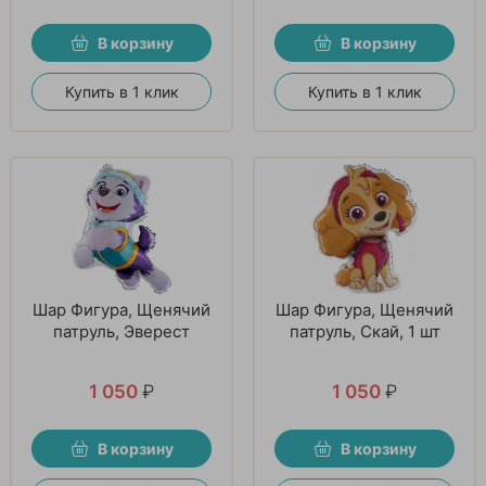
В корзину
В корзину
Купить в 1 клик
Купить в 1 клик
Шар Фигура, Щенячий
Шар Фигура, Щенячий
патруль, Эверест
патруль, Скай, 1 шт
1 050
₽
1 050
₽
В корзину
В корзину