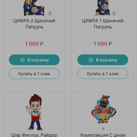
ЦИФРА 2 Щенячий
ЦИФРА 1 Щенячий
Патруль
Патруль
1 000
₽
1 000
₽
В корзину
В корзину
Купить в 1 клик
Купить в 1 клик
Шар Фигура, Райдер
Композиция С днем