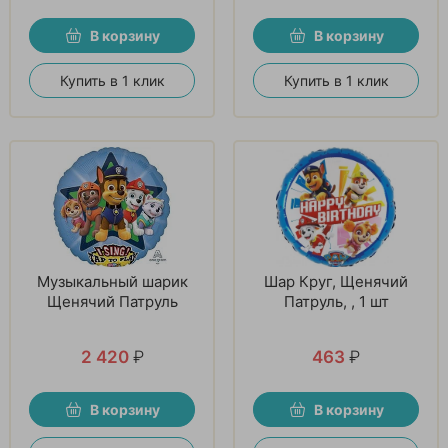
В корзину
В корзину
Купить в 1 клик
Купить в 1 клик
Музыкальный шарик
Шар Круг, Щенячий
Щенячий Патруль
Патруль, , 1 шт
2 420
₽
463
₽
В корзину
В корзину