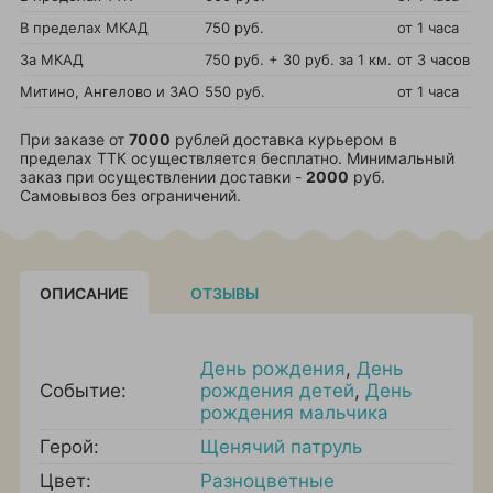
В пределах МКАД
750 руб.
от 1 часа
За МКАД
750 руб. + 30 руб. за 1 км.
от 3 часов
Митино, Ангелово и ЗАО
550 руб.
от 1 часа
При заказе от
7000
рублей доставка курьером в
пределах ТТК осуществляется бесплатно. Минимальный
заказ при осуществлении доставки -
2000
руб.
Самовывоз без ограничений.
ОПИСАНИЕ
ОТЗЫВЫ
День рождения
,
День
Событие:
рождения детей
,
День
рождения мальчика
Герой:
Щенячий патруль
Цвет:
Разноцветные