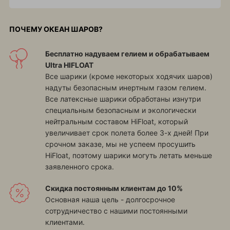
ПОЧЕМУ ОКЕАН ШАРОВ?
Бесплатно надуваем гелием и обрабатываем
Ultra HIFLOAT
Все шарики (кроме некоторых ходячих шаров)
надуты безопасным инертным газом гелием.
Все латексные шарики обработаны изнутри
специальным безопасным и экологически
нейтральным составом HiFloat, который
увеличивает срок полета более 3-х дней! При
срочном заказе, мы не успеем просушить
HiFloat, поэтому шарики могуть летать меньше
заявленного срока.
Скидка постоянным клиентам до 10%
Основная наша цель - долгосрочное
сотрудничество с нашими постоянными
клиентами.