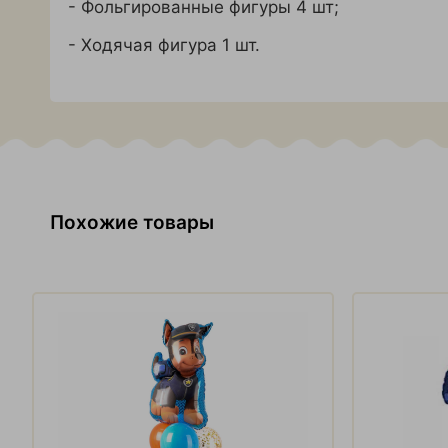
- Фольгированные фигуры 4 шт;
- Ходячая фигура 1 шт.
Похожие товары