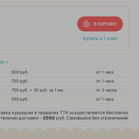
Купить в 1 клик
ВЕ
600 руб.
от 1 часа
750 руб.
от 1 часа
750 руб. + 30 руб. за 1 км.
от 3 часов
550 руб.
от 1 часа
авка курьером в пределах ТТК осуществляется бесплатно.
твлении доставки -
2000
руб. Самовывоз без ограничений.