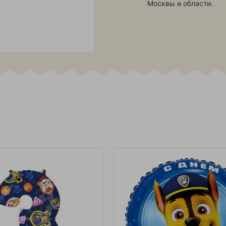
Москвы и области.