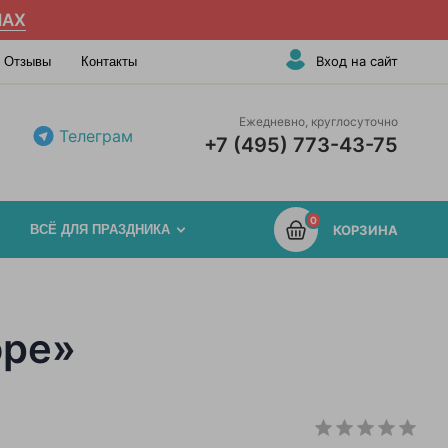
AX
Вход на сайт
Отзывы
Контакты
Ежедневно, круглосуточно
Телеграм
+7 (495) 773-43-75
0
ВСЁ ДЛЯ ПРАЗДНИКА
КОРЗИНА
оре»