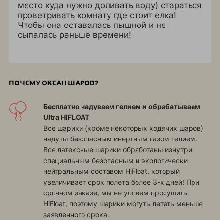
место куда нужно доливать воду) стараться
проветривать комнату где стоит елка!
Чтобы она оставалась пышной и не
сыпалась раньше времени!
ПОЧЕМУ ОКЕАН ШАРОВ?
Бесплатно надуваем гелием и обрабатываем
Ultra HIFLOAT
Все шарики (кроме некоторых ходячих шаров)
надуты безопасным инертным газом гелием.
Все латексные шарики обработаны изнутри
специальным безопасным и экологически
нейтральным составом HiFloat, который
увеличивает срок полета более 3-х дней! При
срочном заказе, мы не успеем просушить
HiFloat, поэтому шарики могуть летать меньше
заявленного срока.