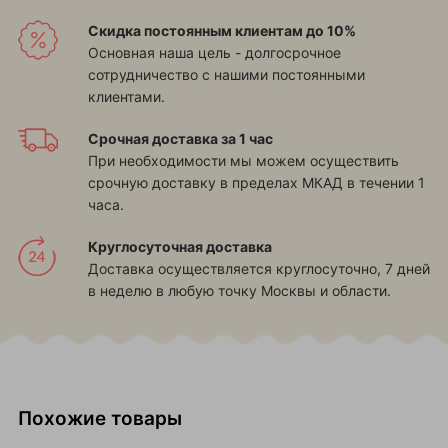
Скидка постоянным клиентам до 10%
Основная наша цель - долгосрочное
сотрудничество с нашими постоянными
клиентами.
Срочная доставка за 1 час
При необходимости мы можем осуществить
срочную доставку в пределах МКАД в течении 1
часа.
Круглосуточная доставка
Доставка осуществляется круглосуточно, 7 дней
в неделю в любую точку Москвы и области.
Похожие товары