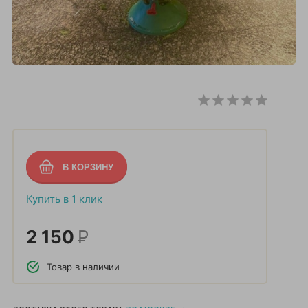
Купить в 1 клик
2 150
Р
Товар в наличии