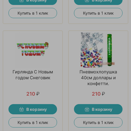
Купить в 1 клик
Купить в 1 клик
Гирлянда С Новым
Пневмохлопушка
годом Снеговик
40см доллары и
конфетти.
210
₽
210
₽
В корзину
В корзину
Купить в 1 клик
Купить в 1 клик