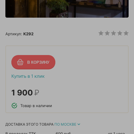
Артикул:
К292
Купить в 1 клик
1 900
Р
Товар в наличии
ДОСТАВКА ЭТОГО ТОВАРА
ПО МОСКВЕ
В пределах ТТК
600 руб.
от 1 часа