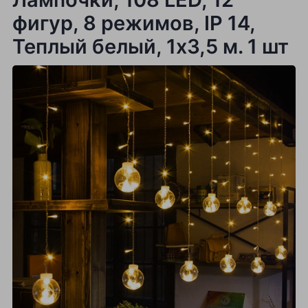
фигур, 8 режимов, IP 14,
Теплый белый, 1х3,5 м. 1 шт