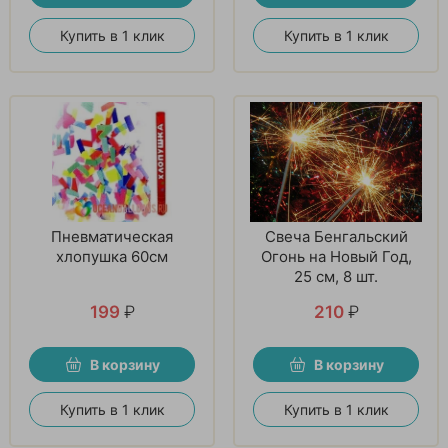
Купить в 1 клик
Купить в 1 клик
Пневматическая
Свеча Бенгальский
хлопушка 60см
Огонь на Новый Год,
25 см, 8 шт.
199
₽
210
₽
В корзину
В корзину
Купить в 1 клик
Купить в 1 клик