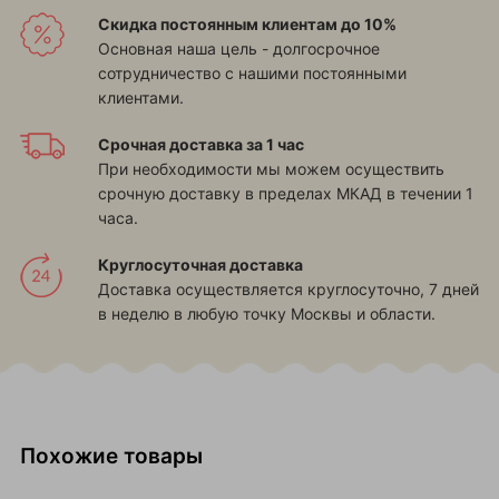
Скидка постоянным клиентам до 10%
Основная наша цель - долгосрочное
сотрудничество с нашими постоянными
клиентами.
Срочная доставка за 1 час
При необходимости мы можем осуществить
срочную доставку в пределах МКАД в течении 1
часа.
Круглосуточная доставка
Доставка осуществляется круглосуточно, 7 дней
в неделю в любую точку Москвы и области.
Похожие товары