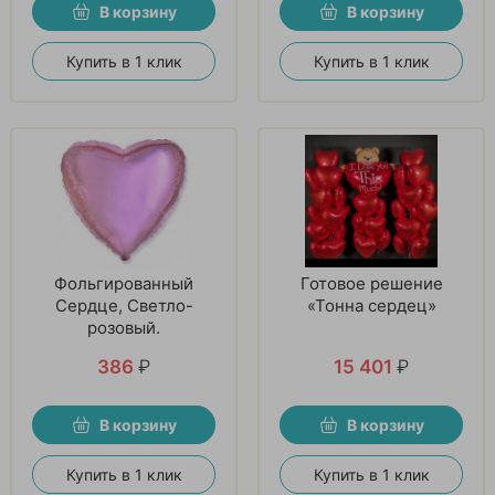
В корзину
В корзину
Купить в 1 клик
Купить в 1 клик
Фольгированный
Готовое решение
Сердце, Светло-
«Тонна сердец»
розовый.
386
₽
15 401
₽
В корзину
В корзину
Купить в 1 клик
Купить в 1 клик