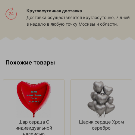
Круглосуточная доставка
Доставка осуществляется круглосуточно, 7 дней
в неделю в любую точку Москвы и области.
Похожие товары
Шар сердца С
Шарик сердце Хром
индивидуальной
серебро
надписью