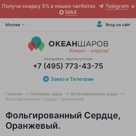
Получи скидку 5% в наших чатботах
Telegram
и
MAX
Москва
Вход на сайт
Ежедневно, круглосуточно
+7 (495) 773-43-75
Заказ в Телеграм
Главная
Гелиевые шары
Фольгированные шары
Фольгированный Сердце, Оранжевый.
Фольгированный Сердце,
Оранжевый.