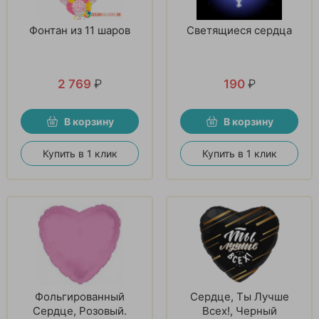
Фонтан из 11 шаров
Светящиеся сердца
2 769
₽
190
₽
В корзину
В корзину
Купить в 1 клик
Купить в 1 клик
Фольгированный
Сердце, Ты Лучше
Сердце, Розовый.
Всех!, Черный