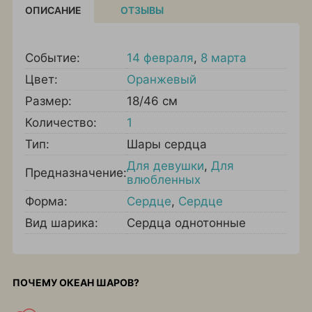
ОПИСАНИЕ
ОТЗЫВЫ
Событие:
14 февраля
,
8 марта
Цвет:
Оранжевый
Размер:
18/46 см
Количество:
1
Тип:
Шары сердца
Для девушки
,
Для
Предназначение:
влюбленных
Форма:
Сердце
,
Сердце
Вид шарика:
Сердца однотонные
ПОЧЕМУ ОКЕАН ШАРОВ?