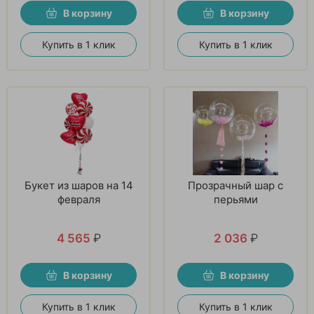
В корзину
В корзину
Купить в 1 клик
Купить в 1 клик
Букет из шаров на 14
Прозрачный шар с
февраля
перьями
4 565
₽
2 036
₽
В корзину
В корзину
Купить в 1 клик
Купить в 1 клик