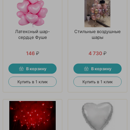
Латексный шар-
Стильные воздушные
сердце Фуше
шары
146
₽
4 730
₽
В корзину
В корзину
Купить в 1 клик
Купить в 1 клик