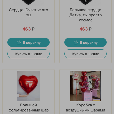
Сердце, Счастье это
Большое сердце
ты
Детка, ты просто
космос
463
₽
463
₽
В корзину
В корзину
Купить в 1 клик
Купить в 1 клик
Большой
Коробка с
фольгированный шар
воздушными шарами