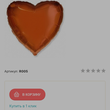
Артикул:
R005
Купить в 1 клик