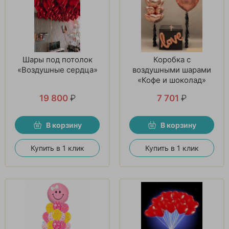
Шары под потолок
Коробка с
«Воздушные сердца»
воздушными шарами
«Кофе и шоколад»
19 800
₽
7 701
₽
В корзину
В корзину
Купить в 1 клик
Купить в 1 клик