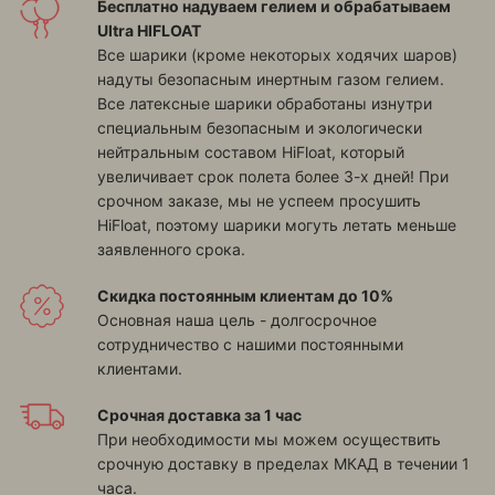
Бесплатно надуваем гелием и обрабатываем
Ultra HIFLOAT
Все шарики (кроме некоторых ходячих шаров)
надуты безопасным инертным газом гелием.
Все латексные шарики обработаны изнутри
специальным безопасным и экологически
нейтральным составом HiFloat, который
увеличивает срок полета более 3-х дней! При
срочном заказе, мы не успеем просушить
HiFloat, поэтому шарики могуть летать меньше
заявленного срока.
Скидка постоянным клиентам до 10%
Основная наша цель - долгосрочное
сотрудничество с нашими постоянными
клиентами.
Срочная доставка за 1 час
При необходимости мы можем осуществить
срочную доставку в пределах МКАД в течении 1
часа.