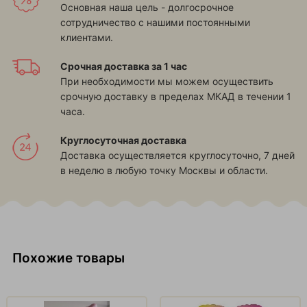
Основная наша цель - долгосрочное
сотрудничество с нашими постоянными
клиентами.
Срочная доставка за 1 час
При необходимости мы можем осуществить
срочную доставку в пределах МКАД в течении 1
часа.
Круглосуточная доставка
Доставка осуществляется круглосуточно, 7 дней
в неделю в любую точку Москвы и области.
Похожие товары