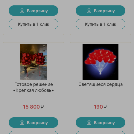
В корзину
В корзину
Купить в 1 клик
Купить в 1 клик
Готовое решение
Светящиеся сердца
«Крепкая любовь»
15 800
₽
190
₽
В корзину
В корзину