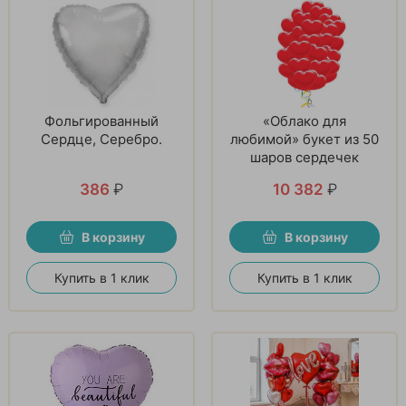
Фольгированный
«Облако для
Сердце, Серебро.
любимой» букет из 50
шаров сердечек
386
₽
10 382
₽
В корзину
В корзину
Купить в 1 клик
Купить в 1 клик