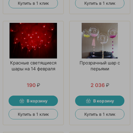
Купить в 1 клик
Купить в 1 клик
Красные светящиеся
Прозрачный шар с
шары на 14 февраля
перьями
190
₽
2 036
₽
В корзину
В корзину
Купить в 1 клик
Купить в 1 клик