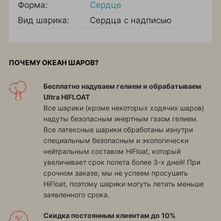
Форма:
Сердце
Вид шарика:
Сердца с надписью
ПОЧЕМУ ОКЕАН ШАРОВ?
Бесплатно надуваем гелием и обрабатываем
Ultra HIFLOAT
Все шарики (кроме некоторых ходячих шаров)
надуты безопасным инертным газом гелием.
Все латексные шарики обработаны изнутри
специальным безопасным и экологически
нейтральным составом HiFloat, который
увеличивает срок полета более 3-х дней! При
срочном заказе, мы не успеем просушить
HiFloat, поэтому шарики могуть летать меньше
заявленного срока.
Скидка постоянным клиентам до 10%