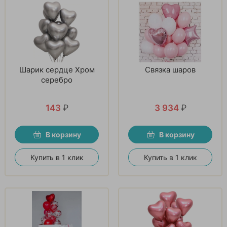
Шарик сердце Хром
Связка шаров
серебро
143
₽
3 934
₽
В корзину
В корзину
Купить в 1 клик
Купить в 1 клик