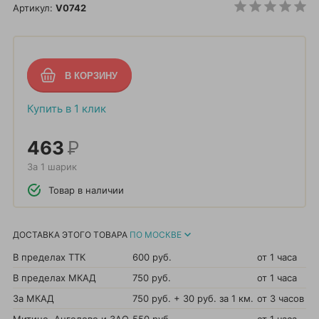
Артикул:
V0742
Купить в 1 клик
463
Р
За 1 шарик
Товар в наличии
ДОСТАВКА ЭТОГО ТОВАРА
ПО МОСКВЕ
В пределах ТТК
600 руб.
от 1 часа
В пределах МКАД
750 руб.
от 1 часа
За МКАД
750 руб. + 30 руб. за 1 км.
от 3 часов