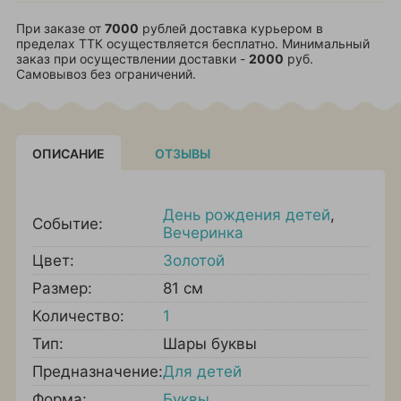
При заказе от
7000
рублей доставка курьером в
пределах ТТК осуществляется бесплатно. Минимальный
заказ при осуществлении доставки -
2000
руб.
Самовывоз без ограничений.
ОПИСАНИЕ
ОТЗЫВЫ
День рождения детей
,
Событие:
Вечеринка
Цвет:
Золотой
Размер:
81 см
Количество:
1
Тип:
Шары буквы
Предназначение:
Для детей
Форма:
Буквы