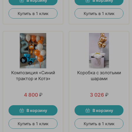
В корзину
В корзину
Купить в 1 клик
Купить в 1 клик
Композиция «Синий
Коробка с золотыми
трактор и Котэ»
шарами
4 800
₽
3 026
₽
В корзину
В корзину
Купить в 1 клик
Купить в 1 клик