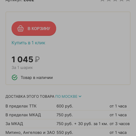
Купить в 1 клик
1 045
Р
За 1 шарик
Товар в наличии
ДОСТАВКА ЭТОГО ТОВАРА
ПО МОСКВЕ
В пределах ТТК
600 руб.
от 1 часа
В пределах МКАД
750 руб.
от 1 часа
За МКАД
750 руб. + 30 руб. за 1 км.
от 3 часов
Митино, Ангелово и ЗАО
550 руб.
от 1 часа