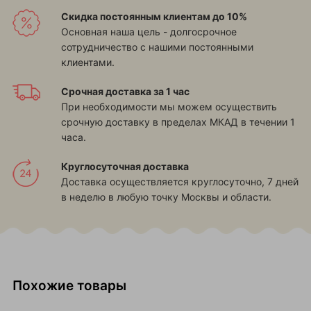
Скидка постоянным клиентам до 10%
Основная наша цель - долгосрочное
сотрудничество с нашими постоянными
клиентами.
Срочная доставка за 1 час
При необходимости мы можем осуществить
срочную доставку в пределах МКАД в течении 1
часа.
Круглосуточная доставка
Доставка осуществляется круглосуточно, 7 дней
в неделю в любую точку Москвы и области.
Похожие товары