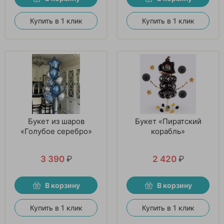
Купить в 1 клик
Купить в 1 клик
Букет из шаров
Букет «Пиратский
«Голубое серебро»
корабль»
3 390
₽
2 420
₽
В корзину
В корзину
Купить в 1 клик
Купить в 1 клик