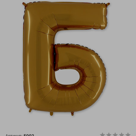
Артикул:
E002