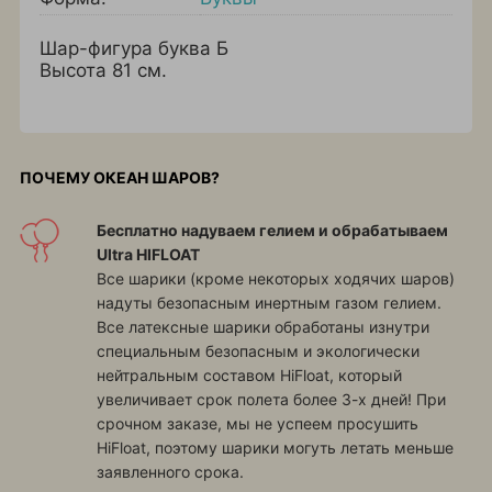
Шар-фигура буква Б
Высота 81 см.
ПОЧЕМУ ОКЕАН ШАРОВ?
Бесплатно надуваем гелием и обрабатываем
Ultra HIFLOAT
Все шарики (кроме некоторых ходячих шаров)
надуты безопасным инертным газом гелием.
Все латексные шарики обработаны изнутри
специальным безопасным и экологически
нейтральным составом HiFloat, который
увеличивает срок полета более 3-х дней! При
срочном заказе, мы не успеем просушить
HiFloat, поэтому шарики могуть летать меньше
заявленного срока.