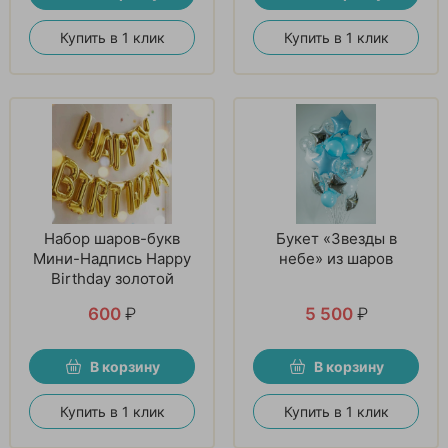
Купить в 1 клик
Купить в 1 клик
Набор шаров-букв
Букет «Звезды в
Мини-Надпись Happy
небе» из шаров
Birthday золотой
600
₽
5 500
₽
В корзину
В корзину
Купить в 1 клик
Купить в 1 клик