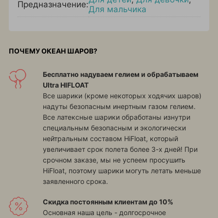
Предназначение:
Для мальчика
ПОЧЕМУ ОКЕАН ШАРОВ?
Бесплатно надуваем гелием и обрабатываем
Ultra HIFLOAT
Все шарики (кроме некоторых ходячих шаров)
надуты безопасным инертным газом гелием.
Все латексные шарики обработаны изнутри
специальным безопасным и экологически
нейтральным составом HiFloat, который
увеличивает срок полета более 3-х дней! При
срочном заказе, мы не успеем просушить
HiFloat, поэтому шарики могуть летать меньше
заявленного срока.
Скидка постоянным клиентам до 10%
Основная наша цель - долгосрочное