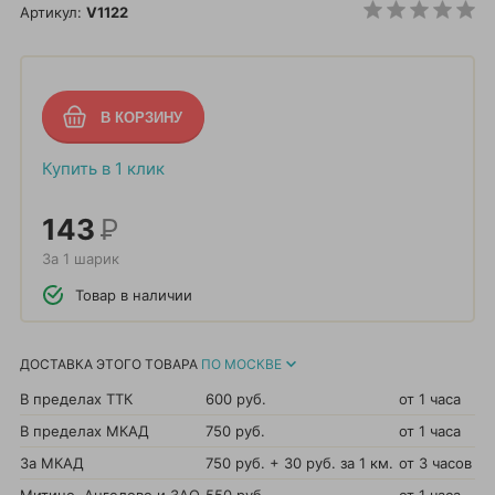
Артикул:
V1122
Купить в 1 клик
143
Р
За 1 шарик
Товар в наличии
ДОСТАВКА ЭТОГО ТОВАРА
ПО МОСКВЕ
В пределах ТТК
600 руб.
от 1 часа
В пределах МКАД
750 руб.
от 1 часа
За МКАД
750 руб. + 30 руб. за 1 км.
от 3 часов