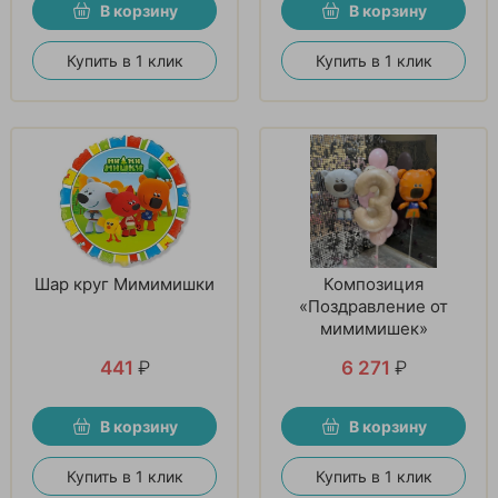
В корзину
В корзину
Купить в 1 клик
Купить в 1 клик
Шар круг Мимимишки
Композиция
«Поздравление от
мимимишек»
441
₽
6 271
₽
В корзину
В корзину
Купить в 1 клик
Купить в 1 клик