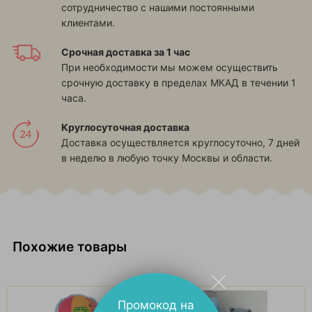
сотрудничество с нашими постоянными
клиентами.
Срочная доставка за 1 час
При необходимости мы можем осуществить
срочную доставку в пределах МКАД в течении 1
часа.
Круглосуточная доставка
Доставка осуществляется круглосуточно, 7 дней
в неделю в любую точку Москвы и области.
Похожие товары
Промокод на