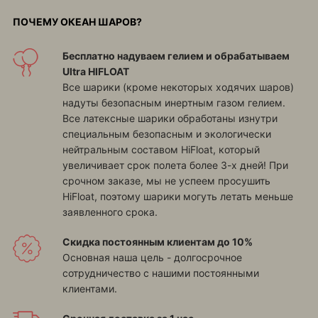
ПОЧЕМУ ОКЕАН ШАРОВ?
Бесплатно надуваем гелием и обрабатываем
Ultra HIFLOAT
Все шарики (кроме некоторых ходячих шаров)
надуты безопасным инертным газом гелием.
Все латексные шарики обработаны изнутри
специальным безопасным и экологически
нейтральным составом HiFloat, который
увеличивает срок полета более 3-х дней! При
срочном заказе, мы не успеем просушить
HiFloat, поэтому шарики могуть летать меньше
заявленного срока.
Скидка постоянным клиентам до 10%
Основная наша цель - долгосрочное
сотрудничество с нашими постоянными
клиентами.