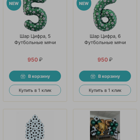
Шар Цифра, 5
Шар Цифра, 6
Футбольные мячи
Футбольные мячи
950
₽
950
₽
В корзину
В корзину
Купить в 1 клик
Купить в 1 клик