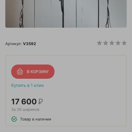
Артикул:
V3592
Купить в 1 клик
17 600
Р
За 26 шариков
Товар в наличии