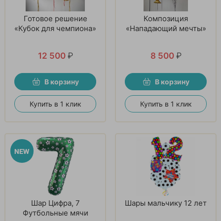
Готовое решение
Композиция
«Кубок для чемпиона»
«Нападающий мечты»
12 500
₽
8 500
₽
В корзину
В корзину
Купить в 1 клик
Купить в 1 клик
Шар Цифра, 7
Шары мальчику 12 лет
Футбольные мячи