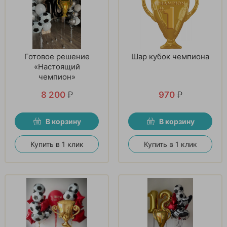
Готовое решение
Шар кубок чемпиона
«Настоящий
чемпион»
8 200
₽
970
₽
В корзину
В корзину
Купить в 1 клик
Купить в 1 клик