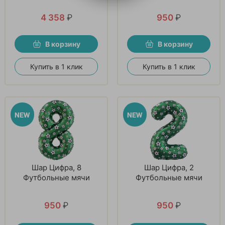
4 358
₽
950
₽
В корзину
В корзину
Купить в 1 клик
Купить в 1 клик
Шар Цифра, 8
Шар Цифра, 2
Футбольные мячи
Футбольные мячи
950
₽
950
₽