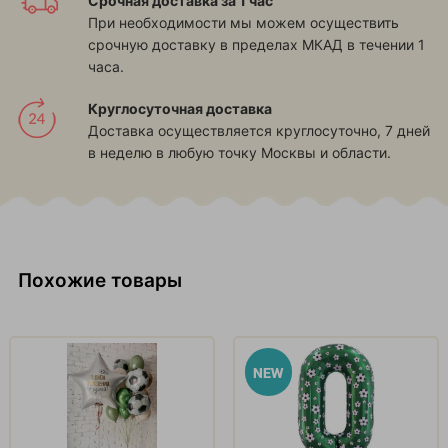
Срочная доставка за 1 час
При необходимости мы можем осуществить
срочную доставку в пределах МКАД в течении 1
часа.
Круглосуточная доставка
Доставка осуществляется круглосуточно, 7 дней
в неделю в любую точку Москвы и области.
Похожие товары