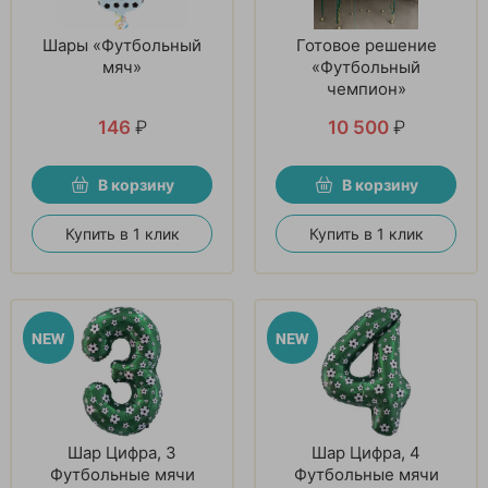
Шары «Футбольный
Готовое решение
мяч»
«Футбольный
чемпион»
146
₽
10 500
₽
В корзину
В корзину
Купить в 1 клик
Купить в 1 клик
Шар Цифра, 3
Шар Цифра, 4
Футбольные мячи
Футбольные мячи