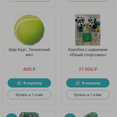
Шар Круг, Теннисный
Коробка с шариками
мяч
«Юный спортсмен»
400
₽
21 000
₽
В корзину
В корзину
Купить в 1 клик
Купить в 1 клик