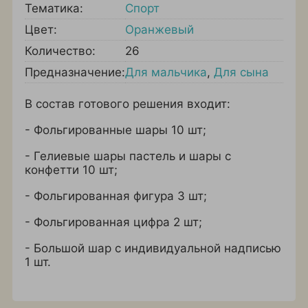
Тематика:
Спорт
Цвет:
Оранжевый
Количество:
26
Предназначение:
Для мальчика
,
Для сына
В состав готового решения входит:
- Фольгированные шары 10 шт;
- Гелиевые шары пастель и шары с
конфетти 10 шт;
- Фольгированная фигура 3 шт;
- Фольгированная цифра 2 шт;
- Большой шар с индивидуальной надписью
1 шт.