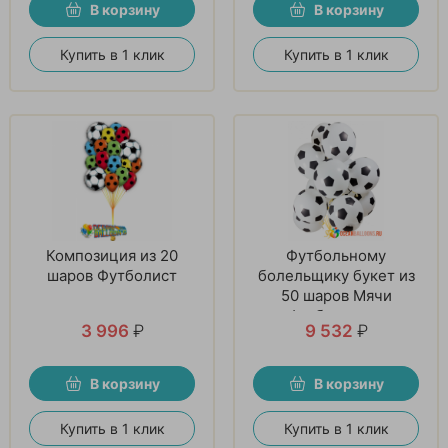
В корзину
В корзину
Купить в 1 клик
Купить в 1 клик
Композиция из 20
Футбольному
шаров Футболист
болельщику букет из
50 шаров Мячи
футбольные.
3 996
₽
9 532
₽
В корзину
В корзину
Купить в 1 клик
Купить в 1 клик