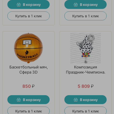
В корзину
В корзину
Купить в 1 клик
Купить в 1 клик
Баскетбольный мяч,
Композиция
Сфера 3D
Праздник-Чемпиона.
850
₽
5 809
₽
В корзину
В корзину
Купить в 1 клик
Купить в 1 клик