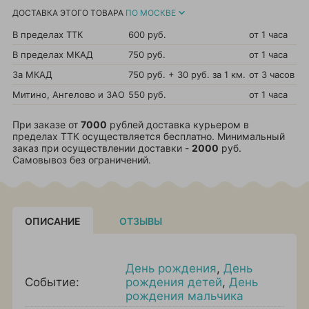
ДОСТАВКА ЭТОГО ТОВАРА
ПО МОСКВЕ
В пределах ТТК
600 руб.
от 1 часа
В пределах МКАД
750 руб.
от 1 часа
За МКАД
750 руб. + 30 руб. за 1 км.
от 3 часов
Митино, Ангелово и ЗАО
550 руб.
от 1 часа
При заказе от
7000
рублей доставка курьером в
пределах ТТК осуществляется бесплатно. Минимальный
заказ при осуществлении доставки -
2000
руб.
Самовывоз без ограничений.
ОПИСАНИЕ
ОТЗЫВЫ
День рождения
,
День
Событие:
рождения детей
,
День
рождения мальчика