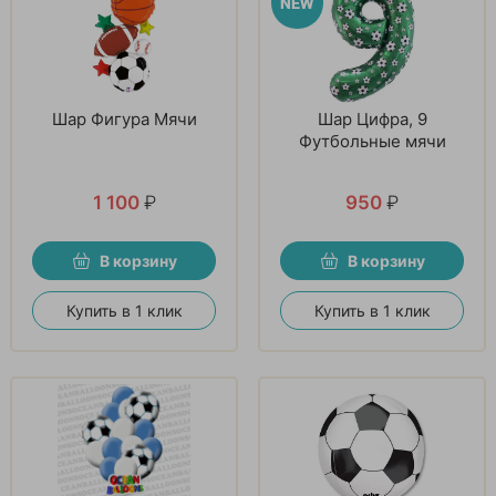
Шар Фигура Мячи
Шар Цифра, 9
Футбольные мячи
1 100
₽
950
₽
В корзину
В корзину
Купить в 1 клик
Купить в 1 клик