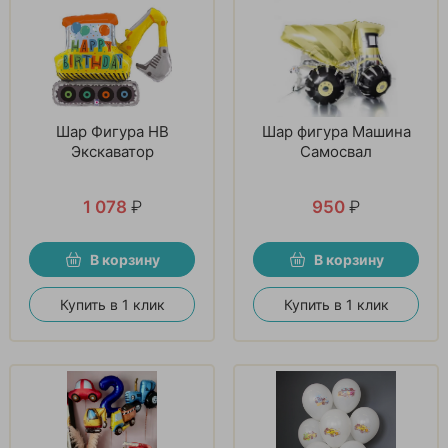
Шар Фигура HB
Шар фигура Машина
Экскаватор
Самосвал
1 078
₽
950
₽
В корзину
В корзину
Купить в 1 клик
Купить в 1 клик