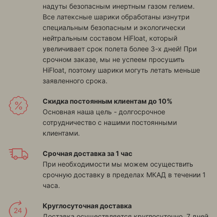
надуты безопасным инертным газом гелием.
Все латексные шарики обработаны изнутри
специальным безопасным и экологически
нейтральным составом HiFloat, который
увеличивает срок полета более 3-х дней! При
срочном заказе, мы не успеем просушить
HiFloat, поэтому шарики могуть летать меньше
заявленного срока.
Скидка постоянным клиентам до 10%
Основная наша цель - долгосрочное
сотрудничество с нашими постоянными
клиентами.
Срочная доставка за 1 час
При необходимости мы можем осуществить
срочную доставку в пределах МКАД в течении 1
часа.
Круглосуточная доставка
Доставка осуществляется круглосуточно, 7 дней