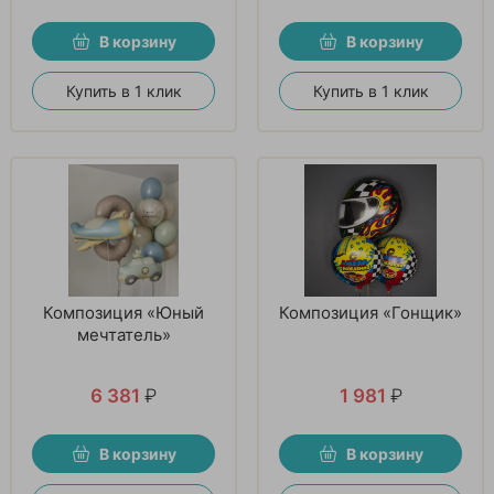
В корзину
В корзину
Купить в 1 клик
Купить в 1 клик
Композиция «Юный
Композиция «Гонщик»
мечтатель»
6 381
₽
1 981
₽
В корзину
В корзину