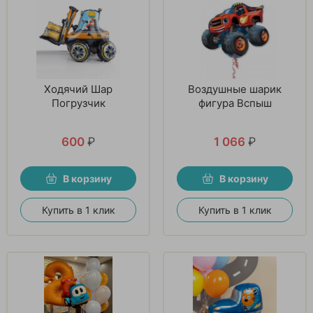
Ходячий Шар
Воздушные шарик
Погрузчик
фигура Вспыш
600
₽
1 066
₽
В корзину
В корзину
Купить в 1 клик
Купить в 1 клик