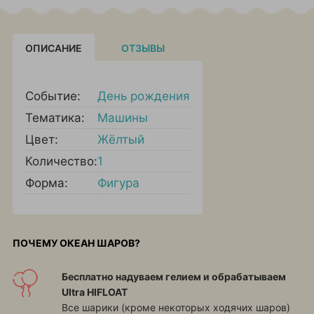
ОПИСАНИЕ
ОТЗЫВЫ
Событие:
День рождения
Тематика:
Машины
Цвет:
Жёлтый
Количество:
1
Форма:
Фигура
ПОЧЕМУ ОКЕАН ШАРОВ?
Бесплатно надуваем гелием и обрабатываем
Ultra HIFLOAT
Все шарики (кроме некоторых ходячих шаров)