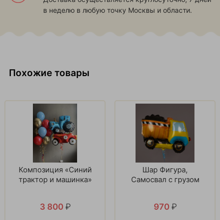
в неделю в любую точку Москвы и области.
Похожие товары
Композиция «Синий
Шар Фигура,
трактор и машинка»
Самосвал с грузом
3 800
₽
970
₽