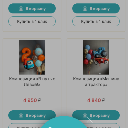
В корзину
В корзину
Купить в 1 клик
Купить в 1 клик
Композиция «В путь с
Композиция «Машина
Лёвой!»
и трактор»
4 950
₽
4 840
₽
В корзину
В корзину