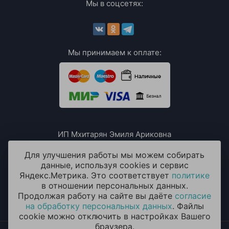
Мы в соцсетях:
Мы принимаем к оплате:
ИП Мхитарян Эмиля Ариковна
ИНН: 771385063807
ОГРН / ОГРНИП: 319508100076230
Для улучшения работы мы можем собирать
данные, используя cookies и сервис
Яндекс.Метрика. Это соответствует
политике
в отношении персональных данных.
Продолжая работу на сайте вы даёте
согласие
на обработку персональных данных
. Файлы
cookie можно отключить в настройках Вашего
браузера.