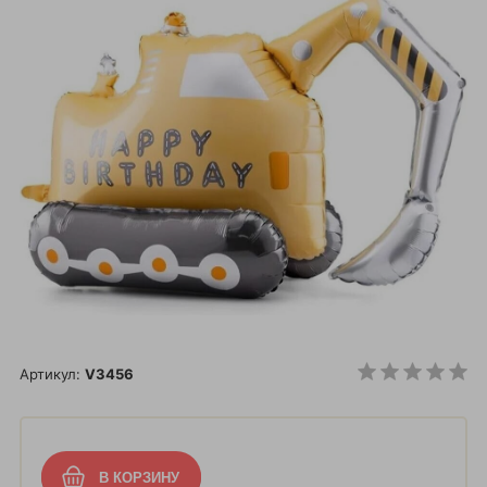
Артикул:
V3456