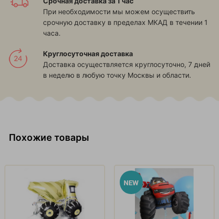
Срочная доставка за 1 час
При необходимости мы можем осуществить
срочную доставку в пределах МКАД в течении 1
часа.
Круглосуточная доставка
Доставка осуществляется круглосуточно, 7 дней
в неделю в любую точку Москвы и области.
Похожие товары