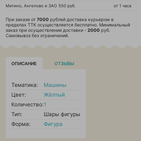
Митино, Ангелово и ЗАО
550 руб.
от 1 часа
При заказе от
7000
рублей доставка курьером в
пределах ТТК осуществляется бесплатно. Минимальный
заказ при осуществлении доставки -
2000
руб.
Самовывоз без ограничений.
ОПИСАНИЕ
ОТЗЫВЫ
Тематика:
Машины
Цвет:
Жёлтый
Количество:
1
Тип:
Шары фигуры
Форма:
Фигура