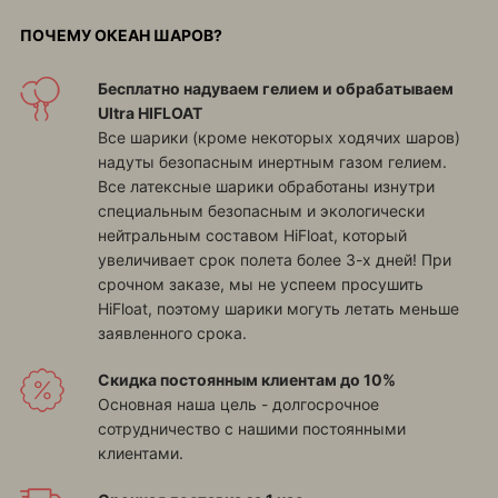
ПОЧЕМУ ОКЕАН ШАРОВ?
Бесплатно надуваем гелием и обрабатываем
Ultra HIFLOAT
Все шарики (кроме некоторых ходячих шаров)
надуты безопасным инертным газом гелием.
Все латексные шарики обработаны изнутри
специальным безопасным и экологически
нейтральным составом HiFloat, который
увеличивает срок полета более 3-х дней! При
срочном заказе, мы не успеем просушить
HiFloat, поэтому шарики могуть летать меньше
заявленного срока.
Скидка постоянным клиентам до 10%
Основная наша цель - долгосрочное
сотрудничество с нашими постоянными
клиентами.