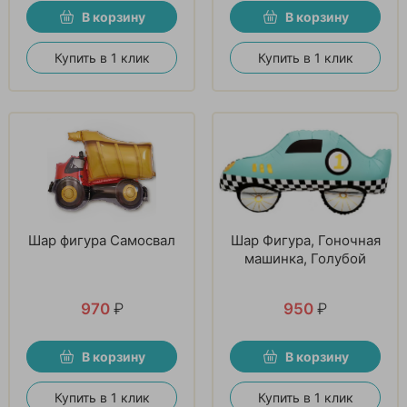
В корзину
В корзину
Купить в 1 клик
Купить в 1 клик
Шар фигура Самосвал
Шар Фигура, Гоночная
машинка, Голубой
970
₽
950
₽
В корзину
В корзину
Купить в 1 клик
Купить в 1 клик