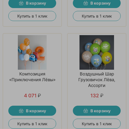
В корзину
В корзину
Купить в 1 клик
Купить в 1 клик
Композиция
Воздушный Шар
«Приключения Лёвы»
Грузовичок Лёва,
Ассорти
4 071
₽
132
₽
В корзину
В корзину
Купить в 1 клик
Купить в 1 клик