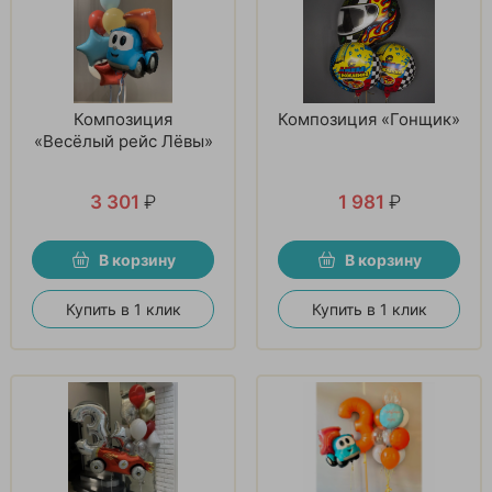
Композиция
Композиция «Гонщик»
«Весёлый рейс Лёвы»
3 301
₽
1 981
₽
В корзину
В корзину
Купить в 1 клик
Купить в 1 клик