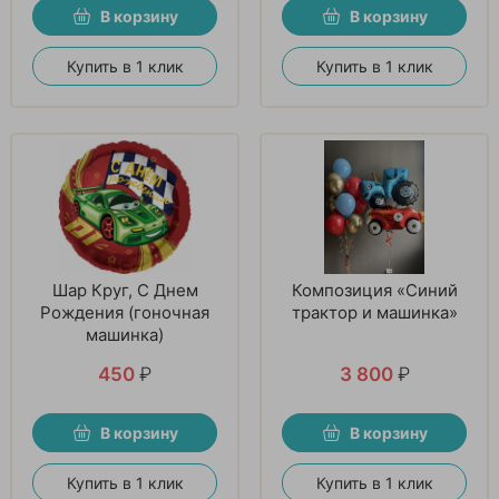
В корзину
В корзину
Купить в 1 клик
Купить в 1 клик
Шар Круг, С Днем
Композиция «Синий
Рождения (гоночная
трактор и машинка»
машинка)
450
₽
3 800
₽
В корзину
В корзину
Купить в 1 клик
Купить в 1 клик