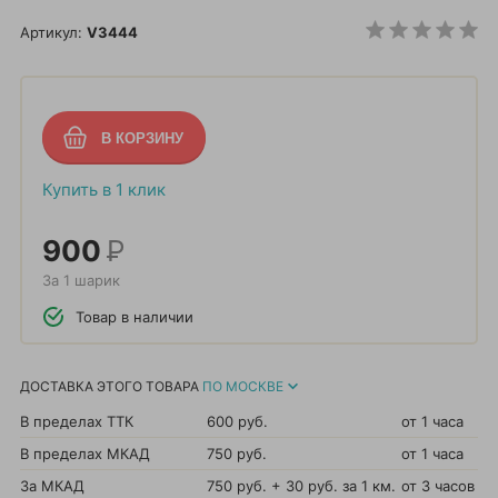
Артикул:
V3444
Купить в 1 клик
900
Р
За 1 шарик
Товар в наличии
ДОСТАВКА ЭТОГО ТОВАРА
ПО МОСКВЕ
В пределах ТТК
600 руб.
от 1 часа
В пределах МКАД
750 руб.
от 1 часа
За МКАД
750 руб. + 30 руб. за 1 км.
от 3 часов