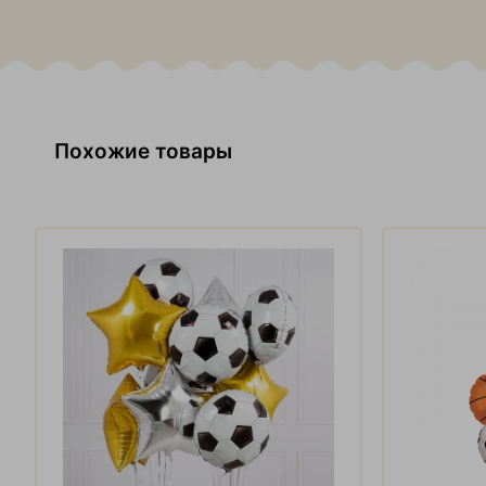
Похожие товары