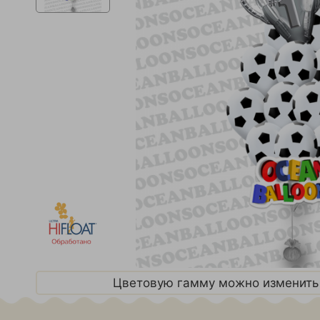
Цветовую гамму можно изменить 