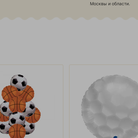
Москвы и области.