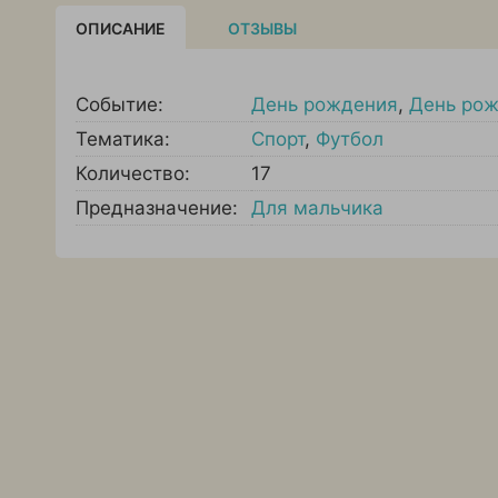
ОПИСАНИЕ
ОТЗЫВЫ
Событие:
День рождения
,
День рож
Тематика:
Спорт
,
Футбол
Количество:
17
Предназначение:
Для мальчика