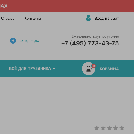
AX
Вход на сайт
Отзывы
Контакты
Ежедневно, круглосуточно
Телеграм
+7 (495) 773-43-75
0
ВСЁ ДЛЯ ПРАЗДНИКА
КОРЗИНА