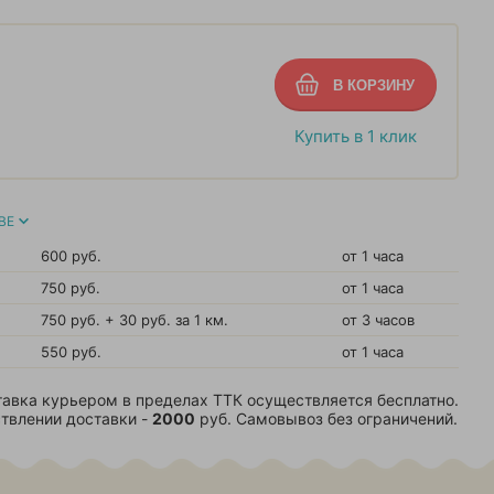
Купить в 1 клик
ВЕ
600 руб.
от 1 часа
750 руб.
от 1 часа
750 руб. + 30 руб. за 1 км.
от 3 часов
550 руб.
от 1 часа
авка курьером в пределах ТТК осуществляется бесплатно.
твлении доставки -
2000
руб. Самовывоз без ограничений.