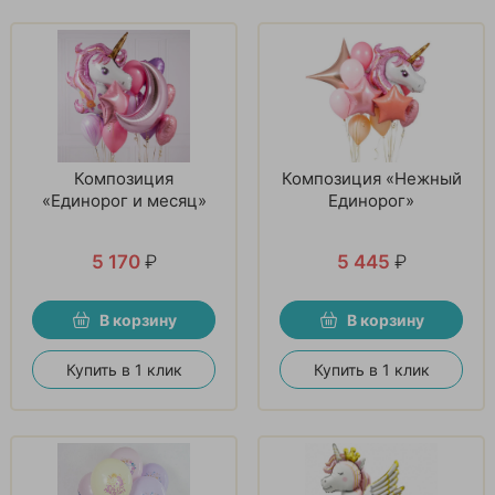
Композиция
Композиция «Нежный
«Единорог и месяц»
Единорог»
5 170
₽
5 445
₽
В корзину
В корзину
Купить в 1 клик
Купить в 1 клик