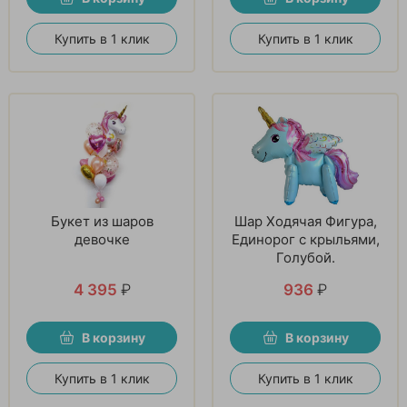
Купить в 1 клик
Купить в 1 клик
Букет из шаров
Шар Ходячая Фигура,
девочке
Единорог с крыльями,
Голубой.
4 395
₽
936
₽
В корзину
В корзину
Купить в 1 клик
Купить в 1 клик