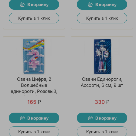
В корзину
В корзину
Купить в 1 клик
Купить в 1 клик
Свеча Цифра, 2
Свечи Единороги,
Волшебные
Ассорти, 6 см, 9 шт
единороги, Розовый,
9 см, 1 шт
165
₽
330
₽
В корзину
В корзину
Купить в 1 клик
Купить в 1 клик