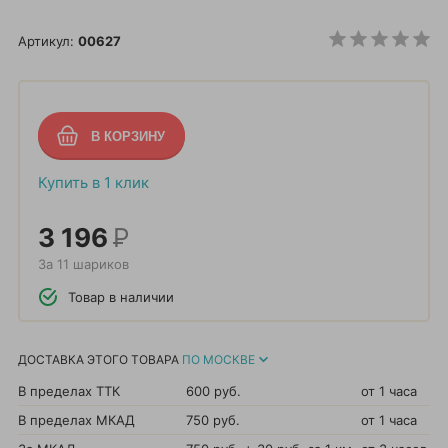
Артикул:
00627
Купить в 1 клик
3 196
Р
За 11 шариков
Товар в наличии
ДОСТАВКА ЭТОГО ТОВАРА
ПО МОСКВЕ
В пределах ТТК
600 руб.
от 1 часа
В пределах МКАД
750 руб.
от 1 часа