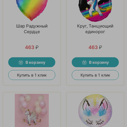
Шар Радужный
Круг, Танцующий
Сердце
единорог
463
₽
463
₽
В корзину
В корзину
Купить в 1 клик
Купить в 1 клик