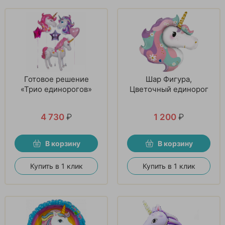
Готовое решение
Шар Фигура,
«Трио единорогов»
Цветочный единорог
4 730
₽
1 200
₽
В корзину
В корзину
Купить в 1 клик
Купить в 1 клик