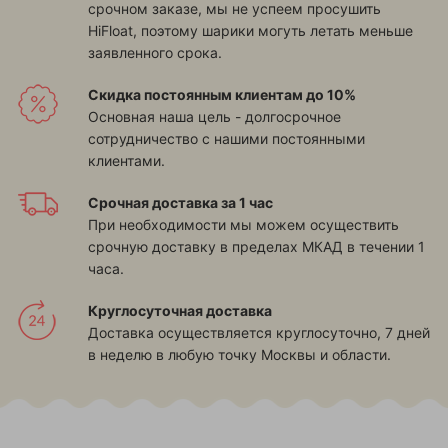
срочном заказе, мы не успеем просушить
HiFloat, поэтому шарики могуть летать меньше
заявленного срока.
Скидка постоянным клиентам до 10%
Основная наша цель - долгосрочное
сотрудничество с нашими постоянными
клиентами.
Срочная доставка за 1 час
При необходимости мы можем осуществить
срочную доставку в пределах МКАД в течении 1
часа.
Круглосуточная доставка
Доставка осуществляется круглосуточно, 7 дней
в неделю в любую точку Москвы и области.