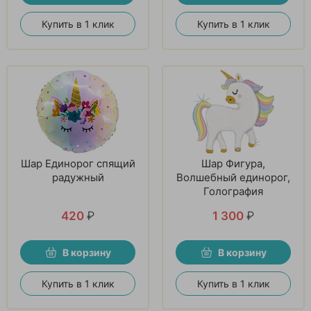
Купить в 1 клик
Купить в 1 клик
Шар Единорог спящий
Шар Фигура,
радужный
Волшебный единорог,
Голография
420
₽
1 300
₽
В корзину
В корзину
Купить в 1 клик
Купить в 1 клик