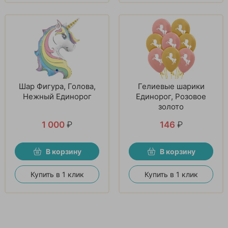
Шар Фигура, Голова,
Гелиевые шарики
Нежный Единорог
Единорог, Розовое
золото
1 000
₽
146
₽
В корзину
В корзину
Купить в 1 клик
Купить в 1 клик