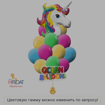
Цветовую гамму можно изменить по запросу!