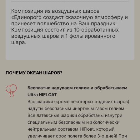
Композиция из воздушных шаров
«Единорог» создаст сказочную атмосферу и
принесет волшебство на Ваш праздник.
Композиция состоит из 10 обработанных
воздушных шаров и 1 фольгированного
шара.
ПОЧЕМУ ОКЕАН ШАРОВ?
Бесплатно надуваем гелием и обрабатываем
Ultra HIFLOAT
Все шарики (кроме некоторых ходячих шаров)
надуты безопасным инертным газом гелием.
Все латексные шарики обработаны изнутри
специальным безопасным и экологически
нейтральным составом HiFloat, который
увеличивает срок полета более 3-х дней! При