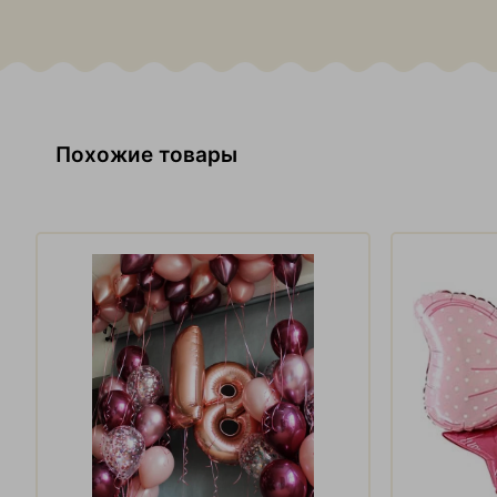
Похожие товары