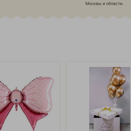
Москвы и области.