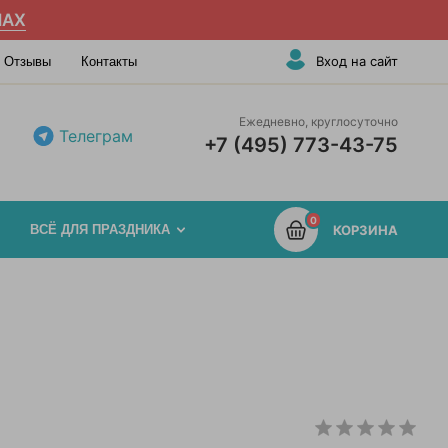
AX
Вход на сайт
Отзывы
Контакты
Ежедневно, круглосуточно
Телеграм
+7 (495) 773-43-75
0
ВСЁ ДЛЯ ПРАЗДНИКА
КОРЗИНА