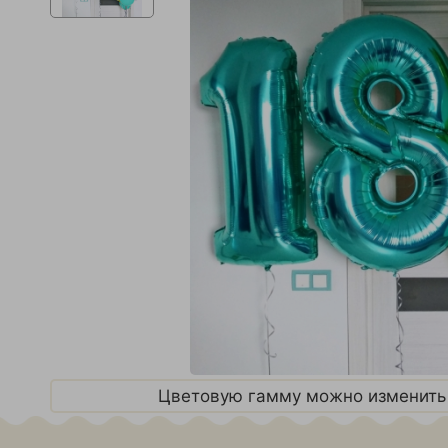
Цветовую гамму можно изменить 