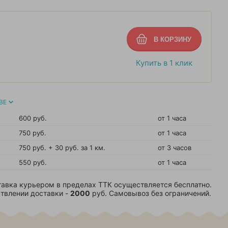
Купить в 1 клик
ВЕ
600 руб.
от 1 часа
750 руб.
от 1 часа
750 руб. + 30 руб. за 1 км.
от 3 часов
550 руб.
от 1 часа
авка курьером в пределах ТТК осуществляется бесплатно.
твлении доставки -
2000
руб. Самовывоз без ограничений.