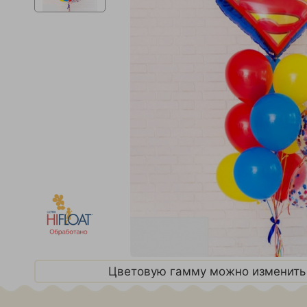
Цветовую гамму можно изменить 