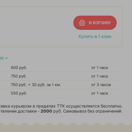
Купить в 1 клик
ВЕ
600 руб.
от 1 часа
750 руб.
от 1 часа
750 руб. + 30 руб. за 1 км.
от 3 часов
550 руб.
от 1 часа
авка курьером в пределах ТТК осуществляется бесплатно.
твлении доставки -
2000
руб. Самовывоз без ограничений.