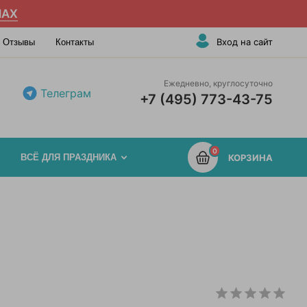
AX
Вход на сайт
Отзывы
Контакты
Ежедневно, круглосуточно
Телеграм
+7 (495) 773-43-75
0
ВСЁ ДЛЯ ПРАЗДНИКА
КОРЗИНА