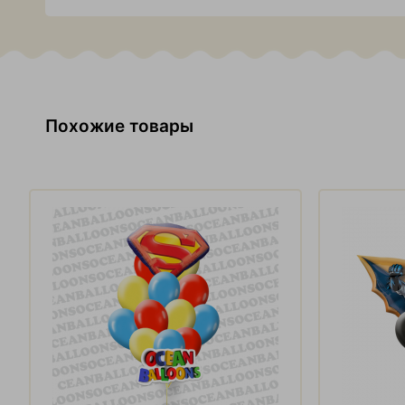
Похожие товары