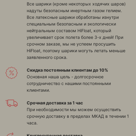
Все шарики (кроме некоторых ходячих шаров)
надуты безопасным инертным газом гелием.
Все латексные шарики обработаны изнутри
специальным безопасным и экологически
нейтральным составом HiFloat, который
увеличивает срок полета более 3-х дней! При
срочном заказе, мы не успеем просушить
HiFloat, поэтому шарики могуть летать меньше
заявленного срока.
Скидка постоянным клиентам до 10%
Основная наша цель - долгосрочное
сотрудничество с нашими постоянными
клиентами.
Срочная доставка за 1 час
При необходимости мы можем осуществить
срочную доставку в пределах МКАД в течении 1
часа.
Круглосуточная доставка