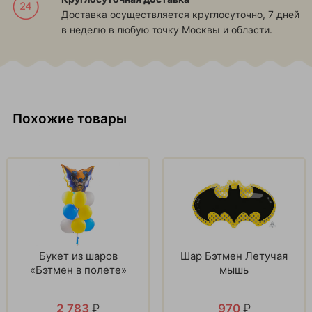
Доставка осуществляется круглосуточно, 7 дней
в неделю в любую точку Москвы и области.
Похожие товары
Букет из шаров
Шар Бэтмен Летучая
«Бэтмен в полете»
мышь
2 783
₽
970
₽