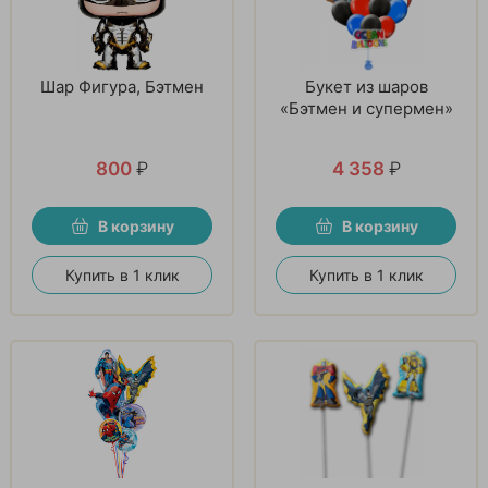
Шар Фигура, Бэтмен
Букет из шаров
«Бэтмен и супермен»
800
₽
4 358
₽
В корзину
В корзину
Купить в 1 клик
Купить в 1 клик