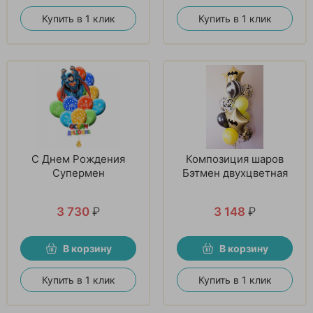
Купить в 1 клик
Купить в 1 клик
С Днем Рождения
Композиция шаров
Супермен
Бэтмен двухцветная
3 730
₽
3 148
₽
В корзину
В корзину
Купить в 1 клик
Купить в 1 клик