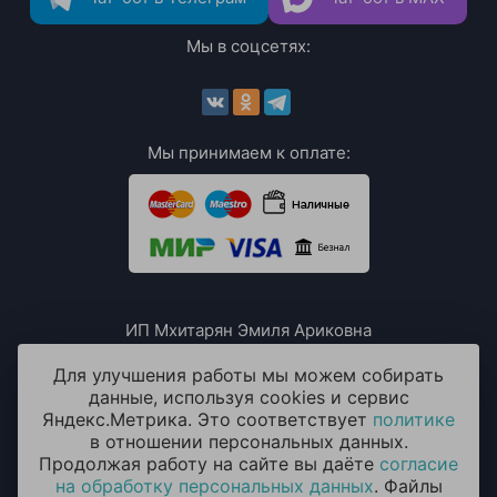
Мы в соцсетях:
Мы принимаем к оплате:
ИП Мхитарян Эмиля Ариковна
ИНН: 771385063807
ОГРН / ОГРНИП: 319508100076230
Для улучшения работы мы можем собирать
данные, используя cookies и сервис
Яндекс.Метрика. Это соответствует
политике
в отношении персональных данных.
Продолжая работу на сайте вы даёте
согласие
на обработку персональных данных
. Файлы