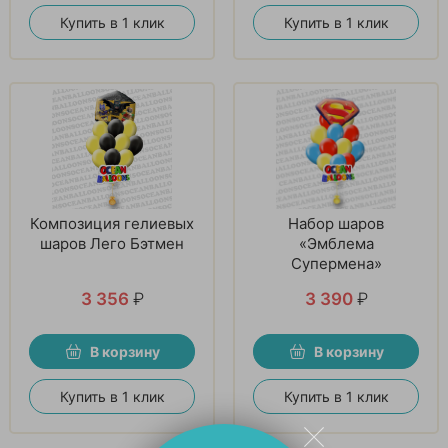
Купить в 1 клик
Купить в 1 клик
Композиция гелиевых
Набор шаров
шаров Лего Бэтмен
«Эмблема
Супермена»
3 356
₽
3 390
₽
В корзину
В корзину
Купить в 1 клик
Купить в 1 клик