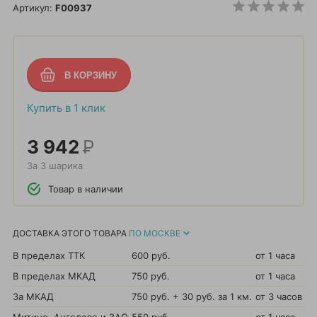
Артикул:
F00937
Купить в 1 клик
3 942
Р
За 3 шарика
Товар в наличии
ДОСТАВКА ЭТОГО ТОВАРА
ПО МОСКВЕ
В пределах ТТК
600 руб.
от 1 часа
В пределах МКАД
750 руб.
от 1 часа
За МКАД
750 руб. + 30 руб. за 1 км.
от 3 часов