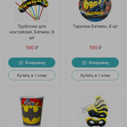
Трубочки для
Тарелки Бэтмен, 6 шт
коктейлей, Бэтмен, 6
шт
190
₽
190
₽
В корзину
В корзину
Купить в 1 клик
Купить в 1 клик