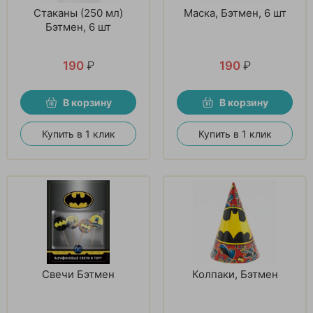
Стаканы (250 мл)
Маска, Бэтмен, 6 шт
Бэтмен, 6 шт
190
₽
190
₽
В корзину
В корзину
Купить в 1 клик
Купить в 1 клик
Свечи Бэтмен
Колпаки, Бэтмен