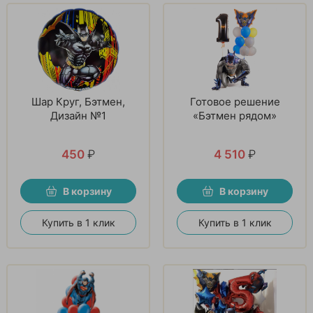
Шар Круг, Бэтмен,
Готовое решение
Дизайн №1
«Бэтмен рядом»
450
₽
4 510
₽
В корзину
В корзину
Купить в 1 клик
Купить в 1 клик