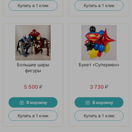
Купить в 1 клик
Купить в 1 клик
Большие шары
Букет «Супермен»
фигуры
5 500
₽
3 730
₽
В корзину
В корзину
Купить в 1 клик
Купить в 1 клик