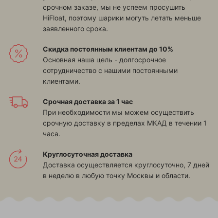
срочном заказе, мы не успеем просушить
HiFloat, поэтому шарики могуть летать меньше
заявленного срока.
Скидка постоянным клиентам до 10%
Основная наша цель - долгосрочное
сотрудничество с нашими постоянными
клиентами.
Срочная доставка за 1 час
При необходимости мы можем осуществить
срочную доставку в пределах МКАД в течении 1
часа.
Круглосуточная доставка
Доставка осуществляется круглосуточно, 7 дней
в неделю в любую точку Москвы и области.