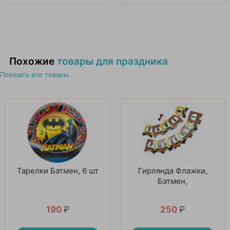
Похожие
товары для праздника
Показать все товары
Тарелки Бэтмен, 6 шт
Гирлянда Флажки,
Бэтмен,
190
₽
250
₽