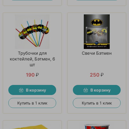
Трубочки для
Свечи Бэтмен
коктейлей, Бэтмен, 6
шт
190
₽
250
₽
В корзину
В корзину
Купить в 1 клик
Купить в 1 клик