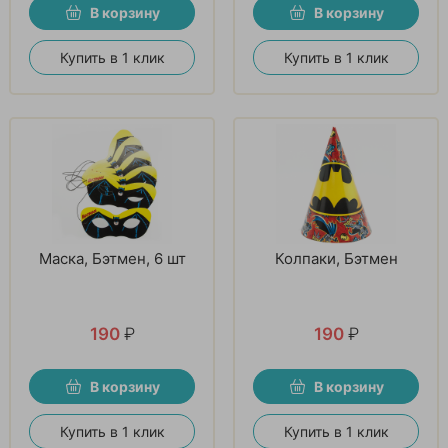
В корзину
В корзину
Купить в 1 клик
Купить в 1 клик
Маска, Бэтмен, 6 шт
Колпаки, Бэтмен
190
₽
190
₽
В корзину
В корзину
Купить в 1 клик
Купить в 1 клик