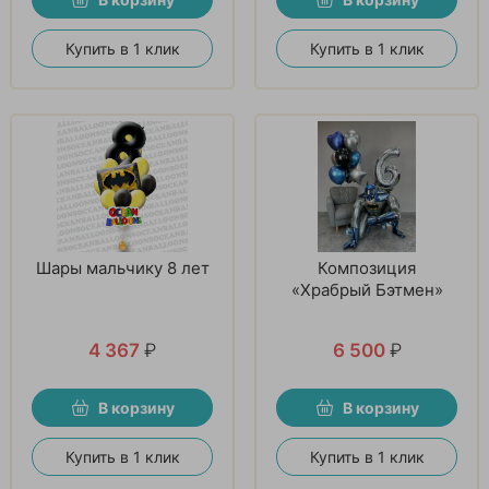
Купить в 1 клик
Купить в 1 клик
Шары мальчику 8 лет
Композиция
«Храбрый Бэтмен»
4 367
₽
6 500
₽
В корзину
В корзину
Купить в 1 клик
Купить в 1 клик