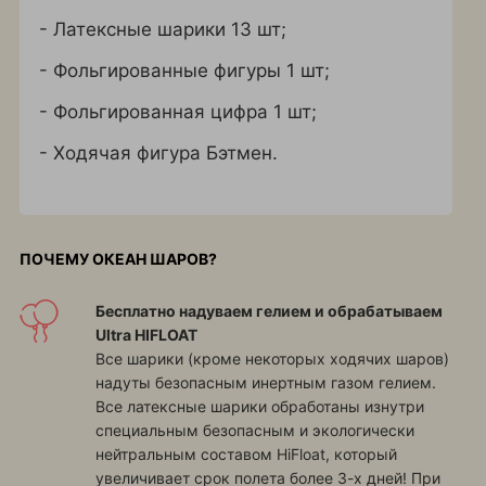
- Латексные шарики 13 шт;
- Фольгированные фигуры 1 шт;
- Фольгированная цифра 1 шт;
- Ходячая фигура Бэтмен.
ПОЧЕМУ ОКЕАН ШАРОВ?
Бесплатно надуваем гелием и обрабатываем
Ultra HIFLOAT
Все шарики (кроме некоторых ходячих шаров)
надуты безопасным инертным газом гелием.
Все латексные шарики обработаны изнутри
специальным безопасным и экологически
нейтральным составом HiFloat, который
увеличивает срок полета более 3-х дней! При