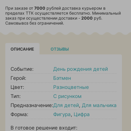
При заказе от
7000
рублей доставка курьером в
пределах ТТК осуществляется бесплатно. Минимальный
заказ при осуществлении доставки -
2000
руб.
Самовывоз без ограничений.
ОПИСАНИЕ
ОТЗЫВЫ
Событие:
День рождения детей
Герой:
Бэтмен
Цвет:
Разноцветные
Тип:
С рисунком
Предназначение:
Для детей
,
Для мальчика
Форма:
Фигура
,
Цифра
В готовое решение входит: