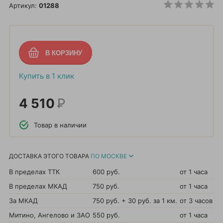
Артикул:
01288
Купить в 1 клик
4 510
Р
Товар в наличии
ДОСТАВКА ЭТОГО ТОВАРА
ПО МОСКВЕ
В пределах ТТК
600 руб.
от 1 часа
В пределах МКАД
750 руб.
от 1 часа
За МКАД
750 руб. + 30 руб. за 1 км.
от 3 часов
Митино, Ангелово и ЗАО
550 руб.
от 1 часа