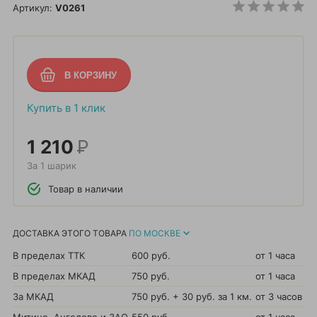
Артикул:
V0261
Купить в 1 клик
1 210
Р
За 1 шарик
Товар в наличии
ДОСТАВКА ЭТОГО ТОВАРА
ПО МОСКВЕ
В пределах ТТК
600 руб.
от 1 часа
В пределах МКАД
750 руб.
от 1 часа
За МКАД
750 руб. + 30 руб. за 1 км.
от 3 часов