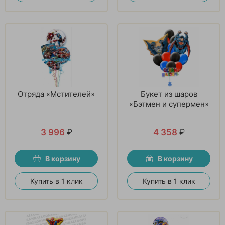
Отряда «Мстителей»
Букет из шаров
«Бэтмен и супермен»
3 996
₽
4 358
₽
В корзину
В корзину
Купить в 1 клик
Купить в 1 клик