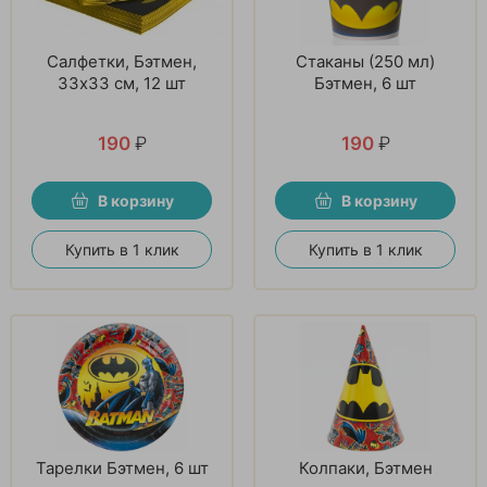
Салфетки, Бэтмен,
Стаканы (250 мл)
33х33 см, 12 шт
Бэтмен, 6 шт
190
₽
190
₽
В корзину
В корзину
Купить в 1 клик
Купить в 1 клик
Тарелки Бэтмен, 6 шт
Колпаки, Бэтмен