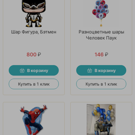
Шар Фигура, Бэтмен
Разноцветные шары
Человек Паук
800
₽
146
₽
В корзину
В корзину
Купить в 1 клик
Купить в 1 клик