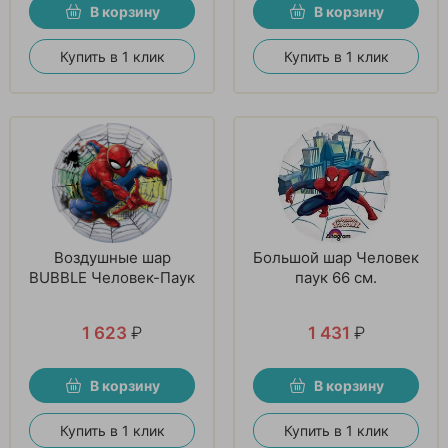
В корзину
В корзину
Купить в 1 клик
Купить в 1 клик
Воздушные шар
Большой шар Человек
BUBBLE Человек-Паук
паук 66 см.
1 623
₽
1 431
₽
В корзину
В корзину
Купить в 1 клик
Купить в 1 клик