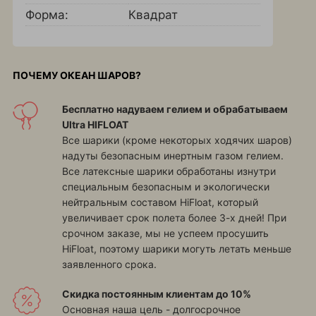
Форма:
Квадрат
ПОЧЕМУ ОКЕАН ШАРОВ?
Бесплатно надуваем гелием и обрабатываем
Ultra HIFLOAT
Все шарики (кроме некоторых ходячих шаров)
надуты безопасным инертным газом гелием.
Все латексные шарики обработаны изнутри
специальным безопасным и экологически
нейтральным составом HiFloat, который
увеличивает срок полета более 3-х дней! При
срочном заказе, мы не успеем просушить
HiFloat, поэтому шарики могуть летать меньше
заявленного срока.
Скидка постоянным клиентам до 10%
Основная наша цель - долгосрочное