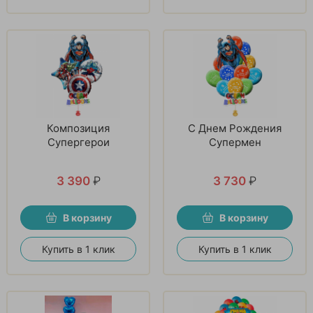
Композиция
С Днем Рождения
Супергерои
Супермен
3 390
₽
3 730
₽
В корзину
В корзину
Купить в 1 клик
Купить в 1 клик