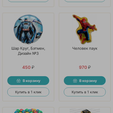
Шар Круг, Бэтмен,
Человек паук
Дизайн №3
450
₽
970
₽
В корзину
В корзину
Купить в 1 клик
Купить в 1 клик