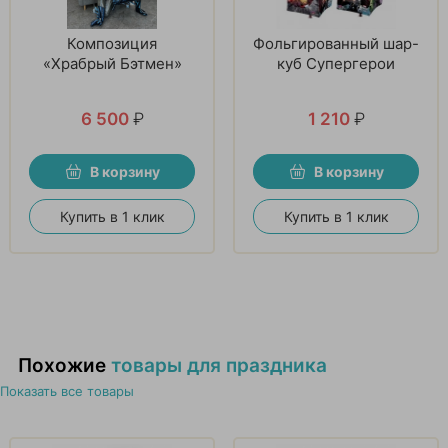
Композиция
Фольгированный шар-
«Храбрый Бэтмен»
куб Супергерои
6 500
₽
1 210
₽
В корзину
В корзину
Купить в 1 клик
Купить в 1 клик
Похожие
товары для праздника
Показать все товары