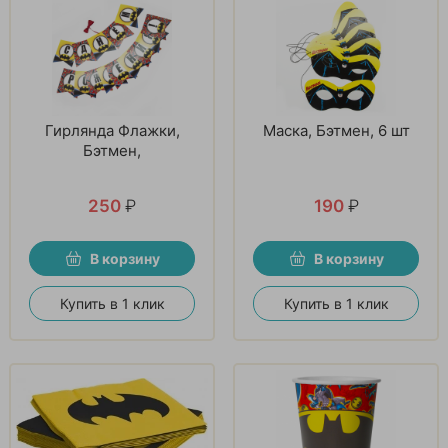
Гирлянда Флажки,
Маска, Бэтмен, 6 шт
Бэтмен,
250
₽
190
₽
В корзину
В корзину
Купить в 1 клик
Купить в 1 клик