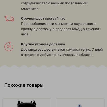
сотрудничество с нашими постоянными
клиентами.
Срочная доставка за 1 час
При необходимости мы можем осуществить
срочную доставку в пределах МКАД в течении 1
часа.
Круглосуточная доставка
Доставка осуществляется круглосуточно, 7 дней
в неделю в любую точку Москвы и области.
Похожие товары