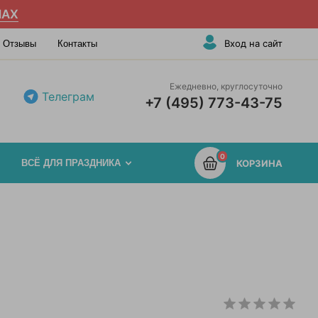
AX
Вход на сайт
Отзывы
Контакты
Ежедневно, круглосуточно
Телеграм
+7 (495) 773-43-75
0
ВСЁ ДЛЯ ПРАЗДНИКА
КОРЗИНА