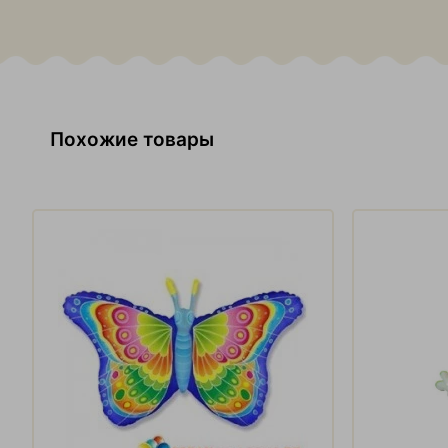
Похожие товары