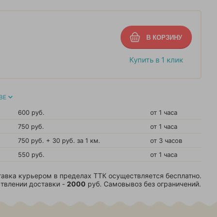
Купить в 1 клик
ВЕ
600 руб.
от 1 часа
750 руб.
от 1 часа
750 руб. + 30 руб. за 1 км.
от 3 часов
550 руб.
от 1 часа
авка курьером в пределах ТТК осуществляется бесплатно.
твлении доставки -
2000
руб. Самовывоз без ограничений.