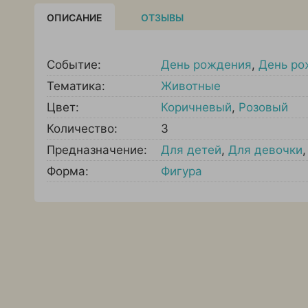
ОПИСАНИЕ
ОТЗЫВЫ
Событие:
День рождения
,
День ро
Тематика:
Животные
Цвет:
Коричневый
,
Розовый
Количество:
3
Предназначение:
Для детей
,
Для девочки
Форма:
Фигура