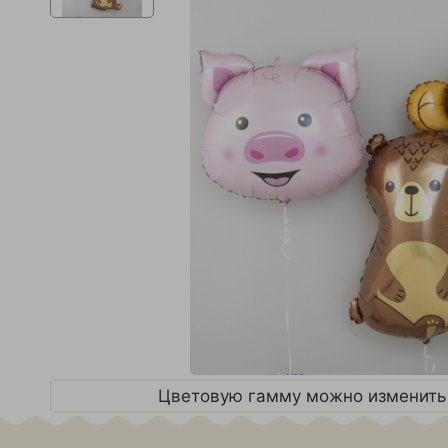
Цветовую гамму можно изменить 