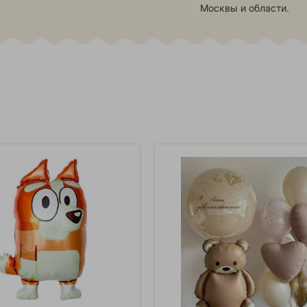
Москвы и области.