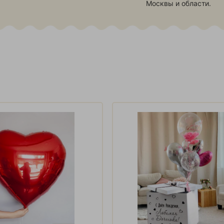
Москвы и области.