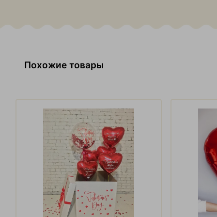
Похожие товары