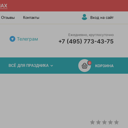
AX
Вход на сайт
Отзывы
Контакты
Ежедневно, круглосуточно
Телеграм
+7 (495) 773-43-75
0
ВСЁ ДЛЯ ПРАЗДНИКА
КОРЗИНА