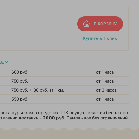
Купить в 1 клик
ВЕ
600 руб.
от 1 часа
750 руб.
от 1 часа
750 руб. + 30 руб. за 1 км.
от 3 часов
550 руб.
от 1 часа
авка курьером в пределах ТТК осуществляется бесплатно.
твлении доставки -
2000
руб. Самовывоз без ограничений.