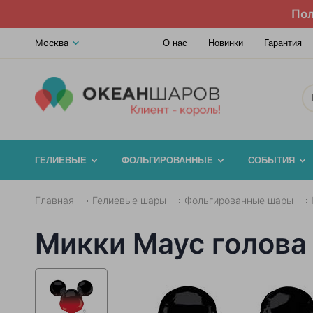
Пол
Москва
О нас
Новинки
Гарантия
ГЕЛИЕВЫЕ
ФОЛЬГИРОВАННЫЕ
СОБЫТИЯ
Главная
Гелиевые шары
Фольгированные шары
Микки Маус голова