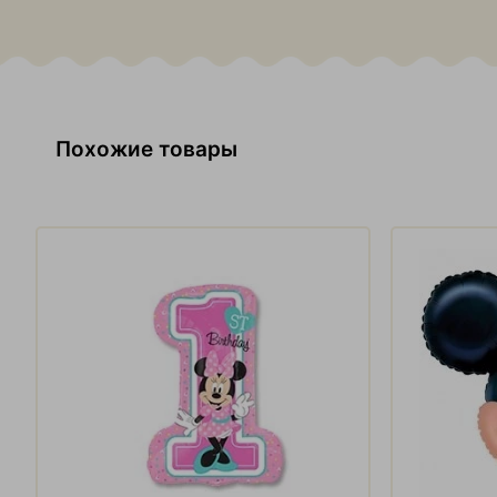
Похожие товары