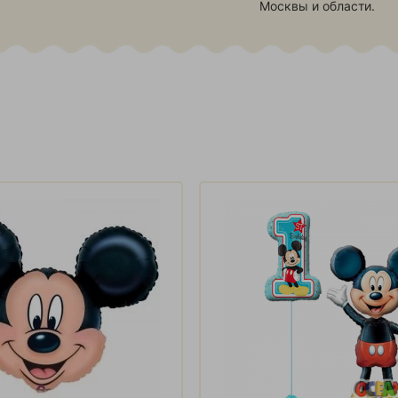
Москвы и области.