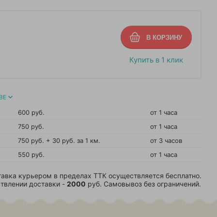
Купить в 1 клик
ВЕ
600 руб.
от 1 часа
750 руб.
от 1 часа
750 руб. + 30 руб. за 1 км.
от 3 часов
550 руб.
от 1 часа
авка курьером в пределах ТТК осуществляется бесплатно.
твлении доставки -
2000
руб. Самовывоз без ограничений.