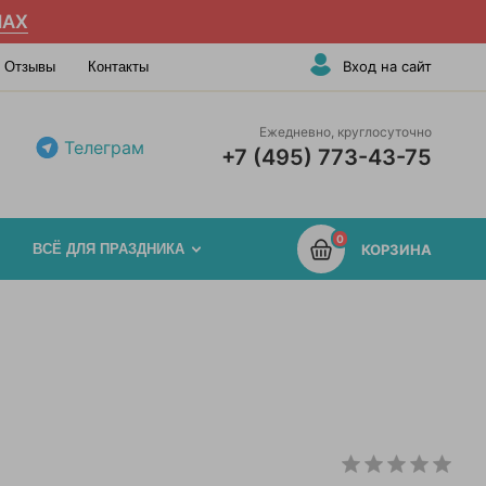
AX
Вход на сайт
Отзывы
Контакты
Ежедневно, круглосуточно
Телеграм
+7 (495) 773-43-75
0
ВСЁ ДЛЯ ПРАЗДНИКА
КОРЗИНА