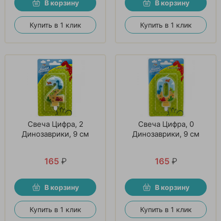
В корзину
В корзину
Купить в 1 клик
Купить в 1 клик
Свеча Цифра, 2
Свеча Цифра, 0
Динозаврики, 9 см
Динозаврики, 9 см
165
₽
165
₽
В корзину
В корзину
Купить в 1 клик
Купить в 1 клик