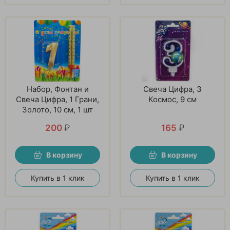
Набор, Фонтан и
Свеча Цифра, 3
Свеча Цифра, 1 Грани,
Космос, 9 см
Золото, 10 см, 1 шт
200
₽
165
₽
В корзину
В корзину
Купить в 1 клик
Купить в 1 клик