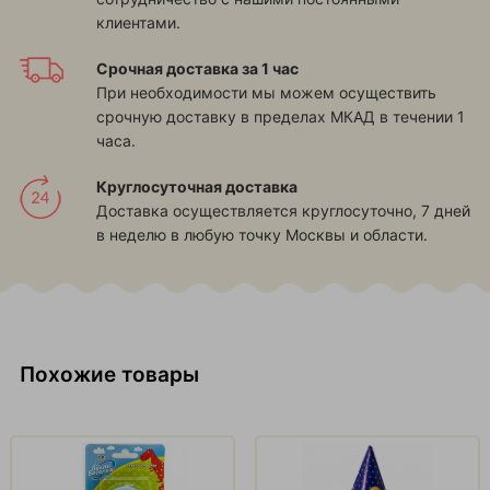
клиентами.
Срочная доставка за 1 час
При необходимости мы можем осуществить
срочную доставку в пределах МКАД в течении 1
часа.
Круглосуточная доставка
Доставка осуществляется круглосуточно, 7 дней
в неделю в любую точку Москвы и области.
Похожие товары