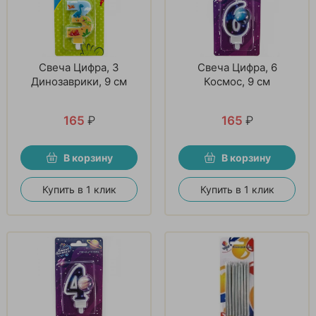
Свеча Цифра, 3
Свеча Цифра, 6
Динозаврики, 9 см
Космос, 9 см
165
₽
165
₽
В корзину
В корзину
Купить в 1 клик
Купить в 1 клик