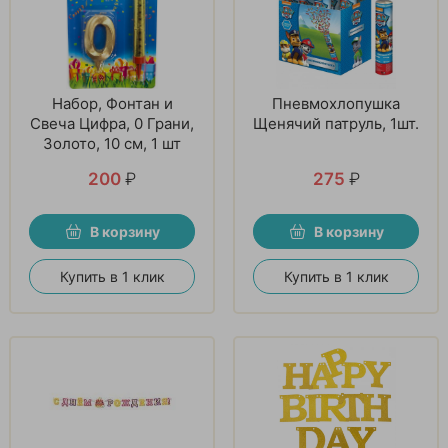
Набор, Фонтан и
Пневмохлопушка
Свеча Цифра, 0 Грани,
Щенячий патруль, 1шт.
Золото, 10 см, 1 шт
200
₽
275
₽
В корзину
В корзину
Купить в 1 клик
Купить в 1 клик