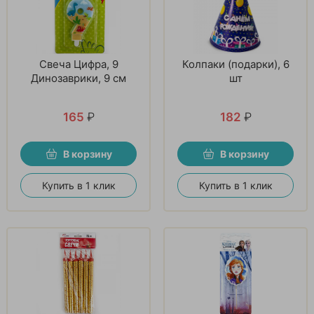
Свеча Цифра, 9
Колпаки (подарки), 6
Динозаврики, 9 см
шт
165
₽
182
₽
В корзину
В корзину
Купить в 1 клик
Купить в 1 клик