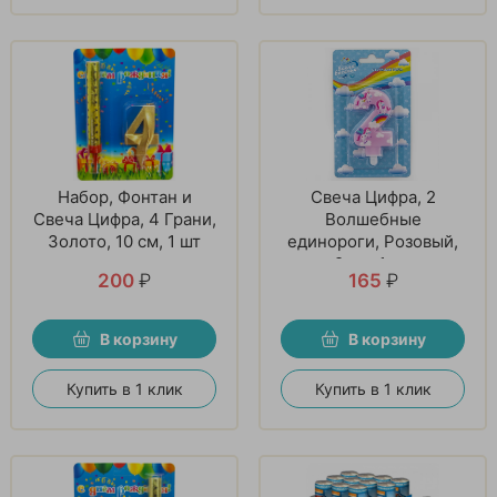
Набор, Фонтан и
Свеча Цифра, 2
Свеча Цифра, 4 Грани,
Волшебные
Золото, 10 см, 1 шт
единороги, Розовый,
9 см, 1 шт
200
₽
165
₽
В корзину
В корзину
Купить в 1 клик
Купить в 1 клик