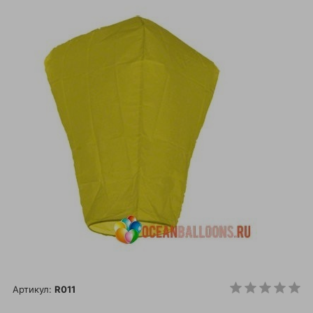
Артикул:
R011