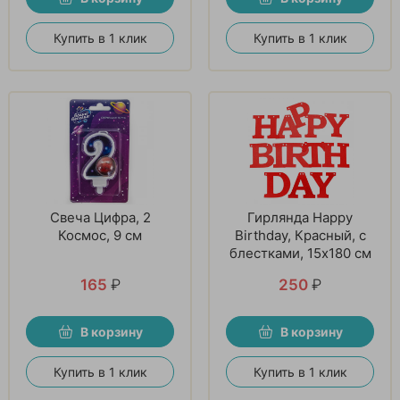
Купить в 1 клик
Купить в 1 клик
Свеча Цифра, 2
Гирлянда Happy
Космос, 9 см
Birthday, Красный, с
блестками, 15х180 см
165
₽
250
₽
В корзину
В корзину
Купить в 1 клик
Купить в 1 клик