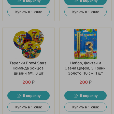
В корзину
В корзину
Купить в 1 клик
Купить в 1 клик
Тарелки Brawl Stars,
Набор, Фонтан и
Команда бойцов,
Свеча Цифра, 3 Грани,
дизайн №1, 6 шт
Золото, 10 см, 1 шт
200
₽
200
₽
В корзину
В корзину
Купить в 1 клик
Купить в 1 клик