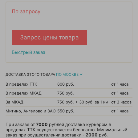
По запросу
Запрос цены товара
Быстрый заказ
ДОСТАВКА ЭТОГО ТОВАРА
ПО МОСКВЕ
В пределах ТТК
600 руб.
от 1 часа
В пределах МКАД
750 руб.
от 1 часа
За МКАД
750 руб. + 30 руб. за 1 км.
от 3 часов
Митино, Ангелово и ЗАО
550 руб.
от 1 часа
При заказе от
7000
рублей доставка курьером в
пределах ТТК осуществляется бесплатно. Минимальный
заказ при осуществлении доставки -
2000
руб.