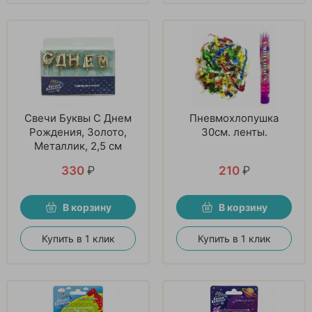
Свечи Буквы С Днем
Пневмохлопушка
Рождения, Золото,
30см. ленты.
Металлик, 2,5 см
330
₽
210
₽
В корзину
В корзину
Купить в 1 клик
Купить в 1 клик