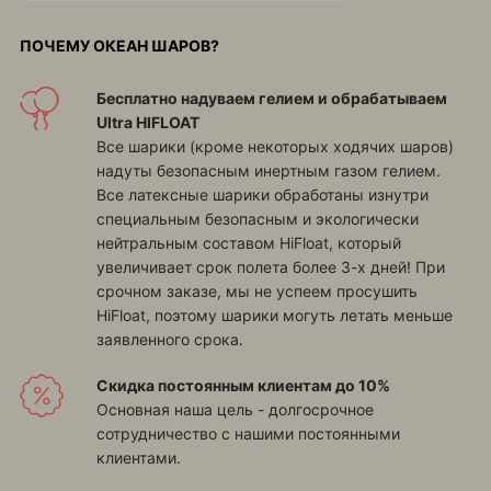
ПОЧЕМУ ОКЕАН ШАРОВ?
Бесплатно надуваем гелием и обрабатываем
Ultra HIFLOAT
Все шарики (кроме некоторых ходячих шаров)
надуты безопасным инертным газом гелием.
Все латексные шарики обработаны изнутри
специальным безопасным и экологически
нейтральным составом HiFloat, который
увеличивает срок полета более 3-х дней! При
срочном заказе, мы не успеем просушить
HiFloat, поэтому шарики могуть летать меньше
заявленного срока.
Скидка постоянным клиентам до 10%
Основная наша цель - долгосрочное
сотрудничество с нашими постоянными
клиентами.