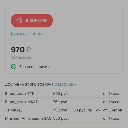
Купить в 1 клик
970
Р
За 1 шарик
Товар в наличии
ДОСТАВКА ЭТОГО ТОВАРА
ПО МОСКВЕ
В пределах ТТК
600 руб.
от 1 часа
В пределах МКАД
750 руб.
от 1 часа
За МКАД
750 руб. + 30 руб. за 1 км.
от 3 часов
Митино, Ангелово и ЗАО
550 руб.
от 1 часа