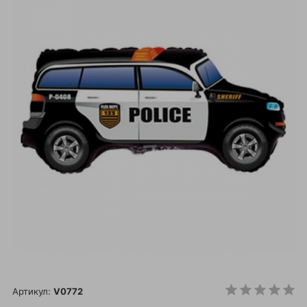
Артикул:
V0772