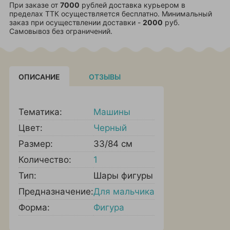
При заказе от
7000
рублей доставка курьером в
пределах ТТК осуществляется бесплатно. Минимальный
заказ при осуществлении доставки -
2000
руб.
Самовывоз без ограничений.
ОПИСАНИЕ
ОТЗЫВЫ
Тематика:
Машины
Цвет:
Черный
Размер:
33/84 см
Количество:
1
Тип:
Шары фигуры
Предназначение:
Для мальчика
Форма:
Фигура