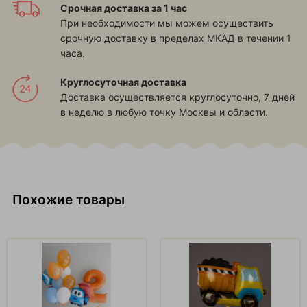
Срочная доставка за 1 час
При необходимости мы можем осуществить
срочную доставку в пределах МКАД в течении 1
часа.
Круглосуточная доставка
Доставка осуществляется круглосуточно, 7 дней
в неделю в любую точку Москвы и области.
Похожие товары