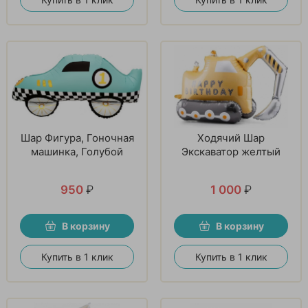
Шар Фигура, Гоночная
Ходячий Шар
машинка, Голубой
Экскаватор желтый
950
₽
1 000
₽
В корзину
В корзину
Купить в 1 клик
Купить в 1 клик