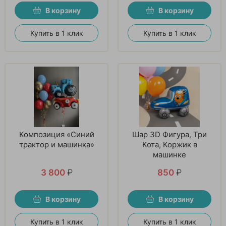
В корзину
В корзину
Купить в 1 клик
Купить в 1 клик
Композиция «Синий
Шар 3D Фигура, Три
трактор и машинка»
Кота, Коржик в
машинке
3 800
₽
850
₽
В корзину
В корзину
Купить в 1 клик
Купить в 1 клик