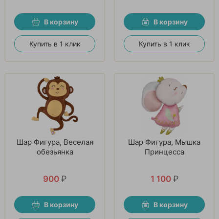
В корзину
В корзину
Купить в 1 клик
Купить в 1 клик
Шар Фигура, Веселая
Шар Фигура, Мышка
обезьянка
Принцесса
900
₽
1 100
₽
В корзину
В корзину