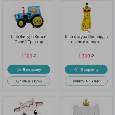
Шар Фигура Котэ и
Шар фигура Леопард в
Синий Трактор
очках и колпаке
1 100
₽
1 300
₽
В корзину
В корзину
Купить в 1 клик
Купить в 1 клик