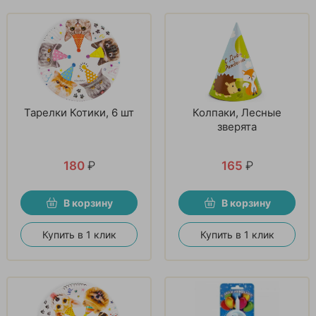
Тарелки Котики, 6 шт
Колпаки, Лесные
зверята
180
₽
165
₽
В корзину
В корзину
Купить в 1 клик
Купить в 1 клик