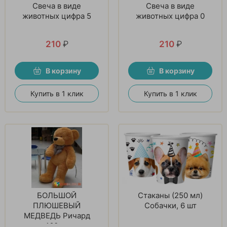
Свеча в виде
Свеча в виде
животных цифра 5
животных цифра 0
210
₽
210
₽
В корзину
В корзину
Купить в 1 клик
Купить в 1 клик
БОЛЬШОЙ
Стаканы (250 мл)
ПЛЮШЕВЫЙ
Собачки, 6 шт
МЕДВЕДЬ Ричард
160см