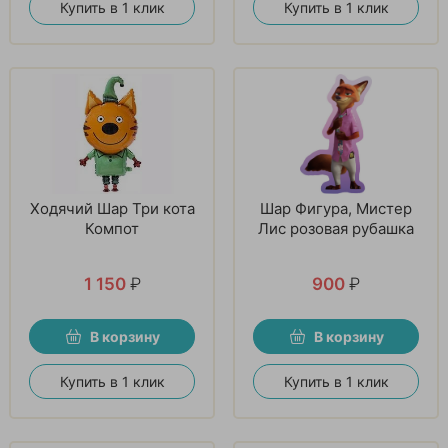
Купить в 1 клик
Купить в 1 клик
Ходячий Шар Три кота
Шар Фигура, Мистер
Компот
Лис розовая рубашка
1 150
₽
900
₽
В корзину
В корзину
Купить в 1 клик
Купить в 1 клик