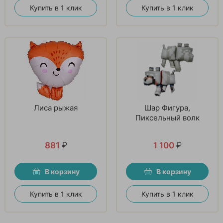
Купить в 1 клик
Купить в 1 клик
Лиса рыжая
Шар Фигура,
Пиксельный волк
881
₽
1 100
₽
В корзину
В корзину
Купить в 1 клик
Купить в 1 клик