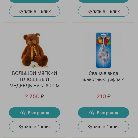
Купить в 1 клик
Купить в 1 клик
БОЛЬШОЙ МЯГКИЙ
Свеча в виде
ПЛЮШЕВЫЙ
животных цифра 4
МЕДВЕДЬ Ника 80 СМ
2 750
₽
210
₽
В корзину
В корзину
Купить в 1 клик
Купить в 1 клик