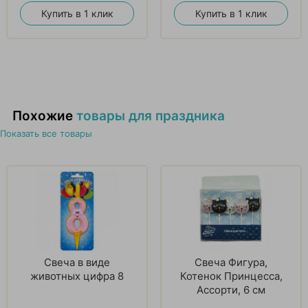
Купить в 1 клик
Купить в 1 клик
Похожие
товары для праздника
Показать все товары
Свеча в виде
Свеча Фигура,
животных цифра 8
Котенок Принцесса,
Ассорти, 6 см