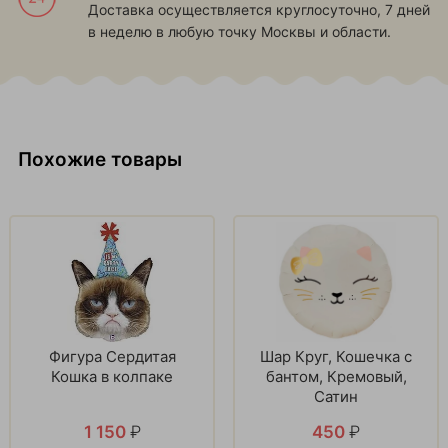
Доставка осуществляется круглосуточно, 7 дней
в неделю в любую точку Москвы и области.
Похожие товары
Фигура Сердитая
Шар Круг, Кошечка с
Кошка в колпаке
бантом, Кремовый,
Сатин
1 150
₽
450
₽