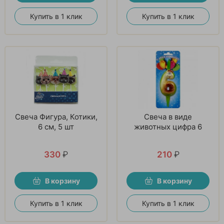
Купить в 1 клик
Купить в 1 клик
Свеча Фигура, Котики,
Свеча в виде
6 см, 5 шт
животных цифра 6
330
₽
210
₽
В корзину
В корзину
Купить в 1 клик
Купить в 1 клик