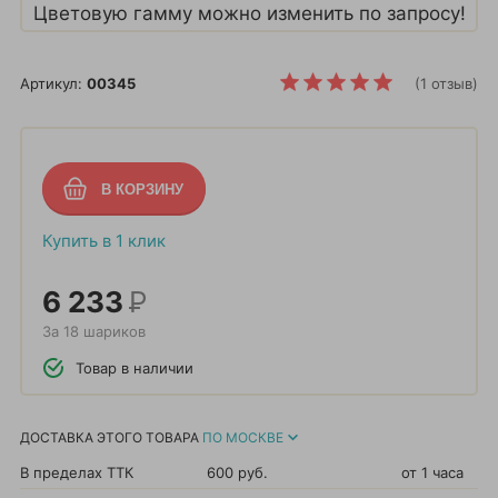
Цветовую гамму можно изменить по запросу!
Артикул:
00345
(1 отзыв)
Купить в 1 клик
6 233
Р
За 18 шариков
Товар в наличии
ДОСТАВКА ЭТОГО ТОВАРА
ПО МОСКВЕ
В пределах ТТК
600 руб.
от 1 часа