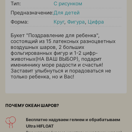
Тип:
С рисунком
Предназначение:
Для детей
Форма:
Круг
,
Фигура
,
Цифра
Букет "Поздравление для ребенка",
состоящий из 15 латексных разноцветных
воздушных шаров, 2 больших
фольгированных фигур и 1-2 цифр-
животных(НА ВАШ ВЫБОР), подарит
имениннику море радости и счастья!
Заставит улыбнуться и порадоваться не
только ребенка, но и Вас!
ПОЧЕМУ ОКЕАН ШАРОВ?
Бесплатно надуваем гелием и обрабатываем
Ultra HIFLOAT