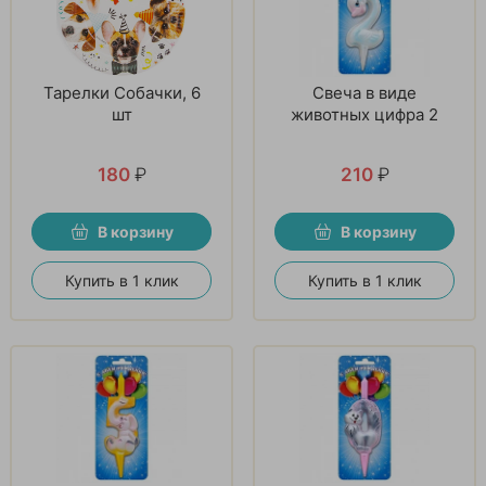
Тарелки Собачки, 6
Свеча в виде
шт
животных цифра 2
180
₽
210
₽
В корзину
В корзину
Купить в 1 клик
Купить в 1 клик