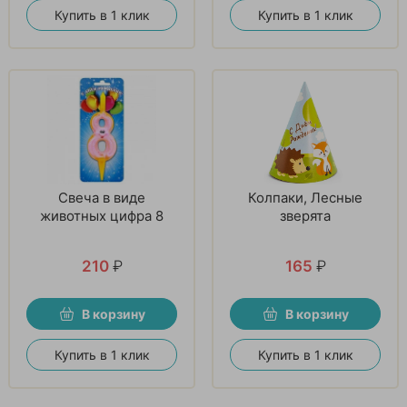
Купить в 1 клик
Купить в 1 клик
Свеча в виде
Колпаки, Лесные
животных цифра 8
зверята
210
₽
165
₽
В корзину
В корзину
Купить в 1 клик
Купить в 1 клик