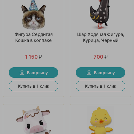
Фигура Сердитая
Шар Ходячая Фигура,
Кошка в колпаке
Курица, Черный
1 150
₽
700
₽
В корзину
В корзину
Купить в 1 клик
Купить в 1 клик