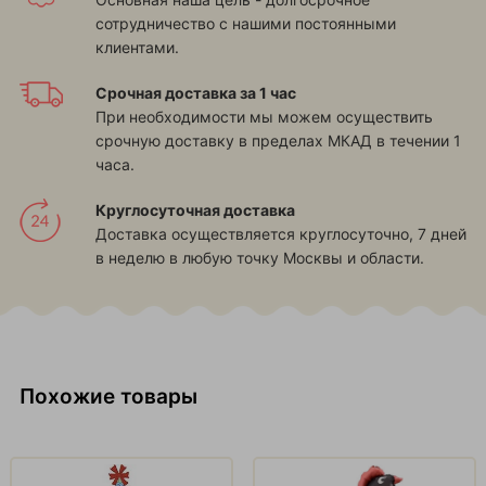
сотрудничество с нашими постоянными
клиентами.
Срочная доставка за 1 час
При необходимости мы можем осуществить
срочную доставку в пределах МКАД в течении 1
часа.
Круглосуточная доставка
Доставка осуществляется круглосуточно, 7 дней
в неделю в любую точку Москвы и области.
Похожие товары