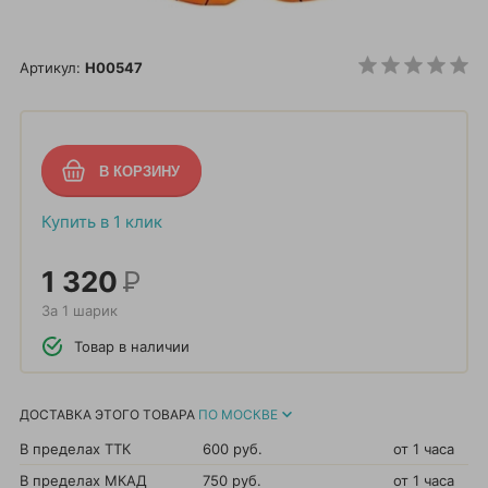
Артикул:
H00547
Купить в 1 клик
1 320
Р
За 1 шарик
Товар в наличии
ДОСТАВКА ЭТОГО ТОВАРА
ПО МОСКВЕ
В пределах ТТК
600 руб.
от 1 часа
В пределах МКАД
750 руб.
от 1 часа