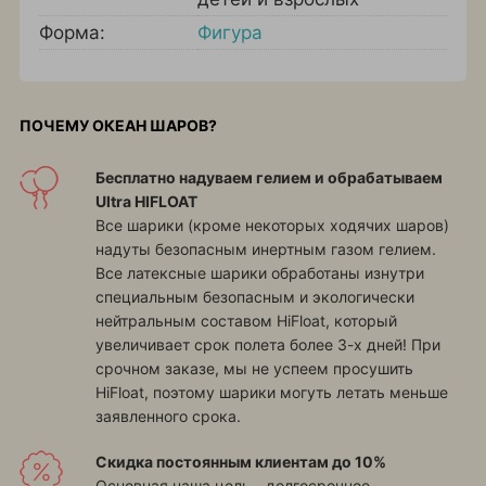
Форма:
Фигура
ПОЧЕМУ ОКЕАН ШАРОВ?
Бесплатно надуваем гелием и обрабатываем
Ultra HIFLOAT
Все шарики (кроме некоторых ходячих шаров)
надуты безопасным инертным газом гелием.
Все латексные шарики обработаны изнутри
специальным безопасным и экологически
нейтральным составом HiFloat, который
увеличивает срок полета более 3-х дней! При
срочном заказе, мы не успеем просушить
HiFloat, поэтому шарики могуть летать меньше
заявленного срока.
Скидка постоянным клиентам до 10%
Основная наша цель - долгосрочное