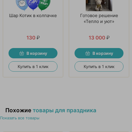
Шар Котик в колпачке
Готовое решение
«Тепло и уют»
130
₽
13 000
₽
В корзину
В корзину
Купить в 1 клик
Купить в 1 клик
Похожие
товары для праздника
Показать все товары