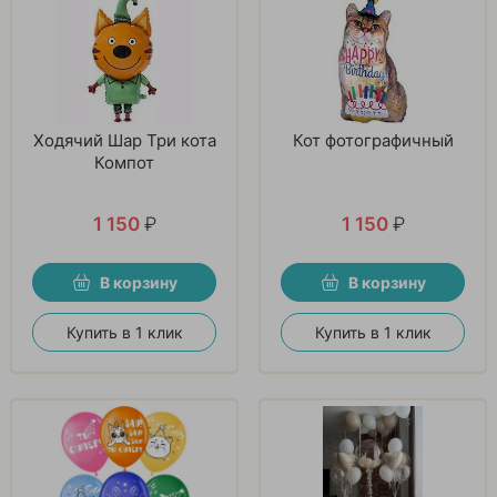
Ходячий Шар Три кота
Кот фотографичный
Компот
1 150
₽
1 150
₽
В корзину
В корзину
Купить в 1 клик
Купить в 1 клик