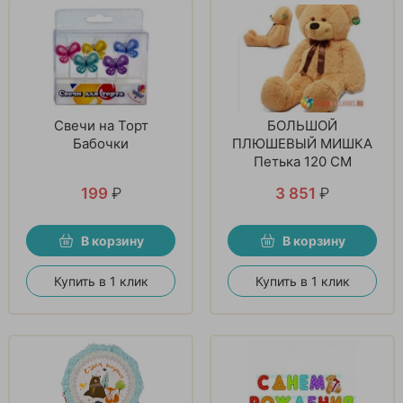
Свечи на Торт
БОЛЬШОЙ
Бабочки
ПЛЮШЕВЫЙ МИШКА
Петька 120 СМ
199
₽
3 851
₽
В корзину
В корзину
Купить в 1 клик
Купить в 1 клик