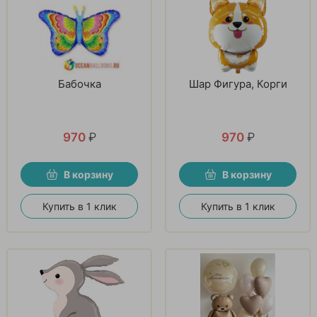
Бабочка
Шар Фигура, Корги
970
₽
970
₽
В корзину
В корзину
Купить в 1 клик
Купить в 1 клик