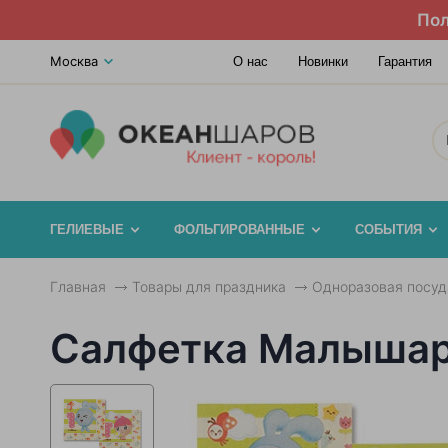
Пол
Москва
О нас
Новинки
Гарантия
ГЕЛИЕВЫЕ
ФОЛЬГИРОВАННЫЕ
СОБЫТИЯ
Главная
Товары для праздника
Одноразовая посуд
Салфетка Малышари