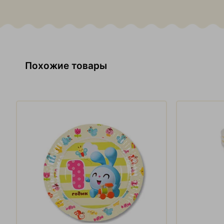
Похожие товары