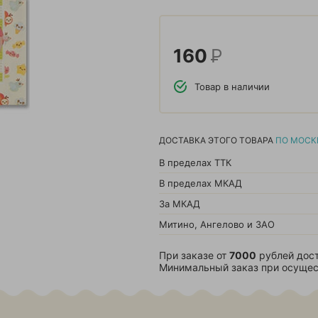
160
Р
Товар в наличии
ДОСТАВКА ЭТОГО ТОВАРА
ПО МОСК
В пределах ТТК
В пределах МКАД
За МКАД
Митино, Ангелово и ЗАО
При заказе от
7000
рублей дост
Минимальный заказ при осущес