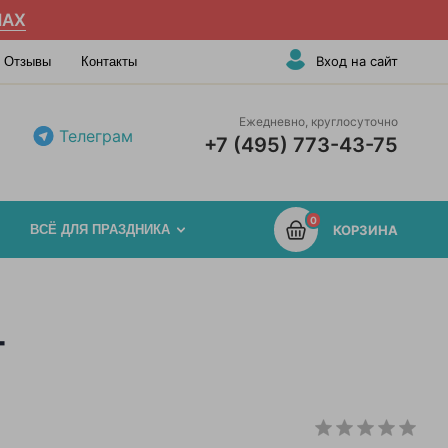
AX
Вход на сайт
Отзывы
Контакты
Ежедневно, круглосуточно
Телеграм
+7 (495) 773-43-75
0
ВСЁ ДЛЯ ПРАЗДНИКА
КОРЗИНА
т