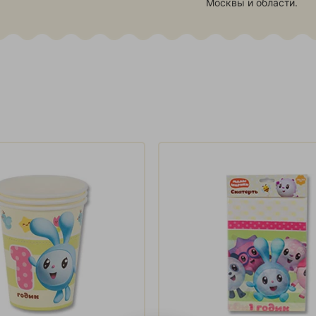
Москвы и области.