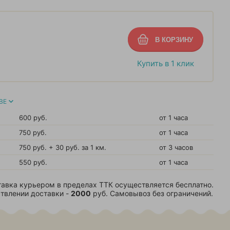
Купить в 1 клик
ВЕ
600 руб.
от 1 часа
750 руб.
от 1 часа
750 руб. + 30 руб. за 1 км.
от 3 часов
550 руб.
от 1 часа
авка курьером в пределах ТТК осуществляется бесплатно.
твлении доставки -
2000
руб. Самовывоз без ограничений.