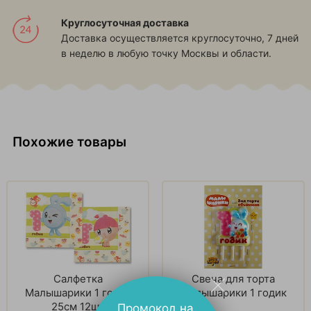
Круглосуточная доставка
Доставка осуществляется круглосуточно, 7 дней
в неделю в любую точку Москвы и области.
Похожие товары
Салфетка
Свеча для торта
Малышарики 1 годик
Малышарики 1 годик
25см 12шт
Промокод на