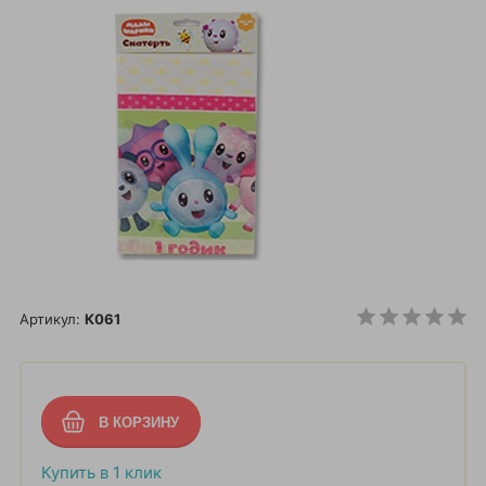
Артикул:
К061
Купить в 1 клик