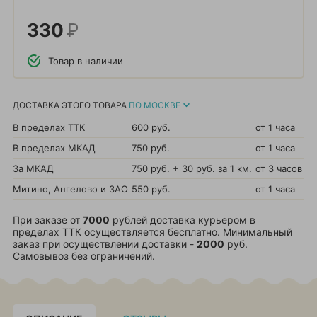
330
Р
Товар в наличии
ДОСТАВКА ЭТОГО ТОВАРА
ПО МОСКВЕ
В пределах ТТК
600 руб.
от 1 часа
В пределах МКАД
750 руб.
от 1 часа
За МКАД
750 руб. + 30 руб. за 1 км.
от 3 часов
Митино, Ангелово и ЗАО
550 руб.
от 1 часа
При заказе от
7000
рублей доставка курьером в
пределах ТТК осуществляется бесплатно. Минимальный
заказ при осуществлении доставки -
2000
руб.
Самовывоз без ограничений.