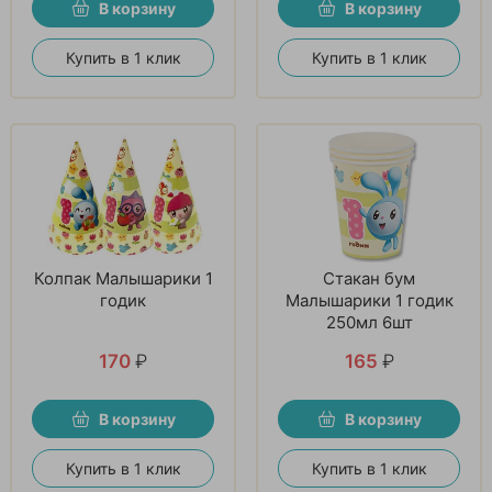
В корзину
В корзину
Купить в 1 клик
Купить в 1 клик
Колпак Малышарики 1
Стакан бум
годик
Малышарики 1 годик
250мл 6шт
170
₽
165
₽
В корзину
В корзину
Купить в 1 клик
Купить в 1 клик