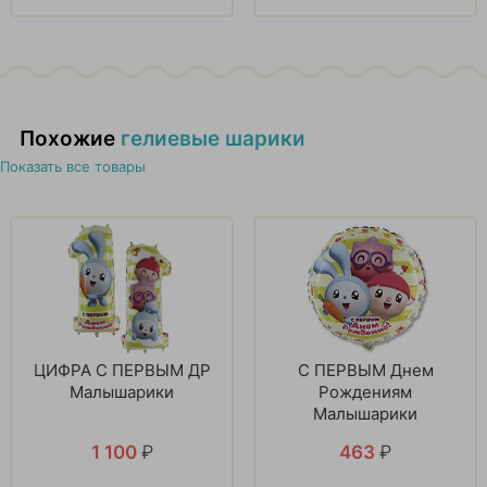
Похожие
гелиевые шарики
Показать все товары
ЦИФРА С ПЕРВЫМ ДР
С ПЕРВЫМ Днем
Малышарики
Рождениям
Малышарики
1 100
₽
463
₽