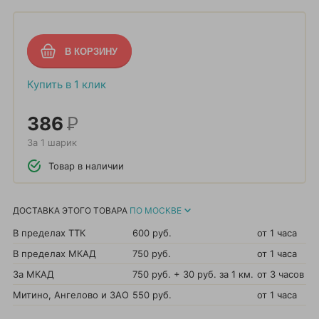
Купить в 1 клик
386
Р
За 1 шарик
Товар в наличии
ДОСТАВКА ЭТОГО ТОВАРА
ПО МОСКВЕ
В пределах ТТК
600 руб.
от 1 часа
В пределах МКАД
750 руб.
от 1 часа
За МКАД
750 руб. + 30 руб. за 1 км.
от 3 часов
Митино, Ангелово и ЗАО
550 руб.
от 1 часа