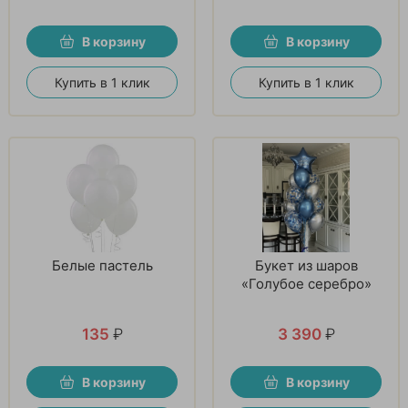
В корзину
В корзину
Купить в 1 клик
Купить в 1 клик
Белые пастель
Букет из шаров
«Голубое серебро»
135
₽
3 390
₽
В корзину
В корзину