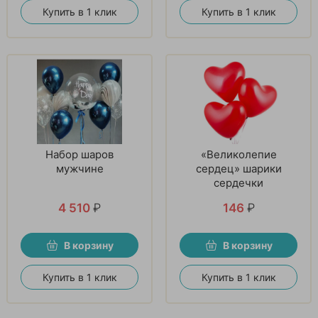
Купить в 1 клик
Купить в 1 клик
Набор шаров
«Великолепие
мужчине
сердец» шарики
сердечки
4 510
₽
146
₽
В корзину
В корзину
Купить в 1 клик
Купить в 1 клик