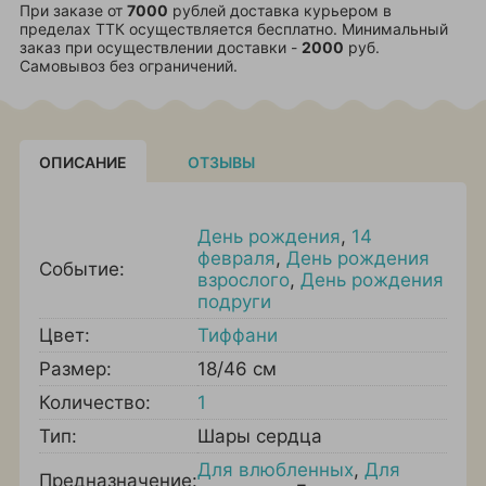
При заказе от
7000
рублей доставка курьером в
пределах ТТК осуществляется бесплатно. Минимальный
заказ при осуществлении доставки -
2000
руб.
Самовывоз без ограничений.
ОПИСАНИЕ
ОТЗЫВЫ
День рождения
,
14
февраля
,
День рождения
Событие:
взрослого
,
День рождения
подруги
Цвет:
Тиффани
Размер:
18/46 см
Количество:
1
Тип:
Шары сердца
Для влюбленных
,
Для
Предназначение: