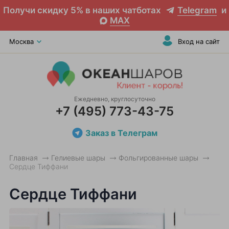
Получи скидку 5% в наших чатботах
Telegram
и
MAX
Москва
Вход на сайт
Ежедневно, круглосуточно
+7 (495) 773-43-75
Заказ в Телеграм
Главная
Гелиевые шары
Фольгированные шары
Сердце Тиффани
Сердце Тиффани