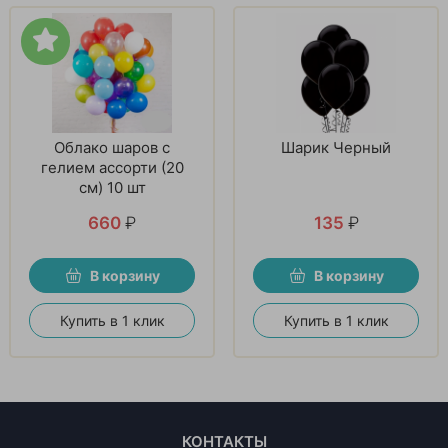
Облако шаров с
Шарик Черный
гелием ассорти (20
см) 10 шт
660
₽
135
₽
В корзину
В корзину
Купить в 1 клик
Купить в 1 клик
КОНТАКТЫ