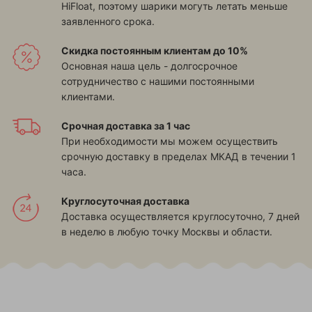
HiFloat, поэтому шарики могуть летать меньше
заявленного срока.
Скидка постоянным клиентам до 10%
Основная наша цель - долгосрочное
сотрудничество с нашими постоянными
клиентами.
Срочная доставка за 1 час
При необходимости мы можем осуществить
срочную доставку в пределах МКАД в течении 1
часа.
Круглосуточная доставка
Доставка осуществляется круглосуточно, 7 дней
в неделю в любую точку Москвы и области.