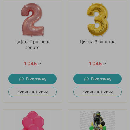
Цифра 2 розовое
Цифра 3 золотая
золото
1 045
₽
1 045
₽
В корзину
В корзину
Купить в 1 клик
Купить в 1 клик