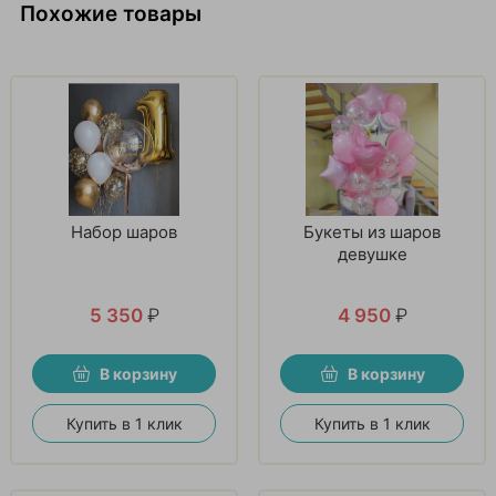
Похожие товары
Набор шаров
Букеты из шаров
девушке
5 350
₽
4 950
₽
В корзину
В корзину
Купить в 1 клик
Купить в 1 клик