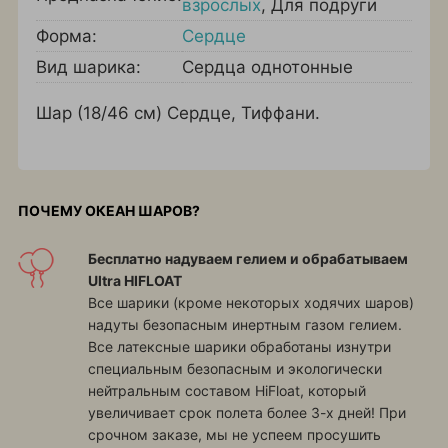
взрослых
,
Для подруги
Форма:
Сердце
Вид шарика:
Сердца однотонные
Шар (18/46 см) Сердце, Тиффани.
ПОЧЕМУ ОКЕАН ШАРОВ?
Бесплатно надуваем гелием и обрабатываем
Ultra HIFLOAT
Все шарики (кроме некоторых ходячих шаров)
надуты безопасным инертным газом гелием.
Все латексные шарики обработаны изнутри
специальным безопасным и экологически
нейтральным составом HiFloat, который
увеличивает срок полета более 3-х дней! При
срочном заказе, мы не успеем просушить