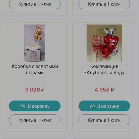
Купить в 1 клик
Купить в 1 клик
Коробка с золотыми
Композиция
шарами
«Клубника и лед»
3 026
₽
4 358
₽
В корзину
В корзину
Купить в 1 клик
Купить в 1 клик