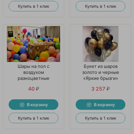
Купить в 1 клик
Купить в 1 клик
Шары на пол с
Букет из шаров
воздухом
золото и черные
разноцветные
«Яркие брызги»
40
₽
3 257
₽
В корзину
В корзину
Купить в 1 клик
Купить в 1 клик