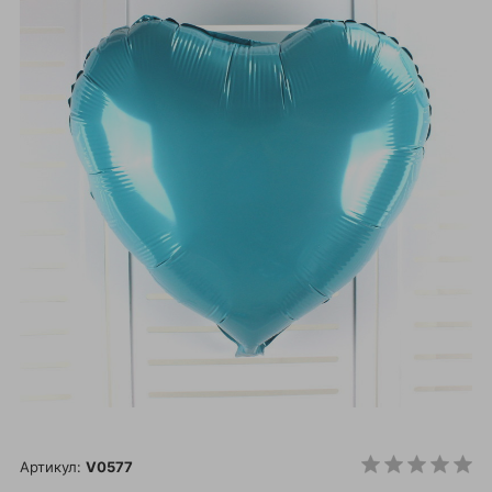
Артикул:
V0577