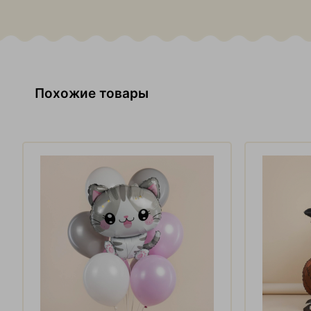
Похожие товары