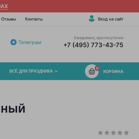
AX
Вход на сайт
Отзывы
Контакты
Ежедневно, круглосуточно
Телеграм
+7 (495) 773-43-75
0
ВСЁ ДЛЯ ПРАЗДНИКА
КОРЗИНА
ьный