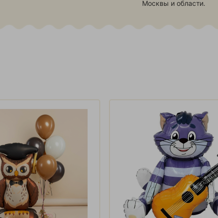
Москвы и области.