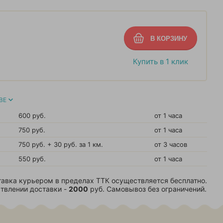
Купить в 1 клик
ВЕ
600 руб.
от 1 часа
750 руб.
от 1 часа
750 руб. + 30 руб. за 1 км.
от 3 часов
550 руб.
от 1 часа
авка курьером в пределах ТТК осуществляется бесплатно.
твлении доставки -
2000
руб. Самовывоз без ограничений.