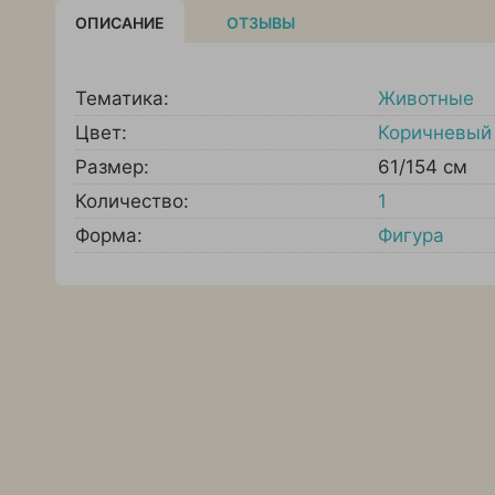
ОПИСАНИЕ
ОТЗЫВЫ
Тематика:
Животные
Цвет:
Коричневый
Размер:
61/154 см
Количество:
1
Форма:
Фигура