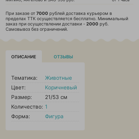
При заказе от
7000
рублей доставка курьером в
пределах ТТК осуществляется бесплатно. Минимальный
заказ при осуществлении доставки -
2000
руб.
Самовывоз без ограничений.
ОПИСАНИЕ
ОТЗЫВЫ
Тематика:
Животные
Цвет:
Коричневый
Размер:
21/53 см
Количество:
1
Форма:
Фигура