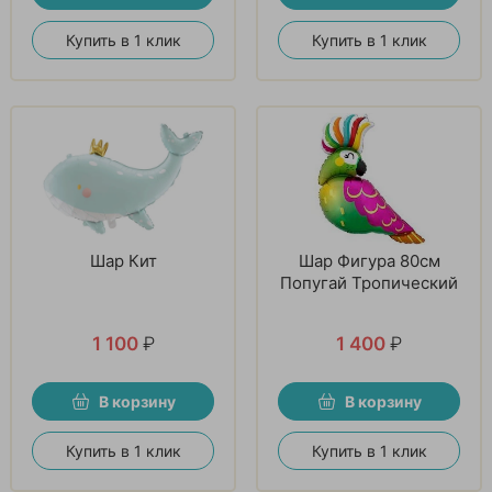
Купить в 1 клик
Купить в 1 клик
Шар Кит
Шар Фигура 80см
Попугай Тропический
1 100
₽
1 400
₽
В корзину
В корзину
Купить в 1 клик
Купить в 1 клик