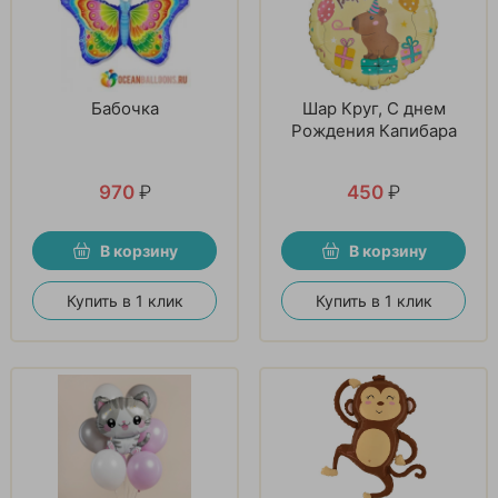
Бабочка
Шар Круг, С днем
Рождения Капибара
970
₽
450
₽
В корзину
В корзину
Купить в 1 клик
Купить в 1 клик