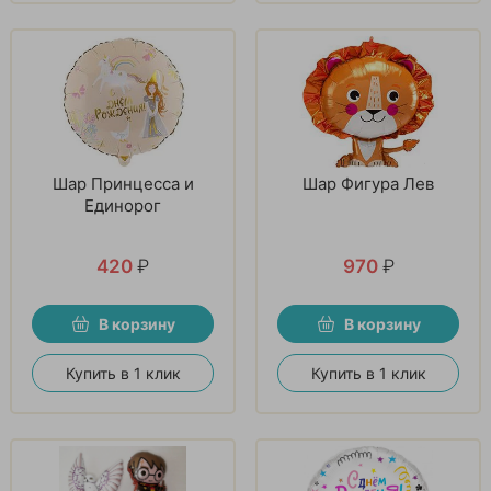
Шар Принцесса и
Шар Фигура Лев
Единорог
420
₽
970
₽
В корзину
В корзину
Купить в 1 клик
Купить в 1 клик