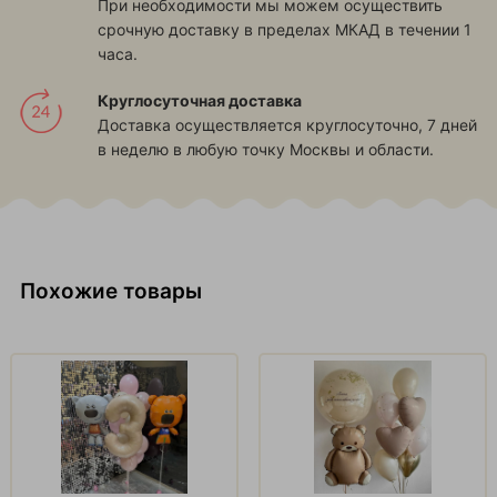
При необходимости мы можем осуществить
срочную доставку в пределах МКАД в течении 1
часа.
Круглосуточная доставка
Доставка осуществляется круглосуточно, 7 дней
в неделю в любую точку Москвы и области.
Похожие товары