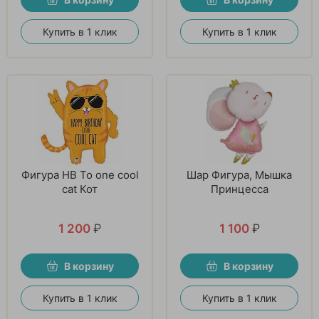
Купить в 1 клик
Купить в 1 клик
Фигура HB To one cool
Шар Фигура, Мышка
cat Кот
Принцесса
1 200
₽
1 100
₽
В корзину
В корзину
Купить в 1 клик
Купить в 1 клик