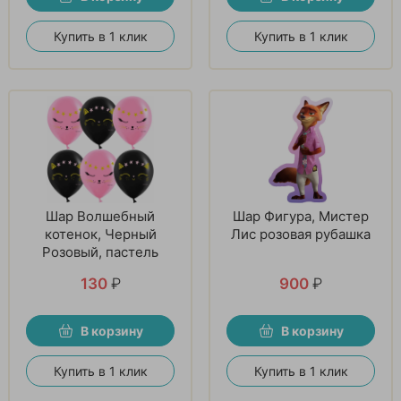
Купить в 1 клик
Купить в 1 клик
Шар Волшебный
Шар Фигура, Мистер
котенок, Черный
Лис розовая рубашка
Розовый, пастель
130
₽
900
₽
В корзину
В корзину
Купить в 1 клик
Купить в 1 клик