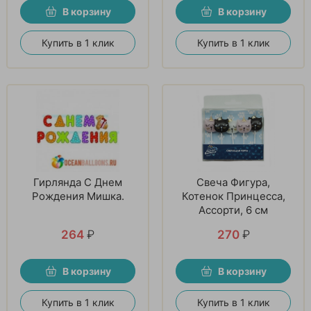
В корзину
В корзину
Купить в 1 клик
Купить в 1 клик
Гирлянда С Днем
Свеча Фигура,
Рождения Мишка.
Котенок Принцесса,
Ассорти, 6 см
264
₽
270
₽
В корзину
В корзину
Купить в 1 клик
Купить в 1 клик