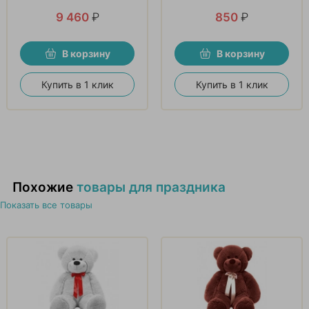
9 460
₽
850
₽
В корзину
В корзину
Купить в 1 клик
Купить в 1 клик
Похожие
товары для праздника
Показать все товары