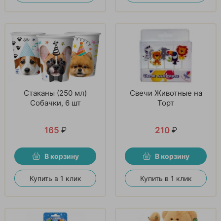
Стаканы (250 мл)
Свечи Животные на
Собачки, 6 шт
Торт
165
₽
210
₽
В корзину
В корзину
Купить в 1 клик
Купить в 1 клик