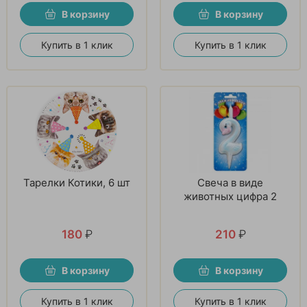
В корзину
В корзину
Купить в 1 клик
Купить в 1 клик
Тарелки Котики, 6 шт
Свеча в виде
животных цифра 2
180
₽
210
₽
В корзину
В корзину
Купить в 1 клик
Купить в 1 клик