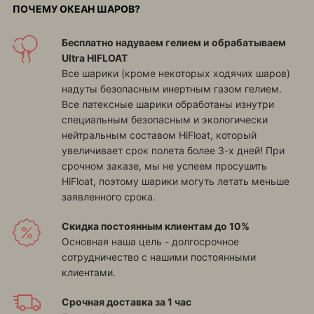
ПОЧЕМУ ОКЕАН ШАРОВ?
Бесплатно надуваем гелием и обрабатываем
Ultra HIFLOAT
Все шарики (кроме некоторых ходячих шаров)
надуты безопасным инертным газом гелием.
Все латексные шарики обработаны изнутри
специальным безопасным и экологически
нейтральным составом HiFloat, который
увеличивает срок полета более 3-х дней! При
срочном заказе, мы не успеем просушить
HiFloat, поэтому шарики могуть летать меньше
заявленного срока.
Скидка постоянным клиентам до 10%
Основная наша цель - долгосрочное
сотрудничество с нашими постоянными
клиентами.
Срочная доставка за 1 час