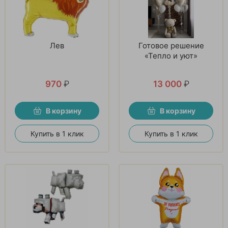
Лев
Готовое решение
«Тепло и уют»
970
₽
13 000
₽
В корзину
В корзину
Купить в 1 клик
Купить в 1 клик