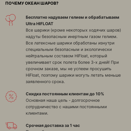
ПОЧЕМУ ОКЕАН ШАРОВ?
Бесплатно надуваем гелием и обрабатываем
Ultra HIFLOAT
Все шарики (кроме некоторых ходячих шаров)
надуты безопасным инертным газом гелием.
Все латексные шарики обработаны изнутри
специальным безопасным и экологически
нейтральным составом HiFloat, который
увеличивает срок полета более 3-х дней! При
срочном заказе, мы не успеем просушить
HiFloat, поэтому шарики могуть летать меньше
заявленного срока.
Скидка постоянным клиентам до 10%
Основная наша цель - долгосрочное
сотрудничество с нашими постоянными
клиентами.
Срочная доставка за 1 час