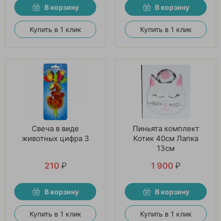
В корзину
В корзину
Купить в 1 клик
Купить в 1 клик
Свеча в виде
Пиньята комплект
животных цифра 3
Котик 40см Лапка
13см
210
₽
1 900
₽
В корзину
В корзину
Купить в 1 клик
Купить в 1 клик