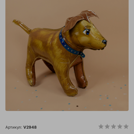
Артикул:
V2948