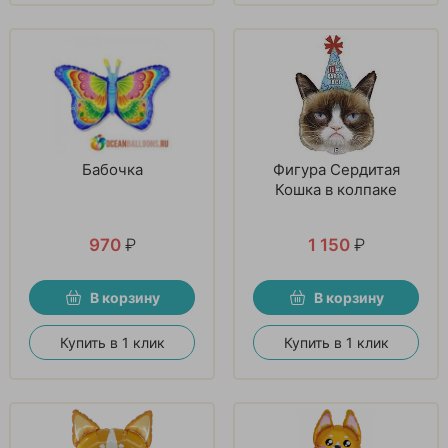
Бабочка
Фигура Сердитая
Кошка в колпаке
970
₽
1 150
₽
В корзину
В корзину
Купить в 1 клик
Купить в 1 клик