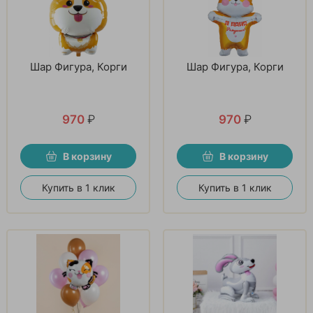
Шар Фигура, Корги
Шар Фигура, Корги
970
₽
970
₽
В корзину
В корзину
Купить в 1 клик
Купить в 1 клик