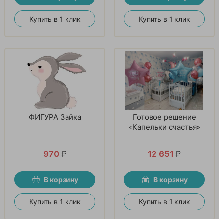
Купить в 1 клик
Купить в 1 клик
ФИГУРА Зайка
Готовое решение
«Капельки счастья»
970
₽
12 651
₽
В корзину
В корзину
Купить в 1 клик
Купить в 1 клик