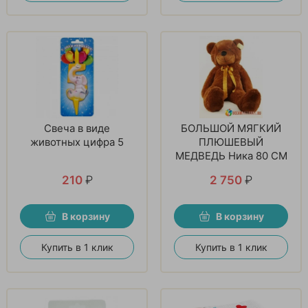
Свеча в виде
БОЛЬШОЙ МЯГКИЙ
животных цифра 5
ПЛЮШЕВЫЙ
МЕДВЕДЬ Ника 80 СМ
210
₽
2 750
₽
В корзину
В корзину
Купить в 1 клик
Купить в 1 клик