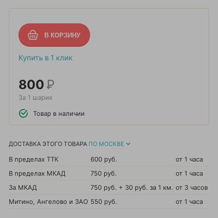
Купить в 1 клик
800
Р
За 1 шарик
Товар в наличии
ДОСТАВКА ЭТОГО ТОВАРА
ПО МОСКВЕ
В пределах ТТК
600 руб.
от 1 часа
В пределах МКАД
750 руб.
от 1 часа
За МКАД
750 руб. + 30 руб. за 1 км.
от 3 часов
Митино, Ангелово и ЗАО
550 руб.
от 1 часа