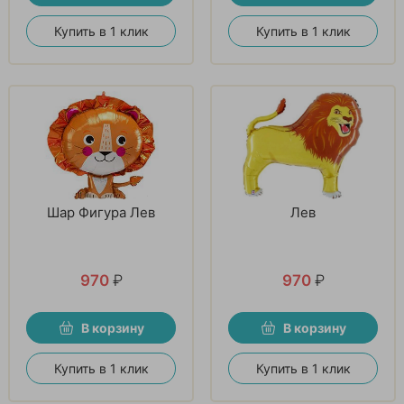
Купить в 1 клик
Купить в 1 клик
Шар Фигура Лев
Лев
970
₽
970
₽
В корзину
В корзину
Купить в 1 клик
Купить в 1 клик