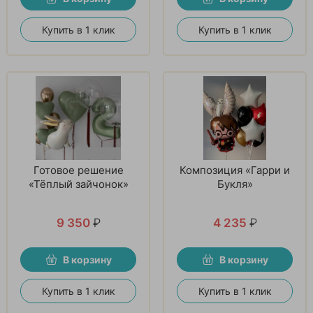
Купить в 1 клик
Купить в 1 клик
Готовое решение
Композиция «Гарри и
«Тёплый зайчонок»
Букля»
9 350
₽
4 235
₽
В корзину
В корзину
Купить в 1 клик
Купить в 1 клик