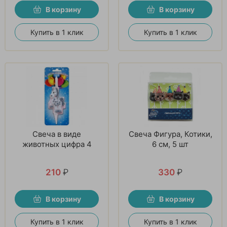
В корзину
В корзину
Купить в 1 клик
Купить в 1 клик
Свеча в виде
Свеча Фигура, Котики,
животных цифра 4
6 см, 5 шт
210
₽
330
₽
В корзину
В корзину
Купить в 1 клик
Купить в 1 клик