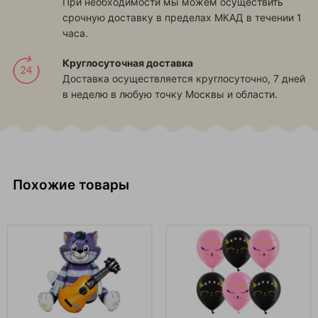
При необходимости мы можем осуществить
срочную доставку в пределах МКАД в течении 1
часа.
Круглосуточная доставка
Доставка осуществляется круглосуточно, 7 дней
в неделю в любую точку Москвы и области.
Похожие товары