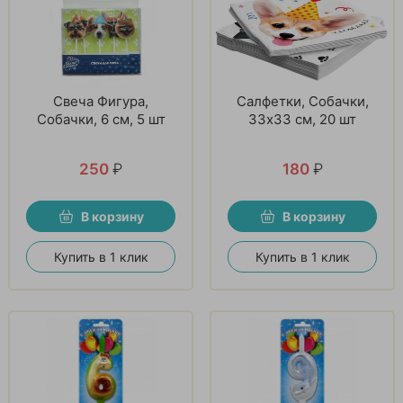
Свеча Фигура,
Салфетки, Собачки,
Собачки, 6 см, 5 шт
33х33 см, 20 шт
250
₽
180
₽
В корзину
В корзину
Купить в 1 клик
Купить в 1 клик