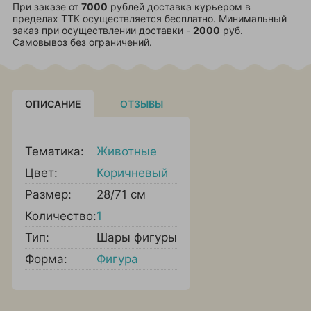
При заказе от
7000
рублей доставка курьером в
пределах ТТК осуществляется бесплатно. Минимальный
заказ при осуществлении доставки -
2000
руб.
Самовывоз без ограничений.
ОПИСАНИЕ
ОТЗЫВЫ
Тематика:
Животные
Цвет:
Коричневый
Размер:
28/71 см
Количество:
1
Тип:
Шары фигуры
Форма:
Фигура