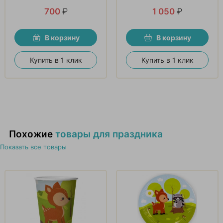
700
₽
1 050
₽
В корзину
В корзину
Купить в 1 клик
Купить в 1 клик
Похожие
товары для праздника
Показать все товары