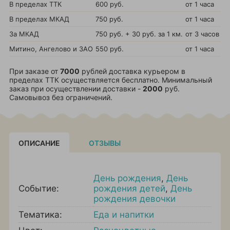
В пределах ТТК
600 руб.
от 1 часа
В пределах МКАД
750 руб.
от 1 часа
За МКАД
750 руб. + 30 руб. за 1 км.
от 3 часов
Митино, Ангелово и ЗАО
550 руб.
от 1 часа
При заказе от
7000
рублей доставка курьером в
пределах ТТК осуществляется бесплатно. Минимальный
заказ при осуществлении доставки -
2000
руб.
Самовывоз без ограничений.
ОПИСАНИЕ
ОТЗЫВЫ
День рождения
,
День
Событие:
рождения детей
,
День
рождения девочки
Тематика:
Еда и напитки