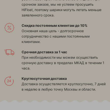
срочном заказе, мы не успеем просушить
HiFloat, поэтому шарики могуть летать меньше
заявленного срока.
Скидка постоянным клиентам до 10%
Основная наша цель - долгосрочное
сотрудничество с нашими постоянными
клиентами.
Срочная доставка за 1 час
При необходимости мы можем осуществить
срочную доставку в пределах МКАД в течении 1
часа.
Круглосуточная доставка
Доставка осуществляется круглосуточно, 7 дней
в неделю в любую точку Москвы и области.