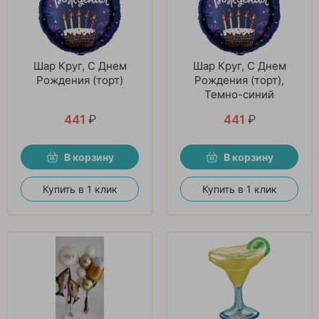
Шар Круг, С Днем
Шар Круг, С Днем
Рождения (торт)
Рождения (торт),
Темно-синий
441
₽
441
₽
В корзину
В корзину
Купить в 1 клик
Купить в 1 клик