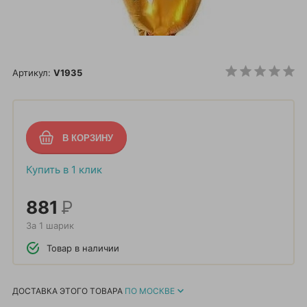
Артикул:
V1935
Купить в 1 клик
881
Р
За 1 шарик
Товар в наличии
ДОСТАВКА ЭТОГО ТОВАРА
ПО МОСКВЕ