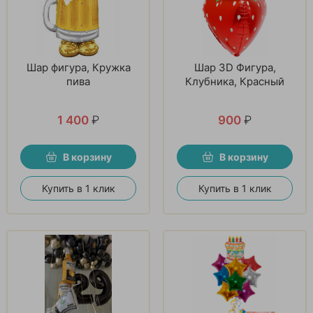
Шар фигура, Кружка
Шар 3D Фигура,
пива
Клубника, Красный
1 400
₽
900
₽
В корзину
В корзину
Купить в 1 клик
Купить в 1 клик