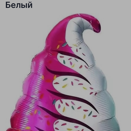
Белый