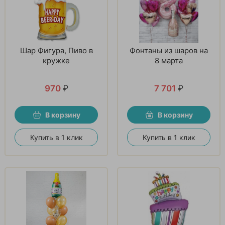
Шар Фигура, Пиво в
Фонтаны из шаров на
кружке
8 марта
970
₽
7 701
₽
В корзину
В корзину
Купить в 1 клик
Купить в 1 клик