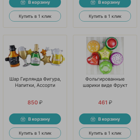
В корзину
В корзину
Купить в 1 клик
Купить в 1 клик
Шар Гирлянда Фигура,
Фольгированные
Напитки, Ассорти
шарики виде Фрукт
850
₽
461
₽
В корзину
В корзину
Купить в 1 клик
Купить в 1 клик