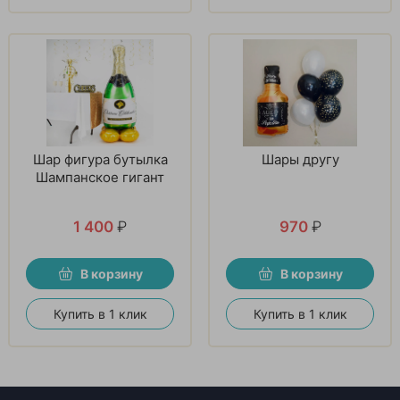
Шар фигура бутылка
Шары другу
Шампанское гигант
1 400
₽
970
₽
В корзину
В корзину
Купить в 1 клик
Купить в 1 клик