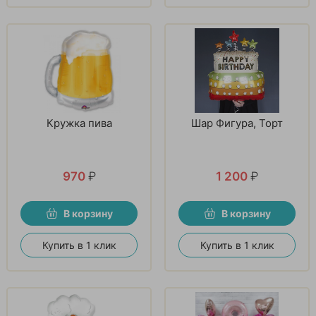
Кружка пива
Шар Фигура, Торт
970
₽
1 200
₽
В корзину
В корзину
Купить в 1 клик
Купить в 1 клик