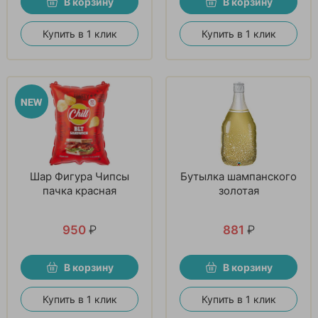
В корзину
В корзину
Купить в 1 клик
Купить в 1 клик
Шар Фигура Чипсы
Бутылка шампанского
пачка красная
золотая
950
₽
881
₽
В корзину
В корзину
Купить в 1 клик
Купить в 1 клик